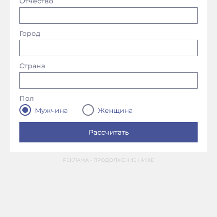
Отчество
Город
Страна
Пол
Мужчина
Женщина
РЕКЛАМА - ПРОДОЛЖЕНИЕ НИЖЕ