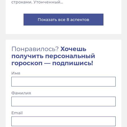
строками. Утонченный...
Показать все 8 аспектов
Понравилось?
Хочешь
получить персональный
гороскоп — подпишись!
Имя
Фамилия
Email