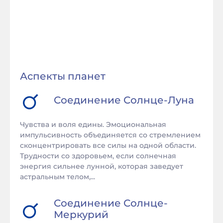
Аспекты планет
Соединение
Солнце
-
Луна
Чувства и воля едины. Эмоциональная
импульсивность объединяется со стремлением
сконцентрировать все силы на одной области.
Трудности со здоровьем, если солнечная
энергия сильнее лунной, которая заведует
астральным телом,...
Соединение
Солнце
-
Меркурий