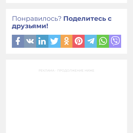
Понравилось?
Поделитесь с
друзьями!
РЕКЛАМА - ПРОДОЛЖЕНИЕ НИЖЕ