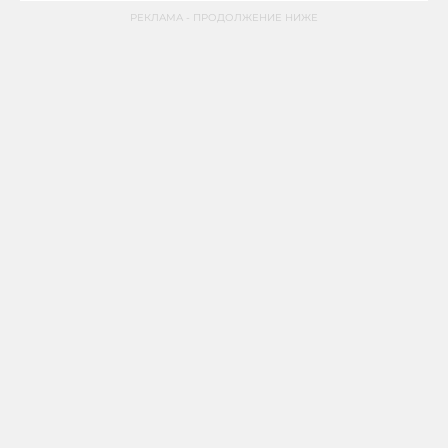
РЕКЛАМА - ПРОДОЛЖЕНИЕ НИЖЕ