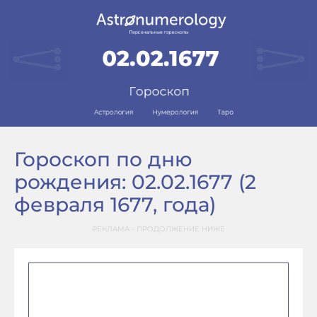
Гороскоп по дню
рождения: 02.02.1677 (2
февраля 1677, года)
РЕКЛАМА - ПРОДОЛЖЕНИЕ НИЖЕ
–