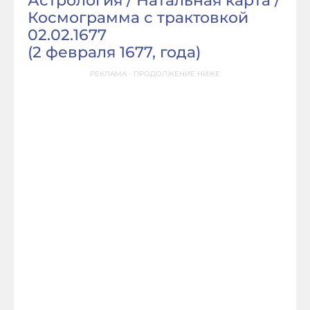
Астрология / Натальная карта /
Космограмма с трактовкой
02.02.1677
(
2 февраля 1677, года
)
РЕКЛАМА - ПРОДОЛЖЕНИЕ НИЖЕ