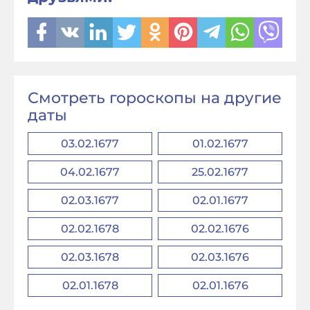
Смотреть гороскопы на другие
даты
03.02.1677
01.02.1677
04.02.1677
25.02.1677
02.03.1677
02.01.1677
02.02.1678
02.02.1676
02.03.1678
02.03.1676
02.01.1678
02.01.1676