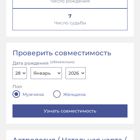
Число рождения
7
Число судьбы
Проверить совместимость
(обязательно)
Дата рождения
Пол
Мужчина
Женщина