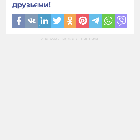
друзьями!
РЕКЛАМА - ПРОДОЛЖЕНИЕ НИЖЕ