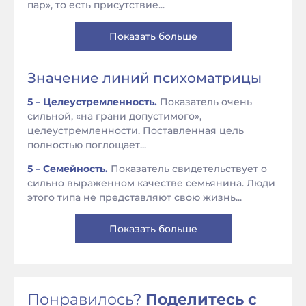
пар», то есть присутствие...
Показать больше
Значение линий психоматрицы
5 – Целеустремленность.
Показатель очень
сильной, «на грани допустимого»,
целеустремленности. Поставленная цель
полностью поглощает...
5 – Семейность.
Показатель свидетельствует о
сильно выраженном качестве семьянина. Люди
этого типа не представляют свою жизнь...
Показать больше
Понравилось?
Поделитесь с