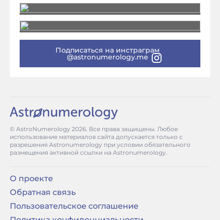
Подписаться на инстраграм
@astronumerology.me
© AstroNumerology
2026
. Все права защищены. Любое
использование материалов сайта допускается только с
разрешения Astronumerology при условии обязательного
размещения активной ссылки на Astronumerology.
О проекте
Обратная связь
Пользовательское соглашение
Политика конфиденциальности