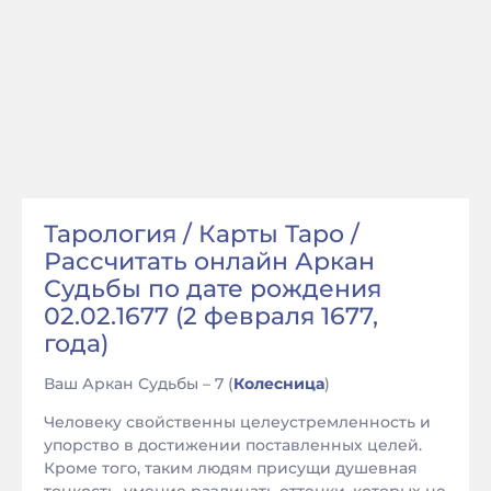
Тарология / Карты Таро /
Рассчитать онлайн Аркан
Судьбы по дате рождения
02.02.1677 (2 февраля 1677,
года)
Ваш Аркан Судьбы – 7 (
Колесница
)
Человеку свойственны целеустремленность и
упорство в достижении поставленных целей.
Кроме того, таким людям присущи душевная