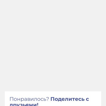
Понравилось?
Поделитесь с
друзьями!