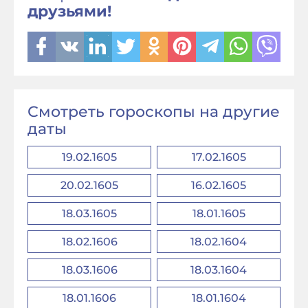
друзьями!
Смотреть гороскопы на другие
даты
19.02.1605
17.02.1605
20.02.1605
16.02.1605
18.03.1605
18.01.1605
18.02.1606
18.02.1604
18.03.1606
18.03.1604
18.01.1606
18.01.1604