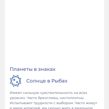
Планеты в знаках
Солнце в
Рыбах
Имеют сильную чувствительность на всех
уровнях. Часто брезгливы, чистоплотны.
Испытывают трудности с выбором. Часто живут
в мире иллюзий, им скучно жить в реальном