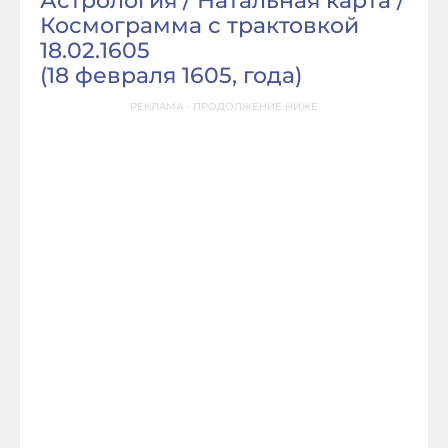
Астрология / Натальная карта /
Космограмма с трактовкой
18.02.1605
(
18 февраля 1605, года
)
РЕКЛАМА - ПРОДОЛЖЕНИЕ НИЖЕ