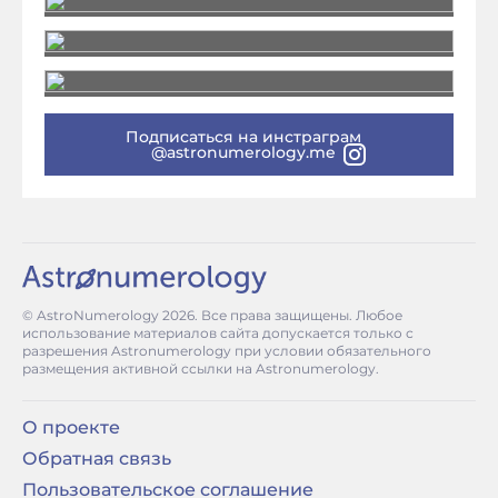
Подписаться на инстраграм
@astronumerology.me
© AstroNumerology
2026
. Все права защищены. Любое
использование материалов сайта допускается только с
разрешения Astronumerology при условии обязательного
размещения активной ссылки на Astronumerology.
О проекте
Обратная связь
Пользовательское соглашение