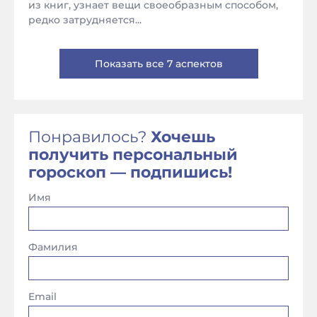
из книг, узнает вещи своеобразным способом,
редко затрудняется...
Показать все 7 аспектов
Понравилось?
Хочешь
получить персональный
гороскоп — подпишись!
Имя
Фамилия
Email