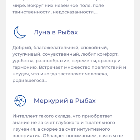
мире. Вокруг них неземное поле, поле
таинственности, недосказанности,...
Луна в
Рыбах
Добрый, благожелательный, спокойный,
уступчивый, сочувственный, любит комфорт,
удобства, разнообразие, перемены, красоту и
гармонию. Встречает множество препятствий и
неудач, что иногда заставляет человека,
родившегося...
Меркурий в
Рыбах
Интеллект такого склада, что приобретает
знание не за счет глубокого и тщательного
изучения, а скорее за счет интуитивного
восприятия. Обладает пониманием, взятым не