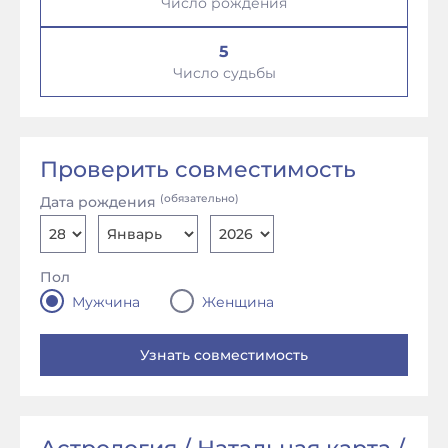
Число рождения
5
Число судьбы
Проверить совместимость
(обязательно)
Дата рождения
Пол
Мужчина
Женщина