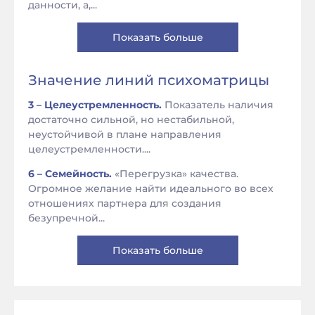
данности, а,...
Показать больше
Значение линий психоматрицы
3 – Целеустремленность.
Показатель наличия
достаточно сильной, но нестабильной,
неустойчивой в плане направления
целеустремленности....
6 – Семейность.
«Перегрузка» качества.
Огромное желание найти идеального во всех
отношениях партнера для создания
безупречной...
Показать больше