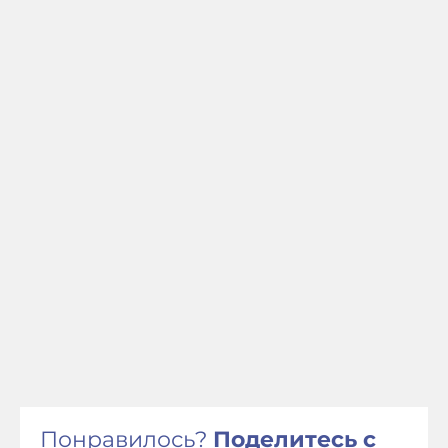
Понравилось?
Поделитесь с