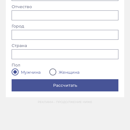
Отчество
Город
Страна
Пол
Мужчина
Женщина
РЕКЛАМА - ПРОДОЛЖЕНИЕ НИЖЕ