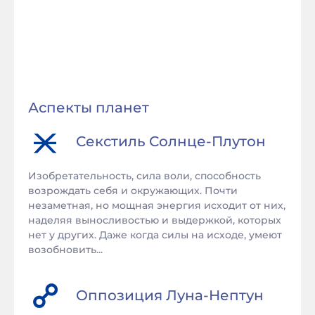
Аспекты планет
Секстиль
Солнце
-
Плутон
Изобретательность, сила воли, способность
возрождать себя и окружающих. Почти
незаметная, но мощная энергия исходит от них,
наделяя выносливостью и выдержкой, которых
нет у других. Даже когда силы на исходе, умеют
возобновить...
Оппозиция
Луна
-
Нептун