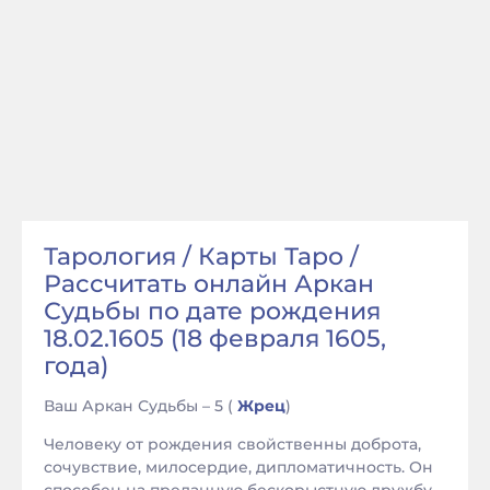
Тарология / Карты Таро /
Рассчитать онлайн Аркан
Судьбы по дате рождения
18.02.1605 (18 февраля 1605,
года)
Ваш Аркан Судьбы – 5 (
Жрец
)
Человеку от рождения свойственны доброта,
сочувствие, милосердие, дипломатичность. Он