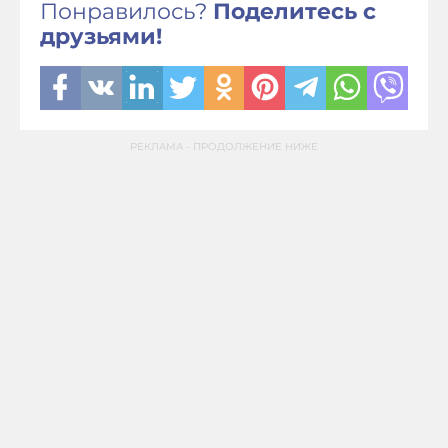
Понравилось?
Поделитесь с
друзьями!
РЕКЛАМА - ПРОДОЛЖЕНИЕ НИЖЕ