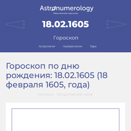
Гороскоп по дню
рождения: 18.02.1605 (18
февраля 1605, года)
РЕКЛАМА - ПРОДОЛЖЕНИЕ НИЖЕ
–