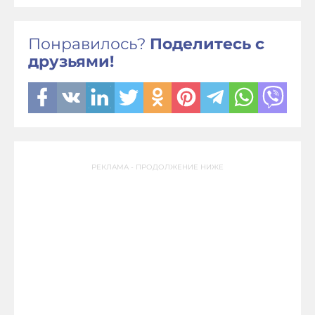
Понравилось?
Поделитесь с
друзьями!
РЕКЛАМА - ПРОДОЛЖЕНИЕ НИЖЕ