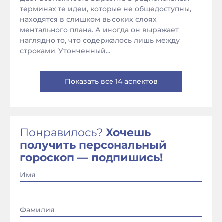
терминах те идеи, которые не общедоступны,
находятся в слишком высоких слоях
ментального плана. А иногда он выражает
наглядно то, что содержалось лишь между
строками. Утонченный...
Показать все 14 аспектов
Понравилось?
Хочешь
получить персональный
гороскоп — подпишись!
Имя
Фамилия