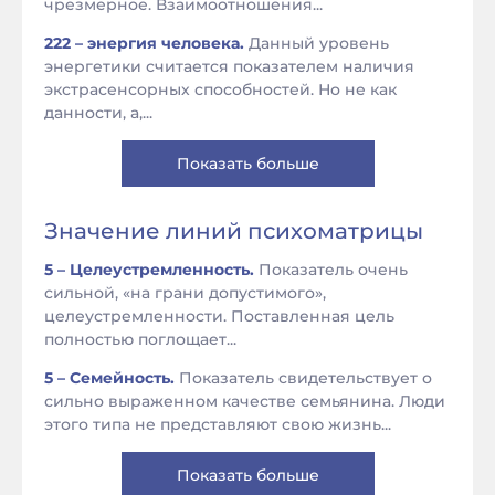
чрезмерное. Взаимоотношения...
222 – энергия человека.
Данный уровень
энергетики считается показателем наличия
экстрасенсорных способностей. Но не как
данности, а,...
Показать больше
Значение линий психоматрицы
5 – Целеустремленность.
Показатель очень
сильной, «на грани допустимого»,
целеустремленности. Поставленная цель
полностью поглощает...
5 – Семейность.
Показатель свидетельствует о
сильно выраженном качестве семьянина. Люди
этого типа не представляют свою жизнь...
Показать больше