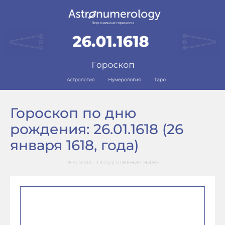
Гороскоп по дню
рождения: 26.01.1618 (26
января 1618, года)
РЕКЛАМА - ПРОДОЛЖЕНИЕ НИЖЕ
–