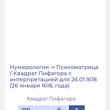
Нумерология ⇒ Психоматрица
/ Квадрат Пифагора с
интерпретацией для 26.01.1618
(26 января 1618, года)
Квадрат Пифагора