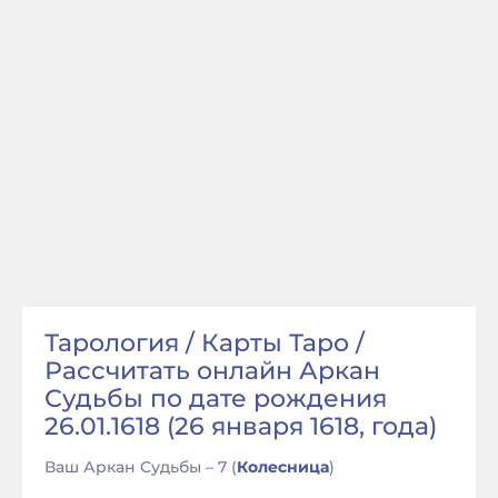
Тарология / Карты Таро /
Рассчитать онлайн Аркан
Судьбы по дате рождения
26.01.1618 (26 января 1618, года)
Ваш Аркан Судьбы – 7 (
Колесница
)