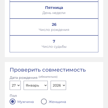
Пятница
День недели
26
Число рождения
7
Число судьбы
Проверить совместимость
(обязательно)
Дата рождения
Пол
Мужчина
Женщина