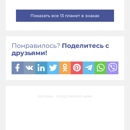
Показать все 13 планет в знаках
Понравилось?
Поделитесь с
друзьями!
РЕКЛАМА - ПРОДОЛЖЕНИЕ НИЖЕ