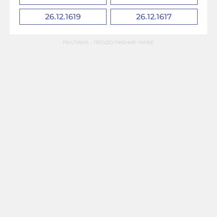
26.12.1619
26.12.1617
РЕКЛАМА - ПРОДОЛЖЕНИЕ НИЖЕ