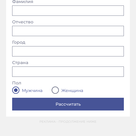
Фамилия
Отчество
Город
Страна
Пол
Мужчина
Женщина
РЕКЛАМА - ПРОДОЛЖЕНИЕ НИЖЕ