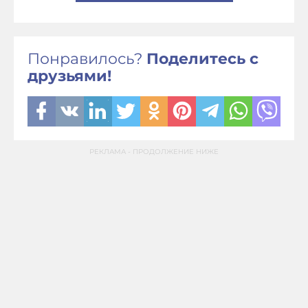
Понравилось?
Поделитесь с
друзьями!
РЕКЛАМА - ПРОДОЛЖЕНИЕ НИЖЕ