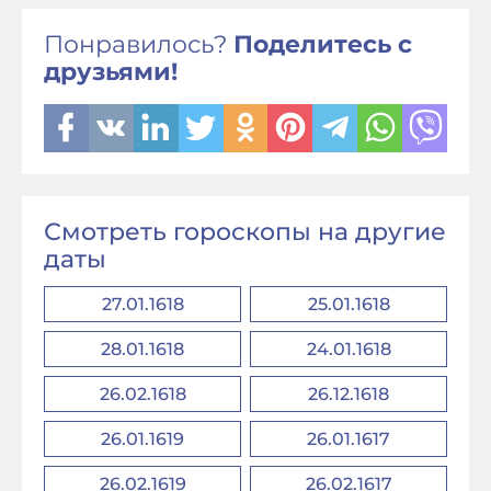
Понравилось?
Поделитесь с
друзьями!
Смотреть гороскопы на другие
даты
27.01.1618
25.01.1618
28.01.1618
24.01.1618
26.02.1618
26.12.1618
26.01.1619
26.01.1617
26.02.1619
26.02.1617