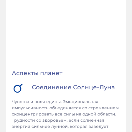
Аспекты планет
Соединение
Солнце
-
Луна
Чувства и воля едины. Эмоциональная
импульсивность объединяется со стремлением
сконцентрировать все силы на одной области.
Трудности со здоровьем, если солнечная
энергия сильнее лунной, которая заведует