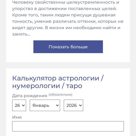
Человеку свойственны целеустремленность и
упорство в достижении поставленных целей.
Кроме того, таким людям присущи душевная
тонкость, умение различать оттенки, которых не
видят другие. В жизни им необходимо найти и
занять...
Показать больше
Калькулятор астрологии /
нумерологии / таро
(обязательно)
Дата рождения
Имя