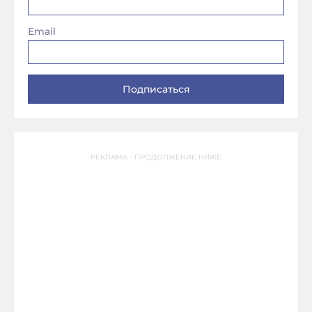
Email
РЕКЛАМА - ПРОДОЛЖЕНИЕ НИЖЕ