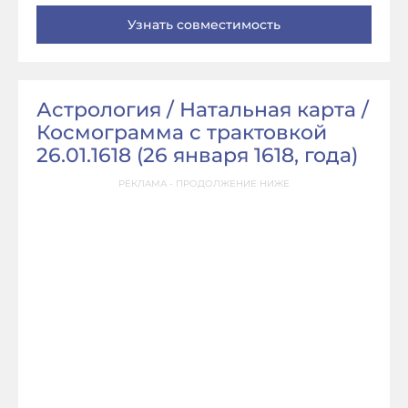
Астрология / Натальная карта /
Космограмма с трактовкой
26.01.1618 (
26 января 1618, года
)
РЕКЛАМА - ПРОДОЛЖЕНИЕ НИЖЕ