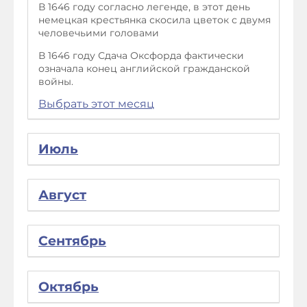
В 1646 году согласно легенде, в этот день
немецкая крестьянка скосила цветок с двумя
человечьими головами
В 1646 году Сдача Оксфорда фактически
означала конец английской гражданской
войны.
Выбрать этот месяц
Июль
Август
Сентябрь
Октябрь