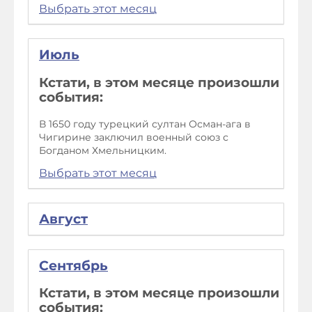
Выбрать этот месяц
Июль
Кстати, в этом месяце произошли
события:
В 1650 году турецкий султан Осман-ага в
Чигирине заключил военный союз с
Богданом Хмельницким.
Выбрать этот месяц
Август
Сентябрь
Кстати, в этом месяце произошли
события: