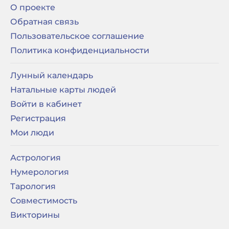
О проекте
Обратная связь
Пользовательское соглашение
Политика конфиденциальности
Лунный календарь
Натальные карты людей
Войти в кабинет
Регистрация
Мои люди
Астрология
Нумерология
Тарология
Совместимость
Викторины