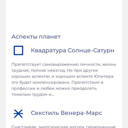
Аспекты планет
Квадратура
Солнце
-
Сатурн
Препятствует самовыражению личности, жизнь
трудная, полная невзгод. Но при других
хороших аспектах и хорошем аспекте Юпитера
это будет компенсировано. Препятствия в
профессии и любви можно преодолеть
тяжелым трудом и...
Секстиль
Венера
-
Марс
Счастливая, энергическая натура, гармоничные