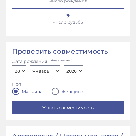
Число рождения
9
Число судьбы
Проверить совместимость
(обязательно)
Дата рождения
Пол
Мужчина
Женщина