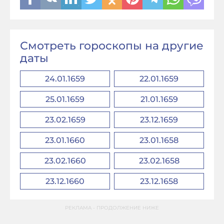
Смотреть гороскопы на другие
даты
24.01.1659
22.01.1659
25.01.1659
21.01.1659
23.02.1659
23.12.1659
23.01.1660
23.01.1658
23.02.1660
23.02.1658
23.12.1660
23.12.1658
РЕКЛАМА - ПРОДОЛЖЕНИЕ НИЖЕ