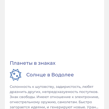
Планеты в знаках
Солнце в
Водолее
Склонность к шутовству, задиристость, любят
дразнить других, непредсказуемость поступков.
Знак свободы. Имеют отношение к электронике,
огнестрельному оружию, самолетам. Быстро
загорается идеями, и генерируют новые. Уран...