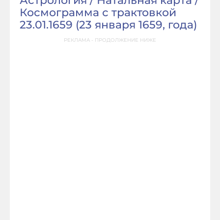
Астрология / Натальная карта /
Космограмма с трактовкой
23.01.1659 (
23 января 1659, года
)
РЕКЛАМА - ПРОДОЛЖЕНИЕ НИЖЕ