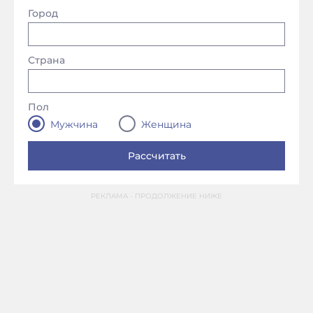
Город
Страна
Пол
Мужчина
Женщина
РЕКЛАМА - ПРОДОЛЖЕНИЕ НИЖЕ