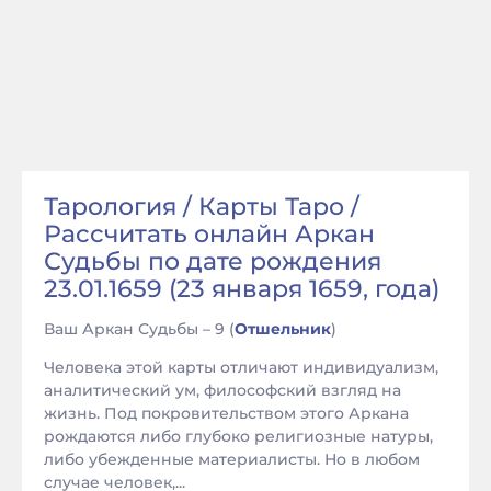
Тарология / Карты Таро /
Рассчитать онлайн Аркан
Судьбы по дате рождения
23.01.1659 (23 января 1659, года)
Ваш Аркан Судьбы – 9 (
Отшельник
)
Человека этой карты отличают индивидуализм,
аналитический ум, философский взгляд на
жизнь. Под покровительством этого Аркана
рождаются либо глубоко религиозные натуры,
либо убежденные материалисты. Но в любом
случае человек,...