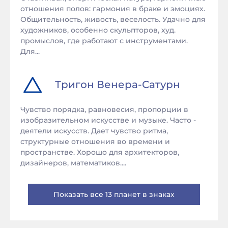
отношения полов: гармония в браке и эмоциях.
Общительность, живость, веселость. Удачно для
художников, особенно скульпторов, худ.
промыслов, где работают с инструментами.
Для...
Тригон
Венера
-
Сатурн
Чувство порядка, равновесия, пропорции в
изобразительном искусстве и музыке. Часто -
деятели искусств. Дает чувство ритма,
структурные отношения во времени и
пространстве. Хорошо для архитекторов,
дизайнеров, математиков....
Показать все 13 планет в знаках