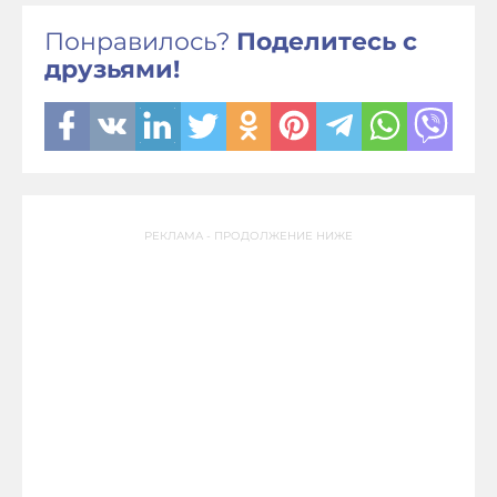
Понравилось?
Поделитесь с
друзьями!
РЕКЛАМА - ПРОДОЛЖЕНИЕ НИЖЕ