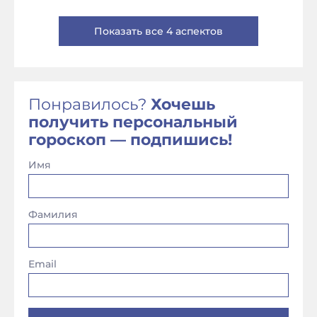
Показать все 4 аспектов
Понравилось?
Хочешь
получить персональный
гороскоп — подпишись!
Имя
Фамилия
Email