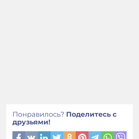
Понравилось?
Поделитесь с
друзьями!