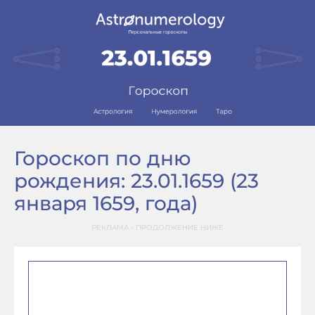
Гороскоп по дню
рождения: 23.01.1659 (23
января 1659, года)
РЕКЛАМА - ПРОДОЛЖЕНИЕ НИЖЕ
–