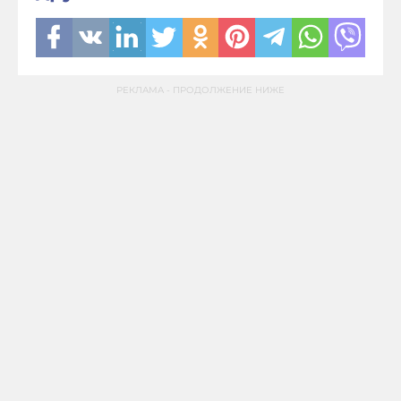
РЕКЛАМА - ПРОДОЛЖЕНИЕ НИЖЕ