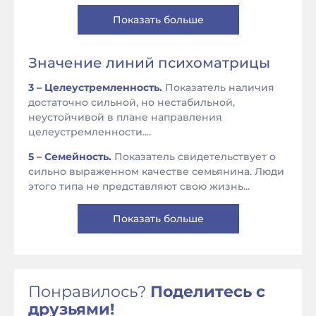
Показать больше
Значение линий психоматрицы
3 – Целеустремленность.
Показатель наличия
достаточно сильной, но нестабильной,
неустойчивой в плане направления
целеустремленности....
5 – Семейность.
Показатель свидетельствует о
сильно выраженном качестве семьянина. Люди
этого типа не представляют свою жизнь...
Показать больше
Понравилось?
Поделитесь с
друзьями!