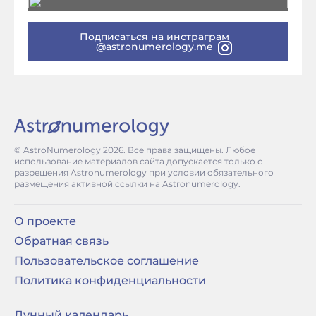
Подписаться на инстраграм
@astronumerology.me
© AstroNumerology
2026
. Все права защищены. Любое
использование материалов сайта допускается только с
разрешения Astronumerology при условии обязательного
размещения активной ссылки на Astronumerology.
О проекте
Обратная связь
Пользовательское соглашение
Политика конфиденциальности
Лунный календарь