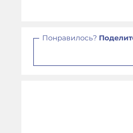
Понравилось?
Поделит