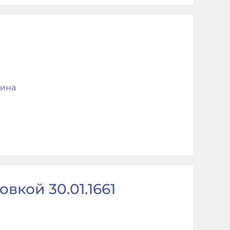
ина
вкой 30.01.1661