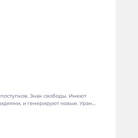
 поступков. Знак свободы. Имеют
деями, и генерируют новые. Уран...