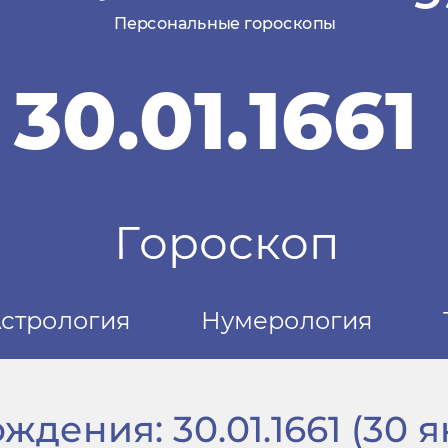
дения: 30.01.1661 (30 ян