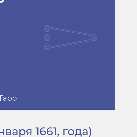
варя 1661, года)