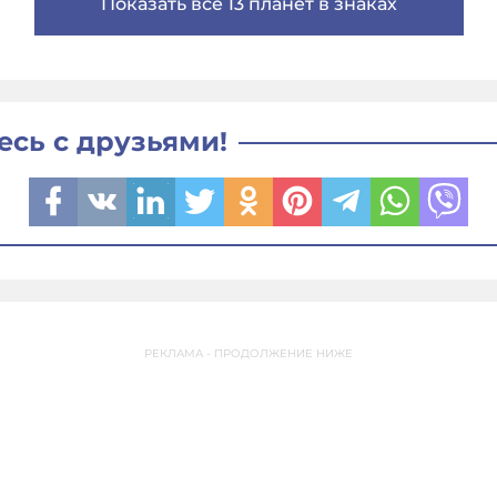
Показать все 13 планет в знаках
есь с друзьями!
РЕКЛАМА - ПРОДОЛЖЕНИЕ НИЖЕ