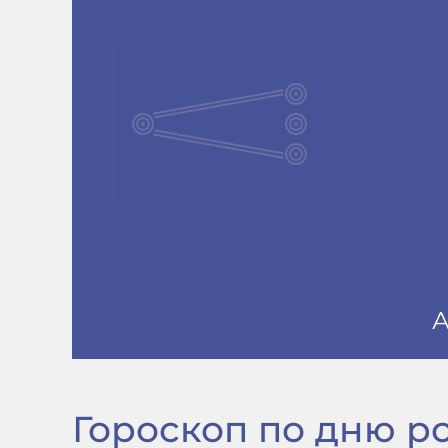
Гороскоп по дню рож