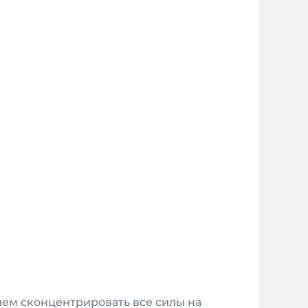
ием сконцентрировать все силы на