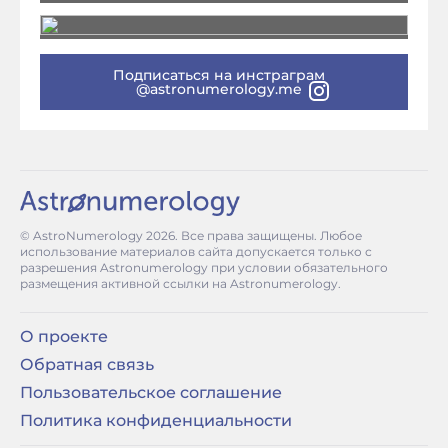
Подписаться на инстраграм
@astronumerology.me
© AstroNumerology
2026
. Все права защищены. Любое
использование материалов сайта допускается только с
разрешения Astronumerology при условии обязательного
размещения активной ссылки на Astronumerology.
О проекте
Обратная связь
Пользовательское соглашение
Политика конфиденциальности