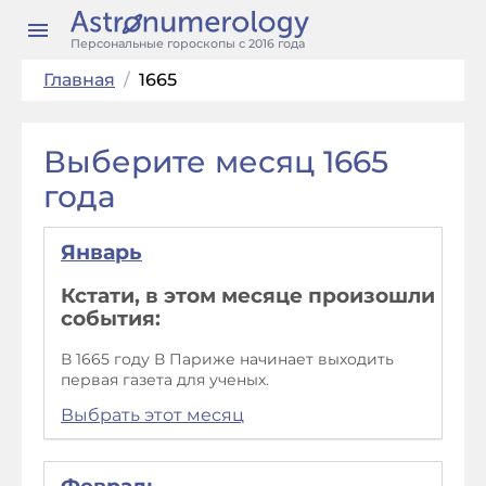
Персональные гороскопы с 2016 года
Главная
/
1665
Выберите месяц 1665
года
Январь
Кстати, в этом месяце произошли
события:
В 1665 году В Париже начинает выходить
первая газета для ученых.
Выбрать этот месяц