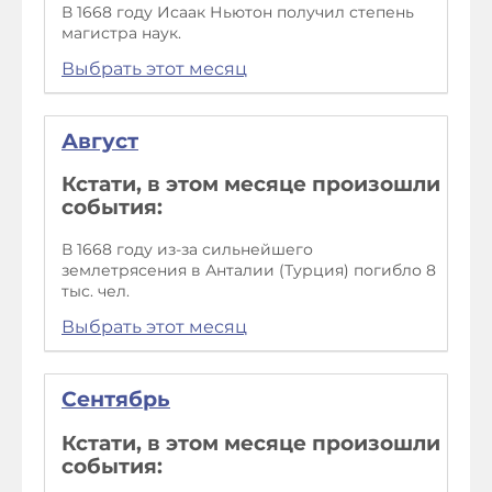
В 1668 году Исаак Ньютон получил степень
магистра наук.
Выбрать этот месяц
Август
Кстати, в этом месяце произошли
события:
В 1668 году из-за сильнейшего
землетрясения в Анталии (Турция) погибло 8
тыс. чел.
Выбрать этот месяц
Сентябрь
Кстати, в этом месяце произошли
события: