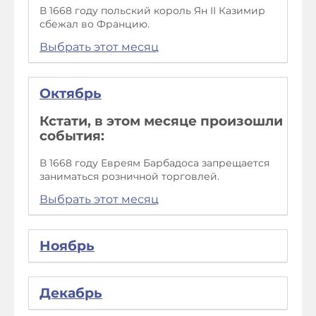
В 1668 году польский король Ян II Казимир
сбежал во Францию.
Выбрать этот месяц
Октябрь
Кстати, в этом месяце произошли
события:
В 1668 году Евреям Барбадоса запрещается
заниматься розничной торговлей.
Выбрать этот месяц
Ноябрь
Декабрь