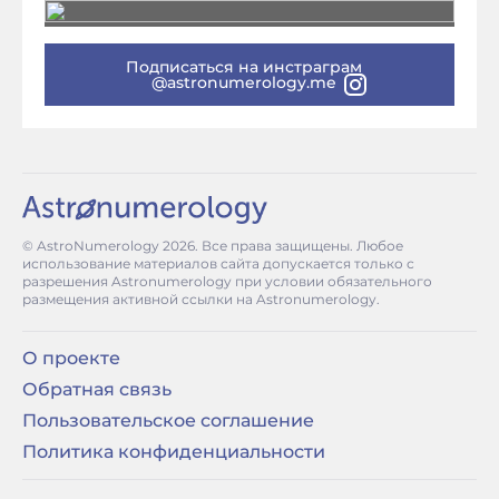
Подписаться на инстраграм
@astronumerology.me
© AstroNumerology
2026
. Все права защищены. Любое
использование материалов сайта допускается только с
разрешения Astronumerology при условии обязательного
размещения активной ссылки на Astronumerology.
О проекте
Обратная связь
Пользовательское соглашение
Политика конфиденциальности