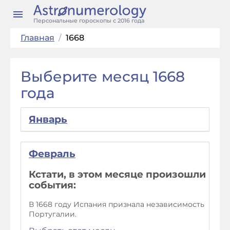
Персональные гороскопы с 2016 года
Главная
/
1668
Выберите месяц 1668
года
Январь
Февраль
Кстати, в этом месяце произошли
события:
В 1668 году Испания признала независимость
Португалии.