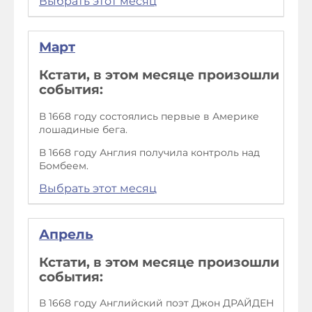
Выбрать этот месяц
Март
Кстати, в этом месяце произошли
события:
В 1668 году состоялись первые в Америке
лошадиные бега.
В 1668 году Англия получила контроль над
Бомбеем.
Выбрать этот месяц
Апрель
Кстати, в этом месяце произошли
события:
В 1668 году Английский поэт Джон ДРАЙДЕН