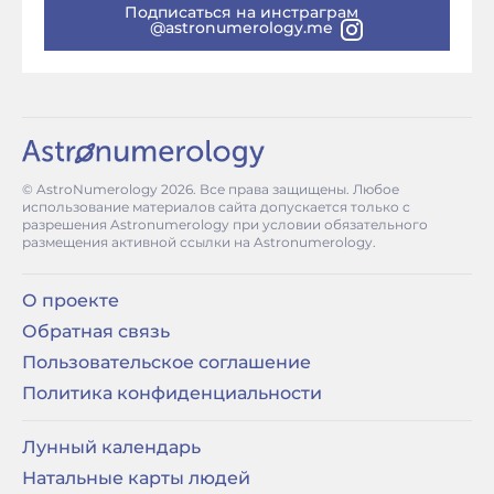
Подписаться на инстраграм
@astronumerology.me
© AstroNumerology
2026
. Все права защищены. Любое
использование материалов сайта допускается только с
разрешения Astronumerology при условии обязательного
размещения активной ссылки на Astronumerology.
О проекте
Обратная связь
Пользовательское соглашение
Политика конфиденциальности
Лунный календарь
Натальные карты людей