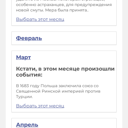
особенно астраханцев, для предупреждения
новой смуты. Мера была принята..
Выбрать этот месяц
Февраль
Март
Кстати, в этом месяце произошли
события:
В 1683 году Польша заключила союз со
Священной Римской империей против
Турции.
Выбрать этот месяц
Апрель