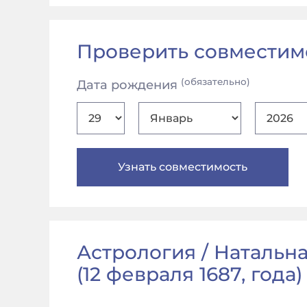
Проверить совместим
(обязательно)
Дата рождения
Астрология / Натальна
(
12 февраля 1687, года
)