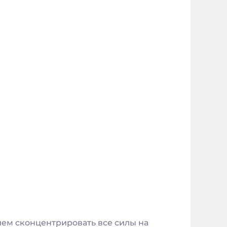
ием сконцентрировать все силы на