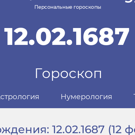
дения: 12.02.1687 (12 ф