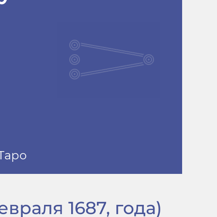
евраля 1687, года)