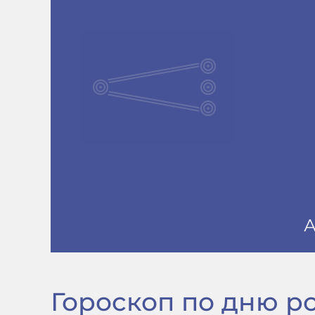
Гороскоп по дню рож