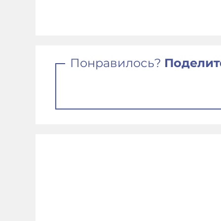
Понравилось?
Поделит