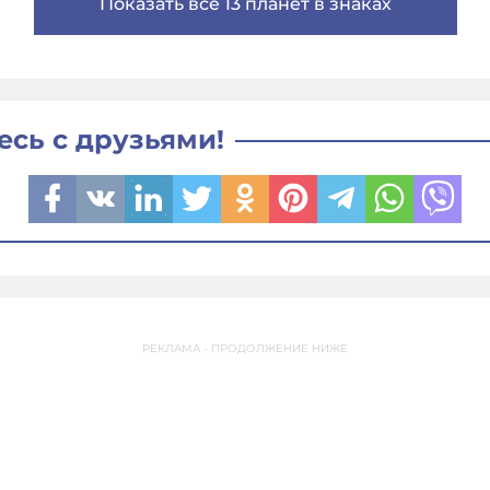
Показать все 13 планет в знаках
есь с друзьями!
РЕКЛАМА - ПРОДОЛЖЕНИЕ НИЖЕ