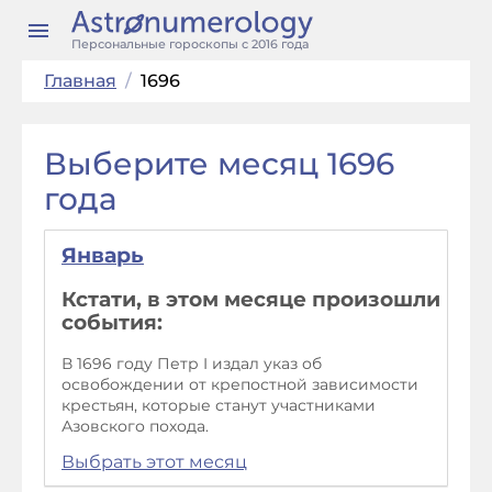
Персональные гороскопы с 2016 года
Главная
/
1696
Выберите месяц 1696
года
Январь
Кстати, в этом месяце произошли
события:
В 1696 году Петр I издал указ об
освобождении от крепостной зависимости
крестьян, которые станут участниками
Азовского похода.
Выбрать этот месяц