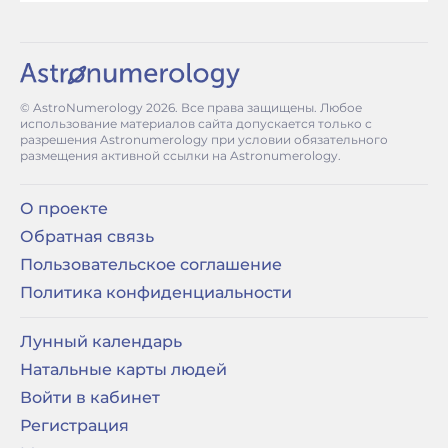
© AstroNumerology
2026
. Все права защищены. Любое
использование материалов сайта допускается только с
разрешения Astronumerology при условии обязательного
размещения активной ссылки на Astronumerology.
О проекте
Обратная связь
Пользовательское соглашение
Политика конфиденциальности
Лунный календарь
Натальные карты людей
Войти в кабинет
Регистрация