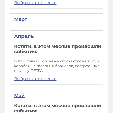
Выбрать этот месяц
Март
Апрель
Кстати, в этом месяце произошли
события:
В 1696 году В Воронеже спускаются на воду 2
корабля, 23 галеры, 4 брандера, построенные
по указу ПЕТРА I.
Выбрать этот месяц
Май
Кстати, в этом месяце произошли
события: