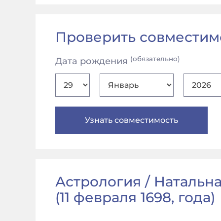
Проверить совместим
(обязательно)
Дата рождения
Астрология / Натальная
(
11 февраля 1698, года
)