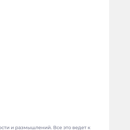
сти и размышлений. Все это ведет к