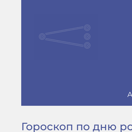
Гороскоп по дню рож