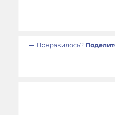
Понравилось?
Поделит