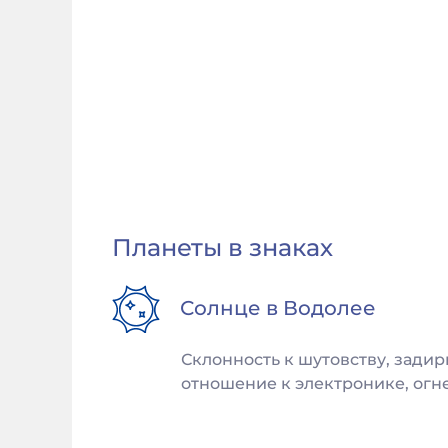
Планеты в знаках
Солнце в
Водолее
Склонность к шутовству, задир
отношение к электронике, огне