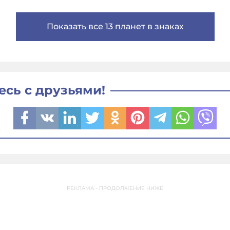
Показать все 13 планет в знаках
есь с друзьями!
РЕКЛАМА - ПРОДОЛЖЕНИЕ НИЖЕ