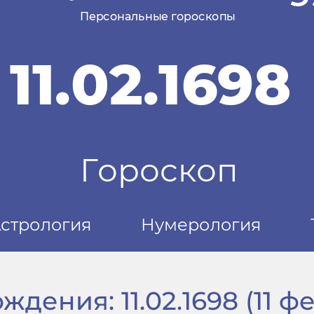
дения: 11.02.1698 (11 фе