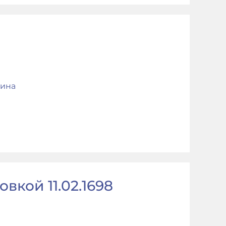
ина
вкой 11.02.1698