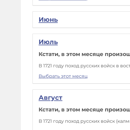
Июнь
Июль
Кстати, в этом месяце произо
В 1721 году поход русских войск в в
Выбрать этот месяц
Август
Кстати, в этом месяце произо
В 1721 году поход русских войск (ка