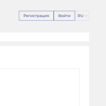
Регистрация
Войти
RU