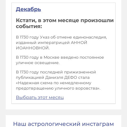
Декабрь
Кстати, в этом месяце произошли
события:
В 1730 году Указ об отмене единонаследия,
изданный императрицей АННОЙ
ИОАННОВНОЙ.
В 1730 году в Москве введено постоянное
уличное освещение.
В 1730 году последней прижизненной
публикацией Даниэля ДЕФО стала
«Надежная схема по немедленному
предотвращению уличного воровства».
Выбрать этот месяц
Наш астрологический инстаграм