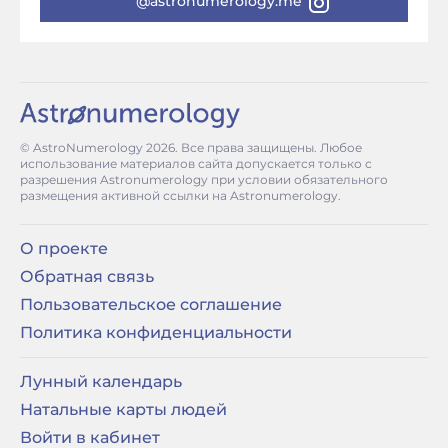
@astronumerology.me
© AstroNumerology
2026
. Все права защищены. Любое
использование материалов сайта допускается только с
разрешения Astronumerology при условии обязательного
размещения активной ссылки на Astronumerology.
О проекте
Обратная связь
Пользовательское соглашение
Политика конфиденциальности
Лунный календарь
Натальные карты людей
Войти в кабинет