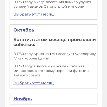
В 1730 году в ходе восстания янычар удушен
великий визирь Оттоманской империи.
Выбрать этот месяц
Октябрь
Кстати, в этом месяце произошли
события:
В 1730 году Кристиан VI наследует Фредерику
IV как король Дании.
В 1730 году в России учрежден Кабинет
министров, к которому перешли функции
Тайного совета
Выбрать этот месяц
Ноябрь