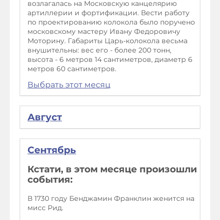
возлагалась на Московскую канцелярию
артиллерии и фортификации. Вести работу
по проектированию колокола было поручено
московскому мастеру Ивану Федоровичу
Моторину. Габариты Царь-колокола весьма
внушительны: вес его - более 200 тонн,
высота - 6 метров 14 сантиметров, диаметр 6
метров 60 сантиметров.
Выбрать этот месяц
Август
Сентябрь
Кстати, в этом месяце произошли
события:
В 1730 году Бенджамин Франклин женится на
мисс Рид.