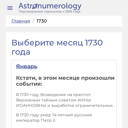
Персональные гороскопы с 2016 года
Главная
/
1730
Выберите месяц 1730
года
Январь
Кстати, в этом месяце произошли
события:
В 1730 году Возведение на престол
Верховным тайным советом АННЫ
ИОАННОВНЫ и выработка ограничительных .
В 1730 году умер 14-летний русский
император Петр II.