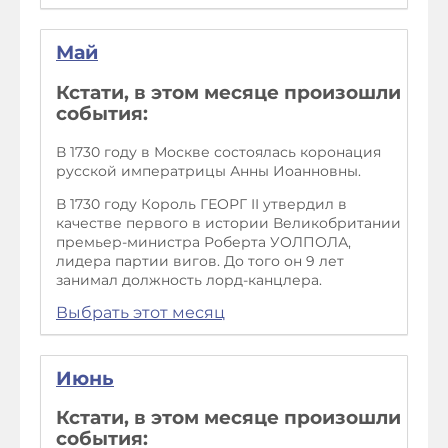
Май
Кстати, в этом месяце произошли
события:
В 1730 году в Москве состоялась коронация
русской императрицы Анны Иоанновны.
В 1730 году Король ГЕОРГ II утвердил в
качестве первого в истории Великобритании
премьер-министра Роберта УОЛПОЛА,
лидера партии вигов. До того он 9 лет
занимал должность лорд-канцлера.
Выбрать этот месяц
Июнь
Кстати, в этом месяце произошли
события: