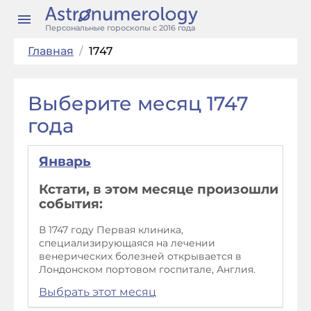
Персональные гороскопы с 2016 года
Главная
/
1747
Выберите месяц 1747
года
Январь
Кстати, в этом месяце произошли
события:
В 1747 году Первая клиника,
специализирующаяся на лечении
венерических болезней открывается в
Лондонском портовом госпитале, Англия.
Выбрать этот месяц