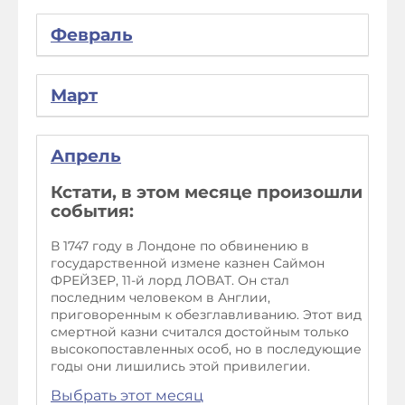
Февраль
Март
Апрель
Кстати, в этом месяце произошли
события:
В 1747 году в Лондоне по обвинению в
государственной измене казнен Саймон
ФРЕЙЗЕР, 11-й лорд ЛОВАТ. Он стал
последним человеком в Англии,
приговоренным к обезглавливанию. Этот вид
смертной казни считался достойным только
высокопоставленных особ, но в последующие
годы они лишились этой привилегии.
Выбрать этот месяц