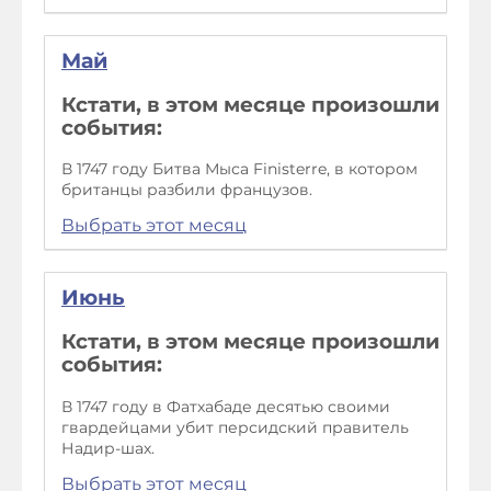
Май
Кстати, в этом месяце произошли
события:
В 1747 году Битва Мыса Finisterre, в котором
британцы разбили французов.
Выбрать этот месяц
Июнь
Кстати, в этом месяце произошли
события:
В 1747 году в Фатхабаде десятью своими
гвардейцами убит персидский правитель
Надир-шах.
Выбрать этот месяц