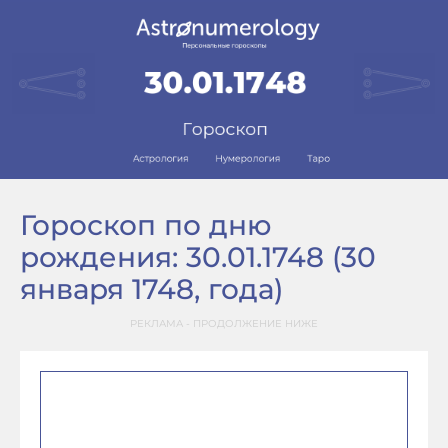
Гороскоп по дню
рождения: 30.01.1748 (30
января 1748, года)
РЕКЛАМА - ПРОДОЛЖЕНИЕ НИЖЕ
–