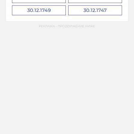
30.12.1749
30.12.1747
РЕКЛАМА - ПРОДОЛЖЕНИЕ НИЖЕ