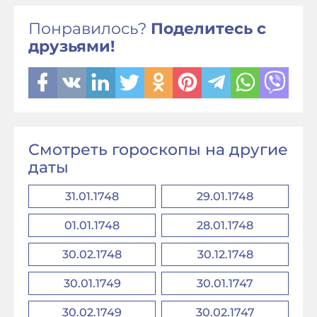
Понравилось?
Поделитесь с
друзьями!
Смотреть гороскопы на другие
даты
31.01.1748
29.01.1748
01.01.1748
28.01.1748
30.02.1748
30.12.1748
30.01.1749
30.01.1747
30.02.1749
30.02.1747