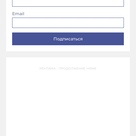
Email
РЕКЛАМА - ПРОДОЛЖЕНИЕ НИЖЕ