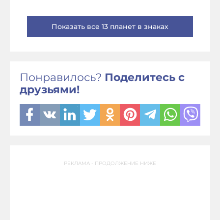
Показать все 13 планет в знаках
Понравилось?
Поделитесь с
друзьями!
РЕКЛАМА - ПРОДОЛЖЕНИЕ НИЖЕ