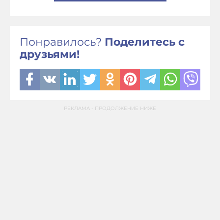
Понравилось?
Поделитесь с
друзьями!
РЕКЛАМА - ПРОДОЛЖЕНИЕ НИЖЕ