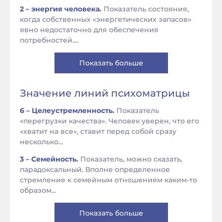
2 – энергия человека.
Показатель состояния,
когда собственных «энергетических запасов»
явно недостаточно для обеспечения
потребностей....
Показать больше
Значение линий психоматрицы
6 – Целеустремленность.
Показатель
«перегрузки качества». Человек уверен, что его
«хватит на все», ставит перед собой сразу
несколько...
3 – Семейность.
Показатель, можно сказать,
парадоксальный. Вполне определенное
стремление к семейным отношениям каким-то
образом...
Показать больше