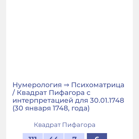
Нумерология ⇒ Психоматрица
/ Квадрат Пифагора с
интерпретацией для 30.01.1748
(30 января 1748, года)
Квадрат Пифагора