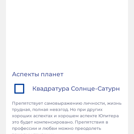
Аспекты планет
Квадратура
Солнце
-
Сатурн
Препятствует самовыражению личности, жизнь
трудная, полная невзгод. Но при других
хороших аспектах и хорошем аспекте Юпитера
это будет компенсировано. Препятствия в
профессии и любви можно преодолеть