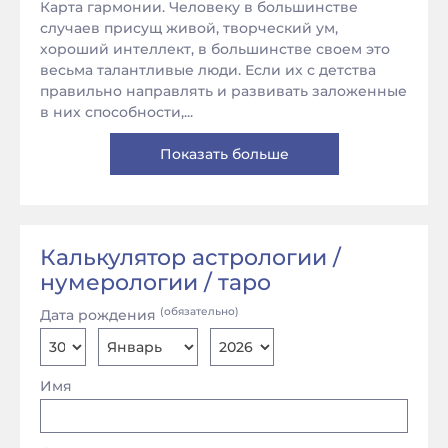
Карта гармонии. Человеку в большинстве
случаев присущ живой, творческий ум,
хороший интеллект, в большинстве своем это
весьма талантливые люди. Если их с детства
правильно направлять и развивать заложенные
в них способности,...
Показать больше
Калькулятор астрологии /
нумерологии / таро
(обязательно)
Дата рождения
Имя