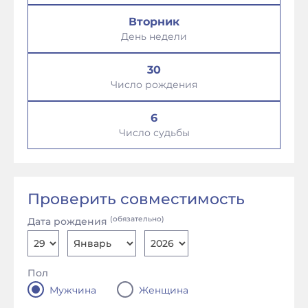
Вторник
День недели
30
Число рождения
6
Число судьбы
Проверить совместимость
(обязательно)
Дата рождения
Пол
Мужчина
Женщина