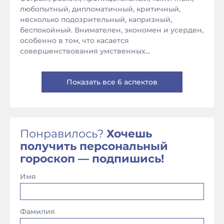
любопытный, дипломатичный, критичный,
несколько подозрительный, капризный,
беспокойный. Внимателен, экономен и усерден,
особенно в том, что касается
совершенствования умственных...
Показать все 6 аспектов
Понравилось?
Хочешь
получить персональный
гороскоп — подпишись!
Имя
Фамилия