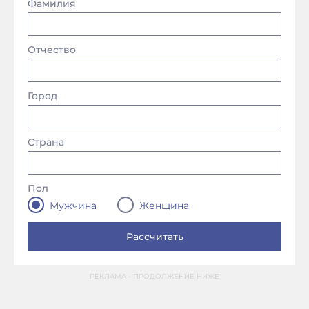
Фамилия
Отчество
Город
Страна
Пол
Мужчина
Женщина
РЕКЛАМА - ПРОДОЛЖЕНИЕ НИЖЕ