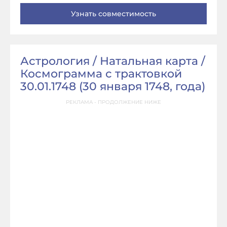
Астрология / Натальная карта /
Космограмма с трактовкой
30.01.1748 (
30 января 1748, года
)
РЕКЛАМА - ПРОДОЛЖЕНИЕ НИЖЕ