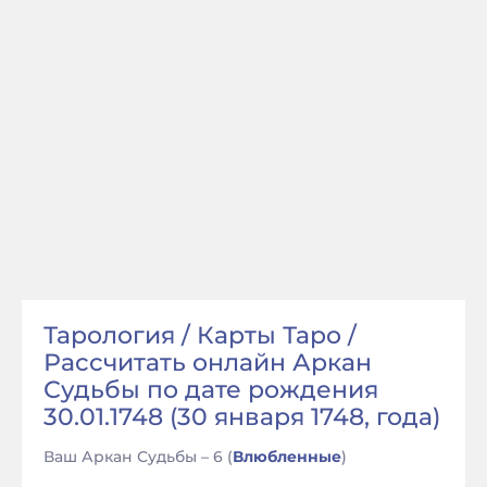
Тарология / Карты Таро /
Рассчитать онлайн Аркан
Судьбы по дате рождения
30.01.1748 (30 января 1748, года)
Ваш Аркан Судьбы – 6 (
Влюбленные
)