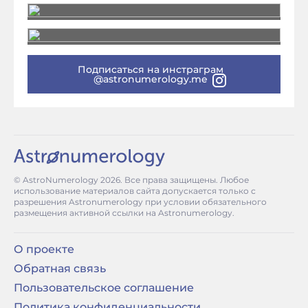
Подписаться на инстраграм
@astronumerology.me
© AstroNumerology
2026
. Все права защищены. Любое
использование материалов сайта допускается только с
разрешения Astronumerology при условии обязательного
размещения активной ссылки на Astronumerology.
О проекте
Обратная связь
Пользовательское соглашение
Политика конфиденциальности