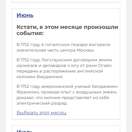
Июнь
Кстати, в этом месяце произошли
события:
В 1752 году в гигантском пожаре выгорела
значительная часть центра Москвы.
В 1752 году Логстаунским договором земли
ирокезов и делаваров к югу от реки Огайо
переданы в распоряжение английской
колонии Вирджиния.
В 1752 году американский ученый Бенджамин
Франклин, проведя опыт с воздушным змеем,
доказал, что молния представляет из себя
электрический разряд
Выбрать этот месяц