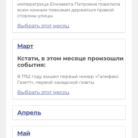
императрица Елизавета Петровна повелела
всем конным повозкам держаться правой
стороны улицы.
Выбрать этот месяц
Март
Кстати, в этом месяце произошли
события:
В 1752 году вышел первый номер «Галифакс
Газетт», первой канадской газеты.
Выбрать этот месяц
Апрель
Май