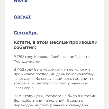
Июль
Август
Сентябрь
Кстати, в этом месяце произошли
события:
В 1752 году Колокол Свободы прибывает в
Филадельфию.
В 1752 году Великобритания и ее колонии
проживают последний день по юлианскому
календарю. На следующий день наступит не
третье, а 14 сентября по григорианскому
календарю.
В 1752 году День, которого не было в истории
Великобритании и колоний. В связи с
переходом на григорианский календарь