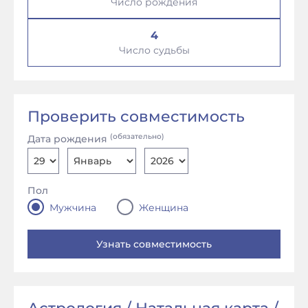
Число рождения
4
Число судьбы
Проверить совместимость
(обязательно)
Дата рождения
Пол
Мужчина
Женщина