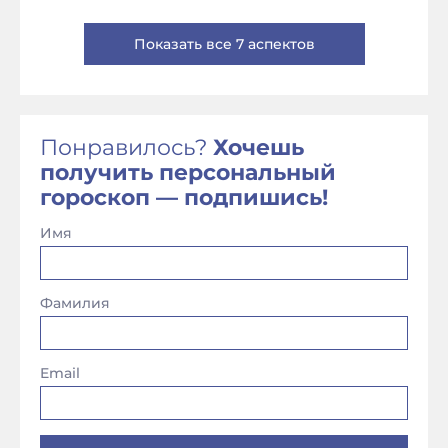
Показать все 7 аспектов
Понравилось?
Хочешь
получить персональный
гороскоп — подпишись!
Имя
Фамилия
Email