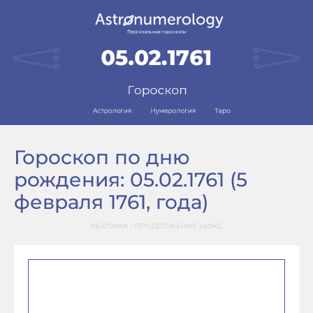
Гороскоп по дню
рождения: 05.02.1761 (5
февраля 1761, года)
РЕКЛАМА - ПРОДОЛЖЕНИЕ НИЖЕ
–