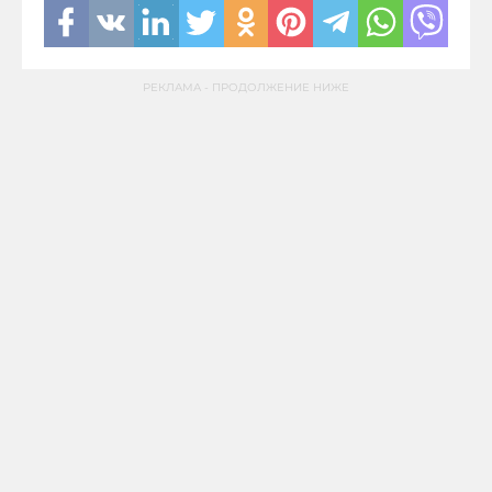
РЕКЛАМА - ПРОДОЛЖЕНИЕ НИЖЕ