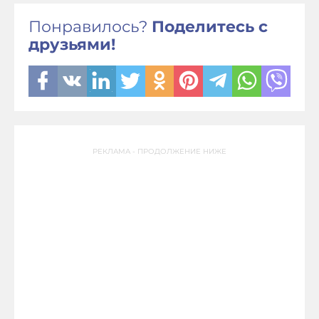
Понравилось?
Поделитесь с
друзьями!
РЕКЛАМА - ПРОДОЛЖЕНИЕ НИЖЕ