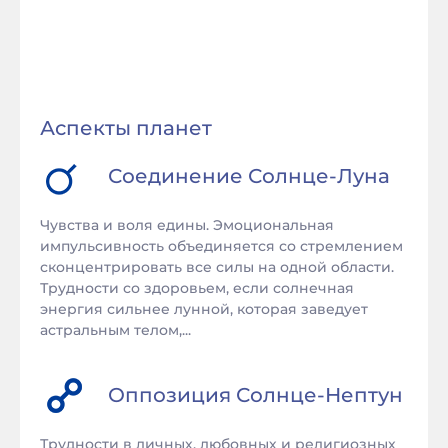
Аспекты планет
Соединение
Солнце
-
Луна
Чувства и воля едины. Эмоциональная
импульсивность объединяется со стремлением
сконцентрировать все силы на одной области.
Трудности со здоровьем, если солнечная
энергия сильнее лунной, которая заведует
астральным телом,...
Оппозиция
Солнце
-
Нептун
Трудности в личных, любовных и религиозных