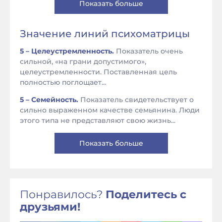
Показать больше
Значение линий психоматрицы
5 – Целеустремленность.
Показатель очень
сильной, «на грани допустимого»,
целеустремленности. Поставленная цель
полностью поглощает...
5 – Семейность.
Показатель свидетельствует о
сильно выраженном качестве семьянина. Люди
этого типа не представляют свою жизнь...
Показать больше
Понравилось?
Поделитесь с
друзьями!