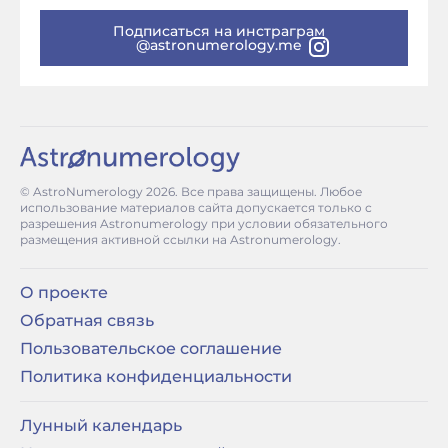
Подписаться на инстраграм
@astronumerology.me
© AstroNumerology
2026
. Все права защищены. Любое
использование материалов сайта допускается только с
разрешения Astronumerology при условии обязательного
размещения активной ссылки на Astronumerology.
О проекте
Обратная связь
Пользовательское соглашение
Политика конфиденциальности
Лунный календарь