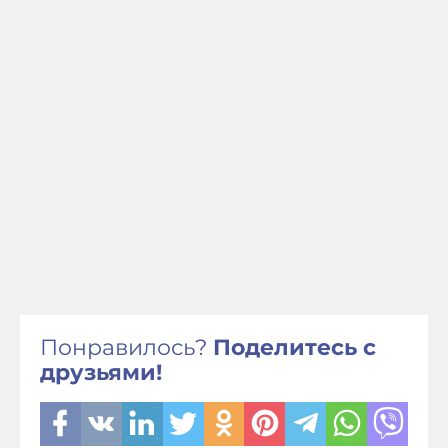
Понравилось?
Поделитесь с
друзьями!