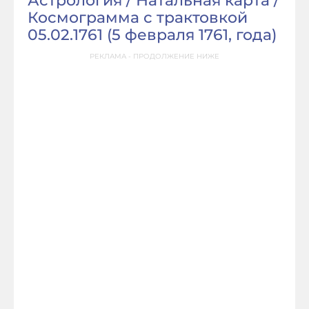
Астрология / Натальная карта /
Космограмма с трактовкой
05.02.1761 (
5 февраля 1761, года
)
РЕКЛАМА - ПРОДОЛЖЕНИЕ НИЖЕ