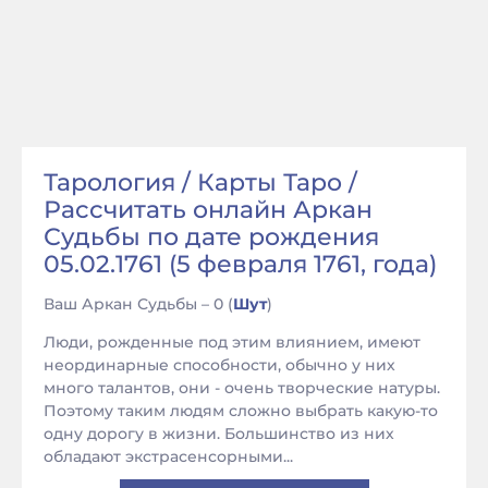
Тарология / Карты Таро /
Рассчитать онлайн Аркан
Судьбы по дате рождения
05.02.1761 (5 февраля 1761, года)
Ваш Аркан Судьбы – 0 (
Шут
)
Люди, рожденные под этим влиянием, имеют
неординарные способности, обычно у них
много талантов, они - очень творческие натуры.
Поэтому таким людям сложно выбрать какую-то
одну дорогу в жизни. Большинство из них
обладают экстрасенсорными...