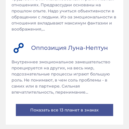
отношениях. Предрассудки основаны на
прошлом опыте. Надо учиться объективности в
обращении с людьми. Из-за эмоциональности в
отношения вкладывают максимум фантазии и
воображения,...
Оппозиция
Луна
-
Нептун
Внутреннее эмоциональное замешательство
проецируется на других, на весь мир,
подсознательные процессы играют большую
роль. Не понимают, в чем соль проблемы - в
самих или в партнере. Сильная
впечатлительность, перенимание...
Показать все 13 планет в знаках