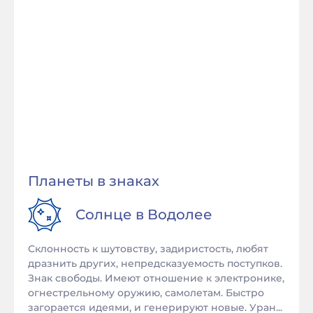
Планеты в знаках
Солнце в
Водолее
Склонность к шутовству, задиристость, любят
дразнить других, непредсказуемость поступков.
Знак свободы. Имеют отношение к электронике,
огнестрельному оружию, самолетам. Быстро
загорается идеями, и генерируют новые. Уран...