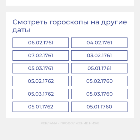
Смотреть гороскопы на другие
даты
06.02.1761
04.02.1761
07.02.1761
03.02.1761
05.03.1761
05.01.1761
05.02.1762
05.02.1760
05.03.1762
05.03.1760
05.01.1762
05.01.1760
РЕКЛАМА - ПРОДОЛЖЕНИЕ НИЖЕ