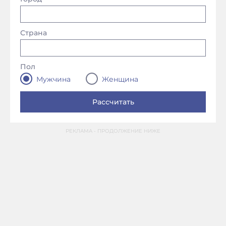
Страна
Пол
Мужчина
Женщина
РЕКЛАМА - ПРОДОЛЖЕНИЕ НИЖЕ