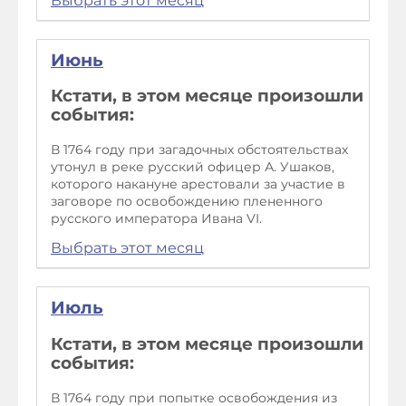
Выбрать этот месяц
Июнь
Кстати, в этом месяце произошли
события:
В 1764 году при загадочных обстоятельствах
утонул в реке русский офицер А. Ушаков,
которого накануне арестовали за участие в
заговоре по освобождению плененного
русского императора Ивана VI.
Выбрать этот месяц
Июль
Кстати, в этом месяце произошли
события:
В 1764 году при попытке освобождения из