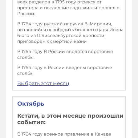
всех разделов в 1795 году отрекся от
престола и последние годы жизни провел в
России.
В 1764 году русский поручик В. Мирович,
пытавшийся освободить бывшего царя Ивана
6-ого из Шлиссельбургской крепости,
приговорен к смертной казни
В 1764 году В России вводятся верстовые
столбы.
В 1764 году в России введены верстовые
столбы.
Выбрать этот месяц
Октябрь
Кстати, в этом месяце произошли
события:
В 1764 году военное правление в Канаде