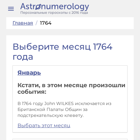
Персональные гороскопы с 2016 года
Главная
/
1764
Выберите месяц 1764
года
Январь
Кстати, в этом месяце произошли
события:
В 1764 году John WILKES исключается из
Британской Палаты Общин за
подстрекательскую клевету.
Выбрать этот месяц