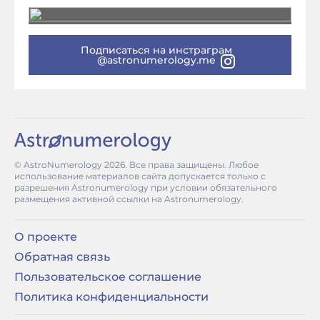
Подписаться на инстраграм
@astronumerology.me
© AstroNumerology
2026
. Все права защищены. Любое
использование материалов сайта допускается только с
разрешения Astronumerology при условии обязательного
размещения активной ссылки на Astronumerology.
О проекте
Обратная связь
Пользовательское соглашение
Политика конфиденциальности