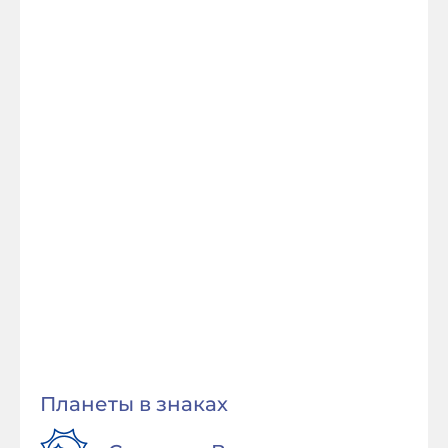
Планеты в знаках