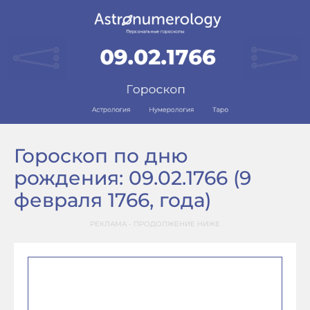
Гороскоп по дню
рождения: 09.02.1766 (9
февраля 1766, года)
РЕКЛАМА - ПРОДОЛЖЕНИЕ НИЖЕ
–