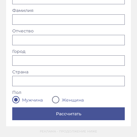
Фамилия
Отчество
Город
Страна
Пол
Мужчина
Женщина
РЕКЛАМА - ПРОДОЛЖЕНИЕ НИЖЕ