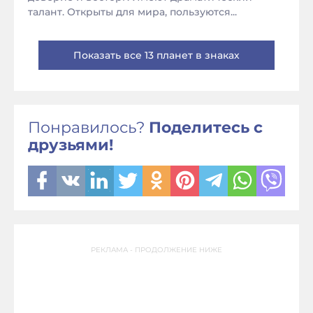
талант. Открыты для мира, пользуются...
Показать все 13 планет в знаках
Понравилось?
Поделитесь с
друзьями!
РЕКЛАМА - ПРОДОЛЖЕНИЕ НИЖЕ