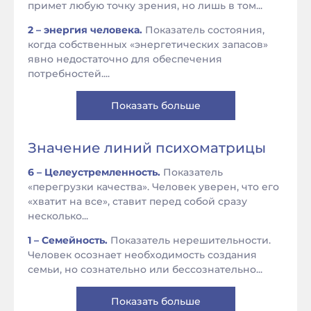
примет любую точку зрения, но лишь в том...
2 – энергия человека.
Показатель состояния,
когда собственных «энергетических запасов»
явно недостаточно для обеспечения
потребностей....
Показать больше
Значение линий психоматрицы
6 – Целеустремленность.
Показатель
«перегрузки качества». Человек уверен, что его
«хватит на все», ставит перед собой сразу
несколько...
1 – Семейность.
Показатель нерешительности.
Человек осознает необходимость создания
семьи, но сознательно или бессознательно...
Показать больше