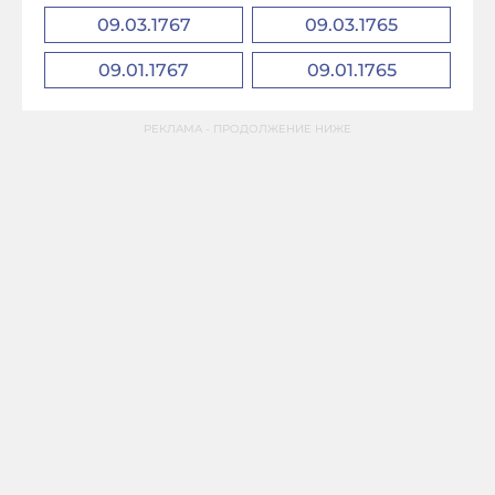
09.03.1767
09.03.1765
09.01.1767
09.01.1765
РЕКЛАМА - ПРОДОЛЖЕНИЕ НИЖЕ