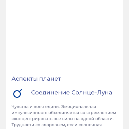
Аспекты планет
Соединение
Солнце
-
Луна
Чувства и воля едины. Эмоциональная
импульсивность объединяется со стремлением
сконцентрировать все силы на одной области.
Трудности со здоровьем, если солнечная