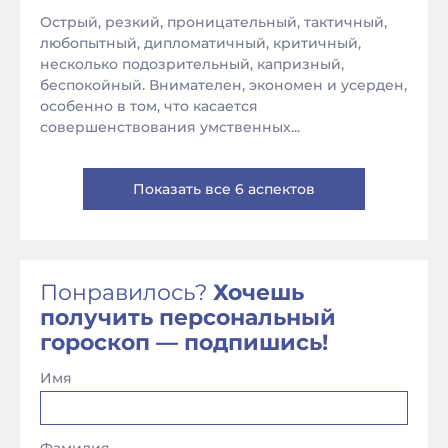
Острый, резкий, проницательный, тактичный,
любопытный, дипломатичный, критичный,
несколько подозрительный, капризный,
беспокойный. Внимателен, экономен и усерден,
особенно в том, что касается
совершенствования умственных...
Показать все 6 аспектов
Понравилось?
Хочешь
получить персональный
гороскоп — подпишись!
Имя