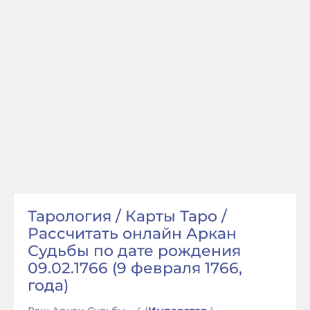
Тарология / Карты Таро /
Рассчитать онлайн Аркан
Судьбы по дате рождения
09.02.1766 (9 февраля 1766,
года)