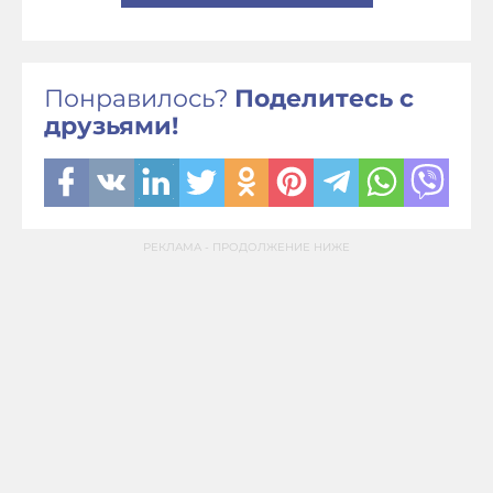
Понравилось?
Поделитесь с
друзьями!
РЕКЛАМА - ПРОДОЛЖЕНИЕ НИЖЕ