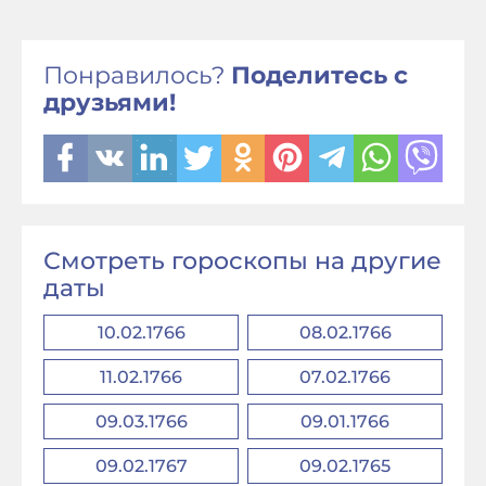
Понравилось?
Поделитесь с
друзьями!
Смотреть гороскопы на другие
даты
10.02.1766
08.02.1766
11.02.1766
07.02.1766
09.03.1766
09.01.1766
09.02.1767
09.02.1765