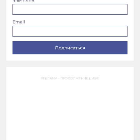
Фамилия
Email
РЕКЛАМА - ПРОДОЛЖЕНИЕ НИЖЕ