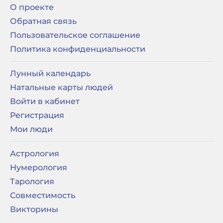
О проекте
Обратная связь
Пользовательское соглашение
Политика конфиденциальности
Лунный календарь
Натальные карты людей
Войти в кабинет
Регистрация
Мои люди
Астрология
Нумерология
Тарология
Совместимость
Викторины