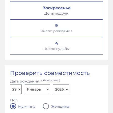
Воскресенье
День недели
9
Число рождения
4
Число судьбы
Проверить совместимость
(обязательно)
Дата рождения
Пол
Мужчина
Женщина