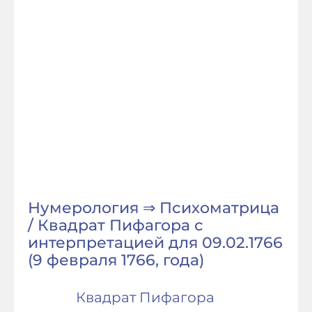
Нумерология ⇒ Психоматрица
/ Квадрат Пифагора с
интерпретацией для 09.02.1766
(9 февраля 1766, года)
Квадрат Пифагора