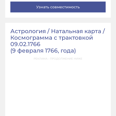
Астрология / Натальная карта /
Космограмма с трактовкой
09.02.1766
(
9 февраля 1766, года
)
РЕКЛАМА - ПРОДОЛЖЕНИЕ НИЖЕ