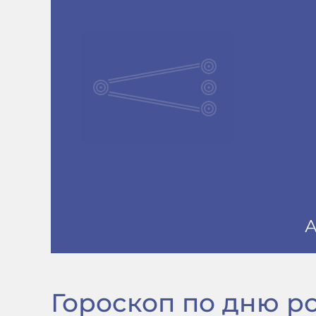
Гороскоп по дню рож