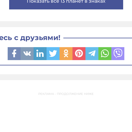
Показать все 13 планет в знаках
есь с друзьями!
РЕКЛАМА - ПРОДОЛЖЕНИЕ НИЖЕ