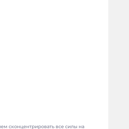
ием сконцентрировать все силы на