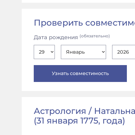
Проверить совместим
(обязательно)
Дата рождения
Астрология / Натальная
(
31 января 1775, года
)