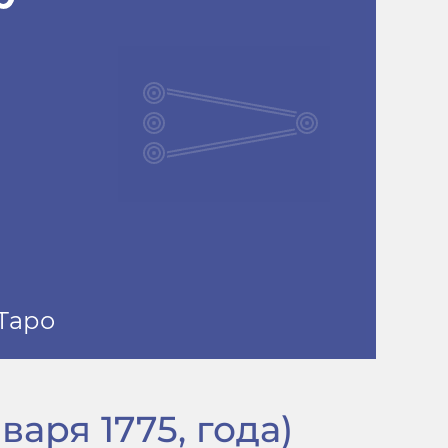
варя 1775, года)