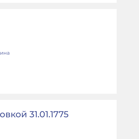
ина
вкой 31.01.1775