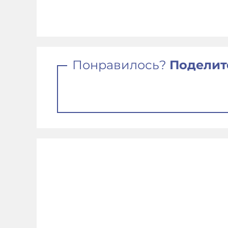
Понравилось?
Поделит