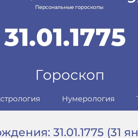
дения: 31.01.1775 (31 ян