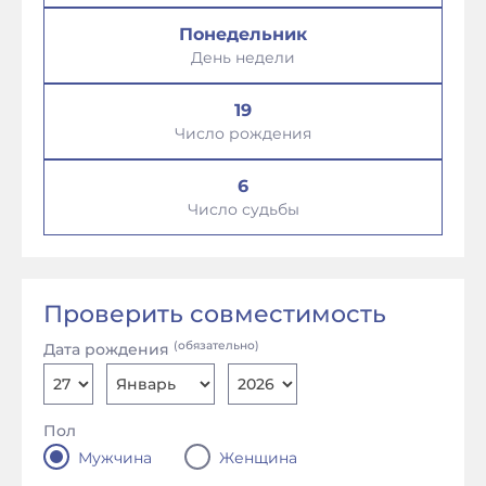
Понедельник
День недели
19
Число рождения
6
Число судьбы
Проверить совместимость
(обязательно)
Дата рождения
Пол
Мужчина
Женщина