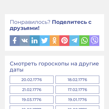
Понравилось?
Поделитесь с
друзьями!
Смотреть гороскопы на другие
даты
20.02.1776
18.02.1776
21.02.1776
17.02.1776
19.03.1776
19.01.1776