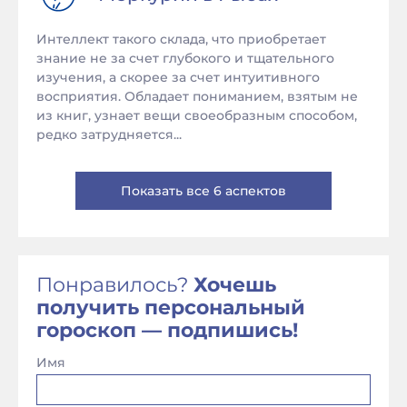
Интеллект такого склада, что приобретает
знание не за счет глубокого и тщательного
изучения, а скорее за счет интуитивного
восприятия. Обладает пониманием, взятым не
из книг, узнает вещи своеобразным способом,
редко затрудняется...
Показать все 6 аспектов
Понравилось?
Хочешь
получить персональный
гороскоп — подпишись!
Имя