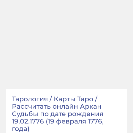
Тарология / Карты Таро /
Рассчитать онлайн Аркан
Судьбы по дате рождения
19.02.1776 (19 февраля 1776,
года)