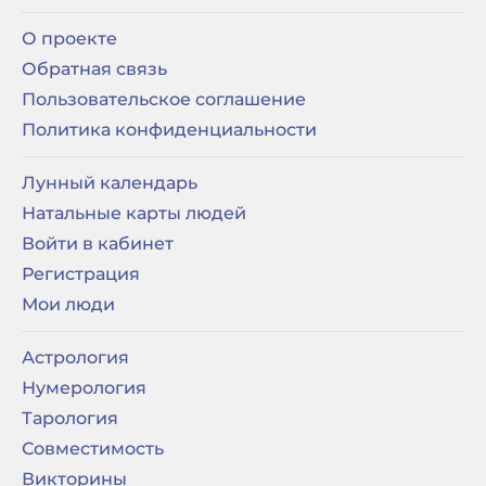
О проекте
Обратная связь
Пользовательское соглашение
Политика конфиденциальности
Лунный календарь
Натальные карты людей
Войти в кабинет
Регистрация
Мои люди
Астрология
Нумерология
Тарология
Совместимость
Викторины