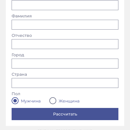
Фамилия
Отчество
Город
Страна
Пол
Мужчина
Женщина