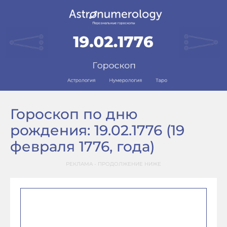
Гороскоп по дню
рождения: 19.02.1776 (19
февраля 1776, года)
РЕКЛАМА - ПРОДОЛЖЕНИЕ НИЖЕ
–