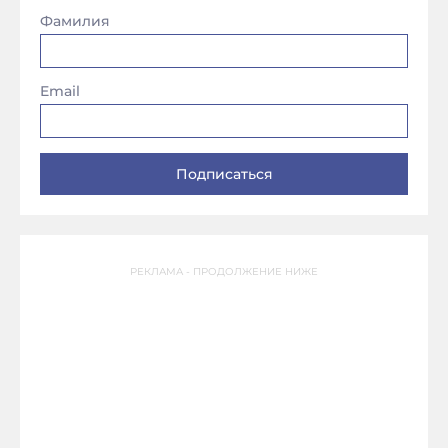
Фамилия
Email
РЕКЛАМА - ПРОДОЛЖЕНИЕ НИЖЕ