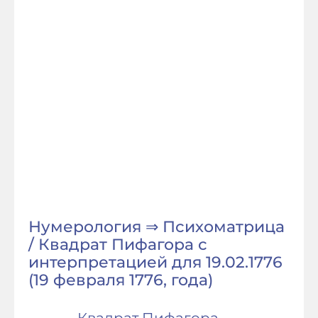
Нумерология ⇒ Психоматрица
/ Квадрат Пифагора с
интерпретацией для 19.02.1776
(19 февраля 1776, года)