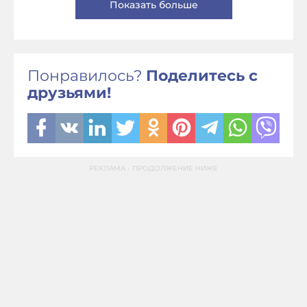
Показать больше
Понравилось?
Поделитесь с
друзьями!
РЕКЛАМА - ПРОДОЛЖЕНИЕ НИЖЕ