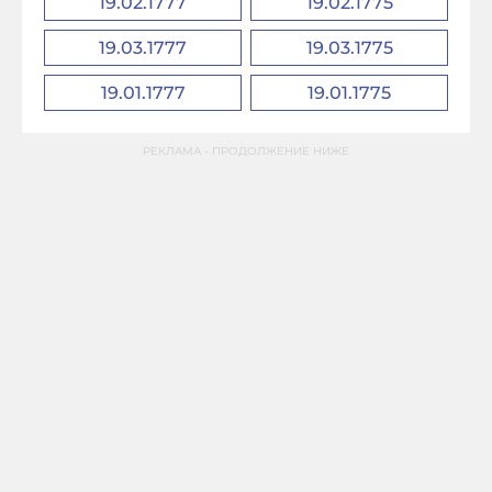
19.02.1777
19.02.1775
19.03.1777
19.03.1775
19.01.1777
19.01.1775
РЕКЛАМА - ПРОДОЛЖЕНИЕ НИЖЕ