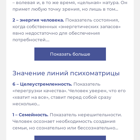
– волевая и, в то же время, «цельная» натура. Он
примет любую точку зрения, но лишь в том...
2 – энергия человека.
Показатель состояния,
когда собственных «энергетических запасов»
явно недостаточно для обеспечения
потребностей....
Показать больше
Значение линий психоматрицы
6 – Целеустремленность.
Показатель
«перегрузки качества». Человек уверен, что его
«хватит на все», ставит перед собой сразу
несколько...
1 – Семейность.
Показатель нерешительности.
Человек осознает необходимость создания
семьи, но сознательно или бессознательно...