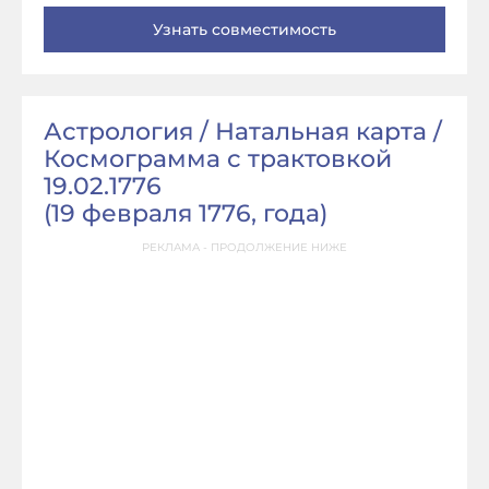
Астрология / Натальная карта /
Космограмма с трактовкой
19.02.1776
(
19 февраля 1776, года
)
РЕКЛАМА - ПРОДОЛЖЕНИЕ НИЖЕ