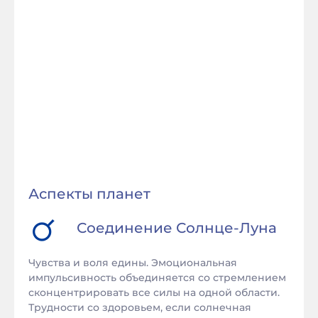
Аспекты планет
Соединение
Солнце
-
Луна
Чувства и воля едины. Эмоциональная
импульсивность объединяется со стремлением
сконцентрировать все силы на одной области.
Трудности со здоровьем, если солнечная