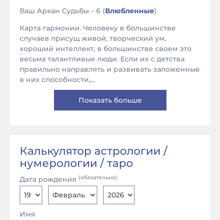
Ваш Аркан Судьбы – 6 (
Влюбленные
)
Карта гармонии. Человеку в большинстве
случаев присущ живой, творческий ум,
хороший интеллект, в большинстве своем это
весьма талантливые люди. Если их с детства
правильно направлять и развивать заложенные
в них способности,...
Показать больше
Калькулятор астрологии /
нумерологии / таро
(обязательно)
Дата рождения
Имя