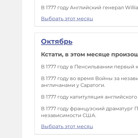
В 1777 году Английский генерал Wil
Выбрать этот месяц
Октябрь
Кстати, в этом месяце произо
В 1777 году в Пенсильвании первый
В 1777 году во время Войны за нез
англичанами у Саратоги.
В 1777 году капитуляция английского
В 1777 году французский драматург
независимости США.
Выбрать этот месяц