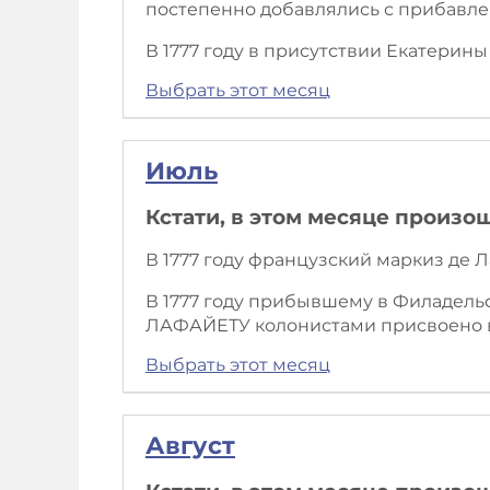
постепенно добавлялись с прибавлен
В 1777 году в присутствии Екатерин
Выбрать этот месяц
Июль
Кстати, в этом месяце произо
В 1777 году французский маркиз де 
В 1777 году прибывшему в Филадель
ЛАФАЙЕТУ колонистами присвоено в
Выбрать этот месяц
Август