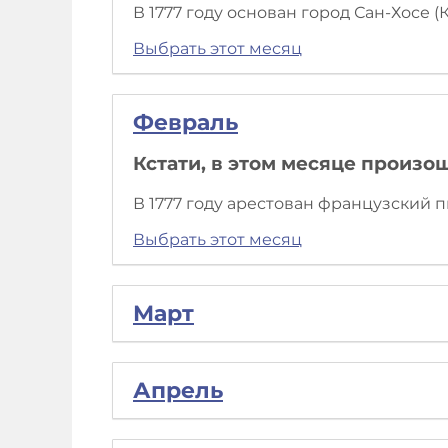
В 1777 году основан город Сан-Хосе 
Выбрать этот месяц
Февраль
Кстати, в этом месяце произо
В 1777 году арестован французский п
Выбрать этот месяц
Март
Апрель