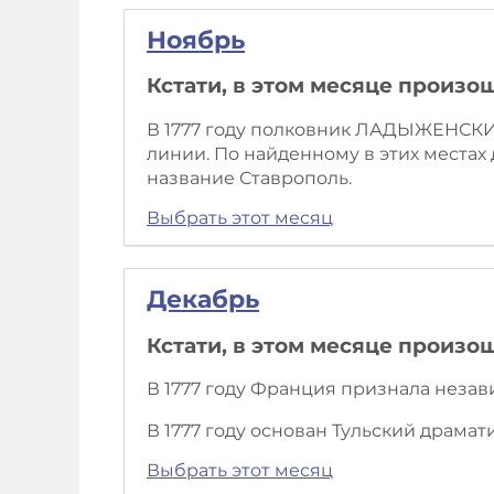
Ноябрь
Кстати, в этом месяце произо
В 1777 году полковник ЛАДЫЖЕНСКИЙ
линии. По найденному в этих местах 
название Ставрополь.
Выбрать этот месяц
Декабрь
Кстати, в этом месяце произо
В 1777 году Франция признала неза
В 1777 году основан Тульский драмат
Выбрать этот месяц