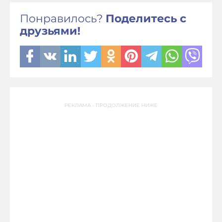
Понравилось?
Поделитесь с
друзьями!
РЕКЛАМА - ПРОДОЛЖЕНИЕ НИЖЕ