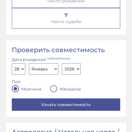
Число рождения
7
Число судьбы
Проверить совместимость
(обязательно)
Дата рождения
Пол
Мужчина
Женщина