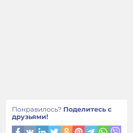
Понравилось?
Поделитесь с
друзьями!