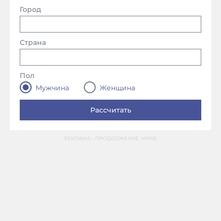
Город
Страна
Пол
Мужчина
Женщина
РЕКЛАМА - ПРОДОЛЖЕНИЕ НИЖЕ