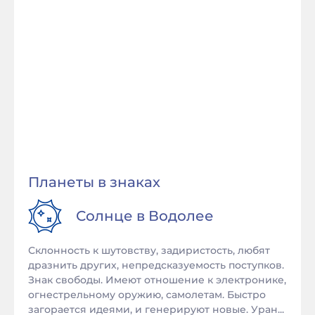
Планеты в знаках
Солнце в
Водолее
Склонность к шутовству, задиристость, любят
дразнить других, непредсказуемость поступков.
Знак свободы. Имеют отношение к электронике,
огнестрельному оружию, самолетам. Быстро
загорается идеями, и генерируют новые. Уран...