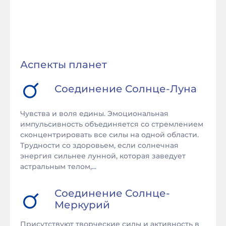
Аспекты планет
Соединение
Солнце
-
Луна
Чувства и воля едины. Эмоциональная
импульсивность объединяется со стремлением
сконцентрировать все силы на одной области.
Трудности со здоровьем, если солнечная
энергия сильнее лунной, которая заведует
астральным телом,...
Соединение
Солнце
-
Меркурий
Присутствуют творческие силы и активность в