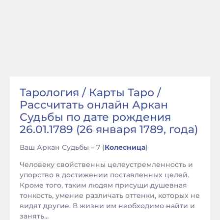
Тарология / Карты Таро /
Рассчитать онлайн Аркан
Судьбы по дате рождения
26.01.1789 (26 января 1789, года)
Ваш Аркан Судьбы – 7 (
Колесница
)
Человеку свойственны целеустремленность и
упорство в достижении поставленных целей.
Кроме того, таким людям присущи душевная
тонкость, умение различать оттенки, которых не
видят другие. В жизни им необходимо найти и
занять...