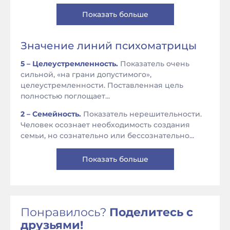
Показать больше
Значение линий психоматрицы
5 – Целеустремленность.
Показатель очень
сильной, «на грани допустимого»,
целеустремленности. Поставленная цель
полностью поглощает...
2 – Семейность.
Показатель нерешительности.
Человек осознает необходимость создания
семьи, но сознательно или бессознательно...
Показать больше
Понравилось?
Поделитесь с
друзьями!