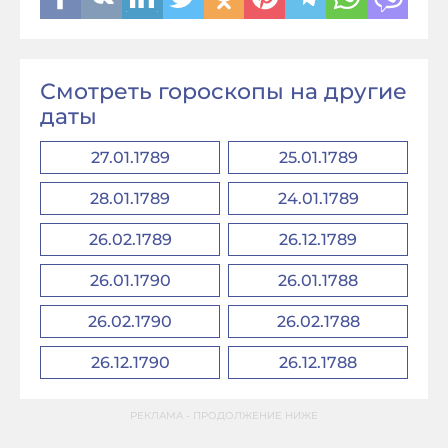
Смотреть гороскопы на другие
даты
27.01.1789
25.01.1789
28.01.1789
24.01.1789
26.02.1789
26.12.1789
26.01.1790
26.01.1788
26.02.1790
26.02.1788
26.12.1790
26.12.1788
РЕКЛАМА - ПРОДОЛЖЕНИЕ НИЖЕ