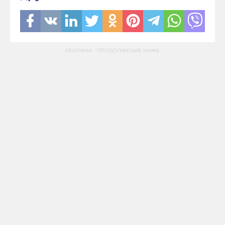
РЕКЛАМА - ПРОДОЛЖЕНИЕ НИЖЕ