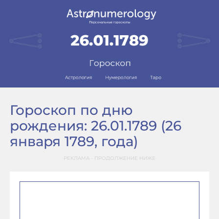
Гороскоп по дню
рождения: 26.01.1789 (26
января 1789, года)
РЕКЛАМА - ПРОДОЛЖЕНИЕ НИЖЕ
–