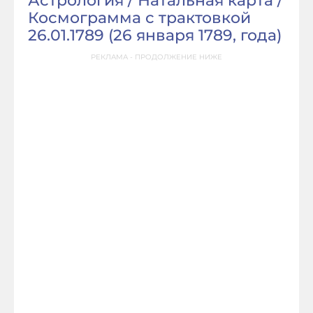
Астрология / Натальная карта /
Космограмма с трактовкой
26.01.1789 (
26 января 1789, года
)
РЕКЛАМА - ПРОДОЛЖЕНИЕ НИЖЕ