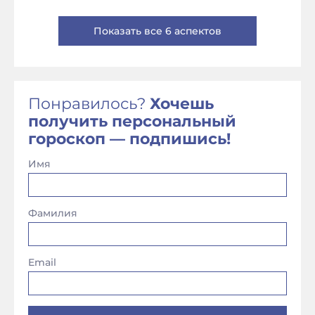
Показать все 6 аспектов
Понравилось?
Хочешь
получить персональный
гороскоп — подпишись!
Имя
Фамилия
Email