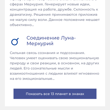
сферах Меркурия. Генерирует новые идеи,
концентрация на работе, дружбе. Склонность к
драматизму. Решения принимаются приложив
не малую силу воли. Данное положение мешает
объективно...
Соединение
Луна
-
Меркурий
Сильная связь сознания и подсознания.
Человек умеет оценивать свою эмоциональную
природу и свои реакции, в основном, на других
людей. Его сознательные мысли и
взаимоотношения с людьми влияют мгновенно
на его эмоциональные...
Показать все 13 планет в знаках