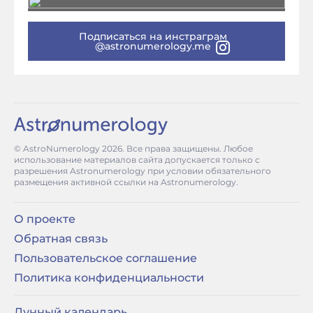
Подписаться на инстраграм
@astronumerology.me
© AstroNumerology
2026
. Все права защищены. Любое
использование материалов сайта допускается только с
разрешения Astronumerology при условии обязательного
размещения активной ссылки на Astronumerology.
О проекте
Обратная связь
Пользовательское соглашение
Политика конфиденциальности
Лунный календарь