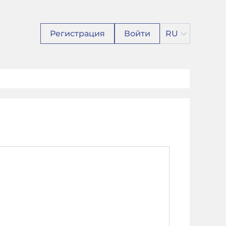
Регистрация
Войти
RU