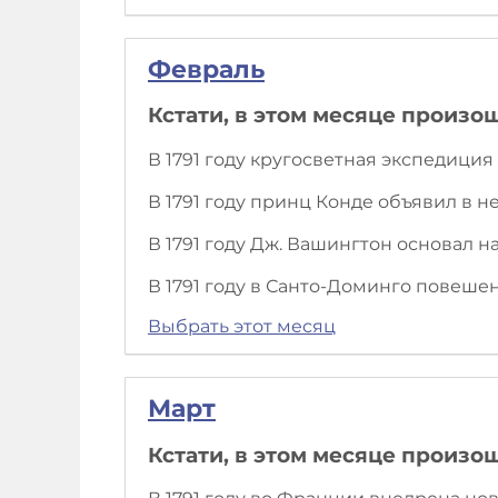
Февраль
Кстати, в этом месяце произо
В 1791 году кругосветная экспедиц
В 1791 году принц Конде объявил в 
В 1791 году Дж. Вашингтон основал 
В 1791 году в Санто-Доминго повеше
Выбрать этот месяц
Март
Кстати, в этом месяце произо