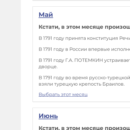
Май
Кстати, в этом месяце произо
В 1791 году принята конституция Реч
В 1791 году в России впервые исполн
В 1791 году Г.А. ПОТЕМКИН устраива
дворце.
В 1791 году во время русско-турецко
взяли турецкую крепость Браилов.
Выбрать этот месяц
Июнь
Кстати, в этом месяце произо