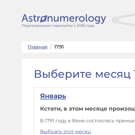
Персональные гороскопы с 2016 года
Главная
/
1791
Выберите месяц 1
Январь
Кстати, в этом месяце произо
В 1791 году в Вене состоялась прем
Выбрать этот месяц