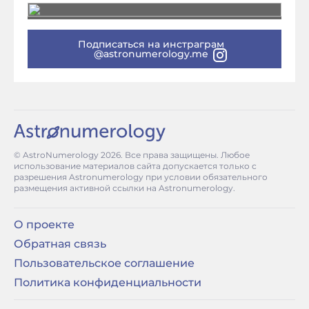
Подписаться на инстраграм
@astronumerology.me
© AstroNumerology
2026
. Все права защищены. Любое
использование материалов сайта допускается только с
разрешения Astronumerology при условии обязательного
размещения активной ссылки на Astronumerology.
О проекте
Обратная связь
Пользовательское соглашение
Политика конфиденциальности