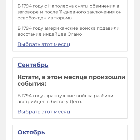
В 1794 году с Наполеона сняты обвинения в
заговоре и после 11-дневного заключения он
освобожден из тюрьмы
В 1794 году американские войска подавили
восстание индейцев Огайо
Выбрать этот месяц
Сентябрь
Кстати, в этом месяце произошли
события:
В 1794 году французские войска разбили
австрийцев в битве у Дего.
Выбрать этот месяц
Октябрь