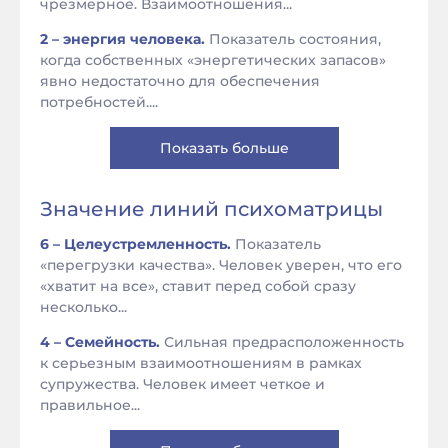
чрезмерное. Взаимоотношения...
2 – энергия человека.
Показатель состояния,
когда собственных «энергетических запасов»
явно недостаточно для обеспечения
потребностей....
Показать больше
Значение линий психоматрицы
6 – Целеустремленность.
Показатель
«перегрузки качества». Человек уверен, что его
«хватит на все», ставит перед собой сразу
несколько...
4 – Семейность.
Сильная предрасположенность
к серьезным взаимоотношениям в рамках
супружества. Человек имеет четкое и
правильное...