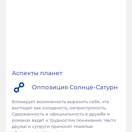
Аспекты планет
Оппозиция
Солнце
-
Сатурн
Блокирует возможность выразить себя, что
выглядит как холодность, неприступность.
Сдержанность и официальность в дружбе и
романах ведет к трудностям понимания. Часто
друзья и супруги приносят тяжелые