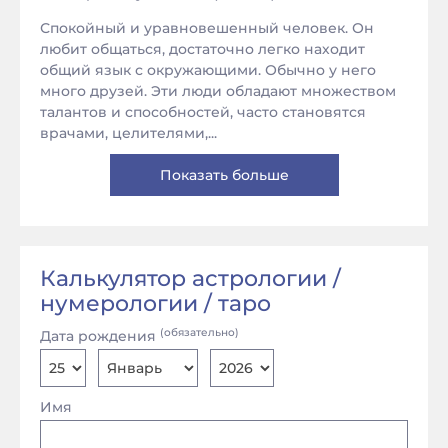
Спокойный и уравновешенный человек. Он
любит общаться, достаточно легко находит
общий язык с окружающими. Обычно у него
много друзей. Эти люди обладают множеством
талантов и способностей, часто становятся
врачами, целителями,...
Показать больше
Калькулятор астрологии /
нумерологии / таро
(обязательно)
Дата рождения
Имя