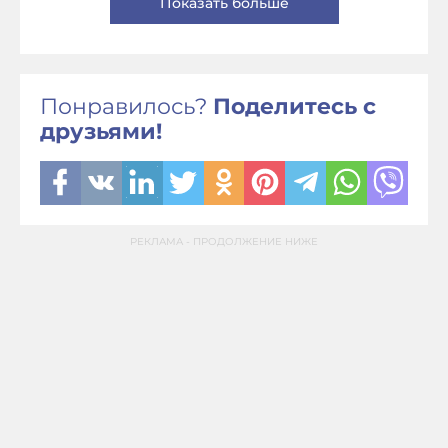
Показать больше
Понравилось?
Поделитесь с
друзьями!
РЕКЛАМА - ПРОДОЛЖЕНИЕ НИЖЕ