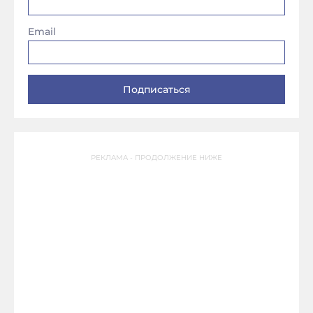
Email
РЕКЛАМА - ПРОДОЛЖЕНИЕ НИЖЕ