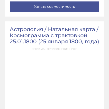
Астрология / Натальная карта /
Космограмма с трактовкой
25.01.1800 (
25 января 1800, года
)
РЕКЛАМА - ПРОДОЛЖЕНИЕ НИЖЕ