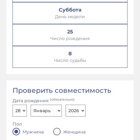
Суббота
День недели
25
Число рождения
8
Число судьбы
Проверить совместимость
(обязательно)
Дата рождения
Пол
Мужчина
Женщина