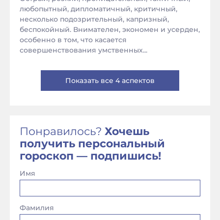
любопытный, дипломатичный, критичный,
несколько подозрительный, капризный,
беспокойный. Внимателен, экономен и усерден,
особенно в том, что касается
совершенствования умственных...
Показать все 4 аспектов
Понравилось?
Хочешь
получить персональный
гороскоп — подпишись!
Имя
Фамилия