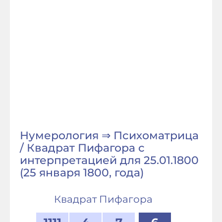
Нумерология ⇒ Психоматрица
/ Квадрат Пифагора с
интерпретацией для 25.01.1800
(25 января 1800, года)
Квадрат Пифагора