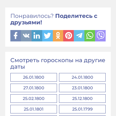
Понравилось?
Поделитесь с
друзьями!
Смотреть гороскопы на другие
даты
26.01.1800
24.01.1800
27.01.1800
23.01.1800
25.02.1800
25.12.1800
25.01.1801
25.01.1799