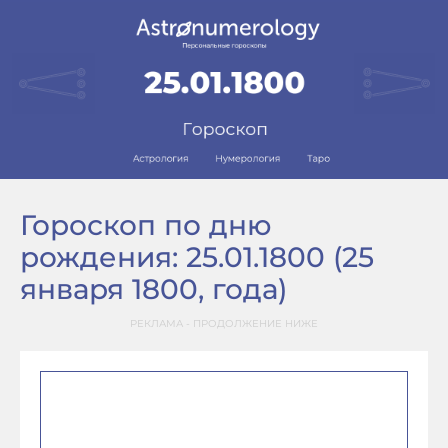
Гороскоп по дню
рождения: 25.01.1800 (25
января 1800, года)
РЕКЛАМА - ПРОДОЛЖЕНИЕ НИЖЕ
–