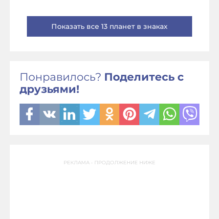
Показать все 13 планет в знаках
Понравилось?
Поделитесь с
друзьями!
РЕКЛАМА - ПРОДОЛЖЕНИЕ НИЖЕ