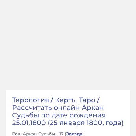
Тарология / Карты Таро /
Рассчитать онлайн Аркан
Судьбы по дате рождения
25.01.1800 (25 января 1800, года)
Ваш Аркан Судьбы – 17 (
Звезда
)