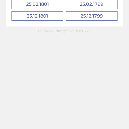
25.02.1801
25.02.1799
25.12.1801
25.12.1799
РЕКЛАМА - ПРОДОЛЖЕНИЕ НИЖЕ