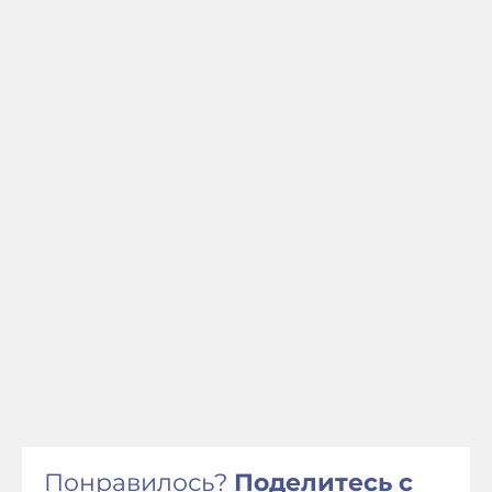
Понравилось?
Поделитесь с