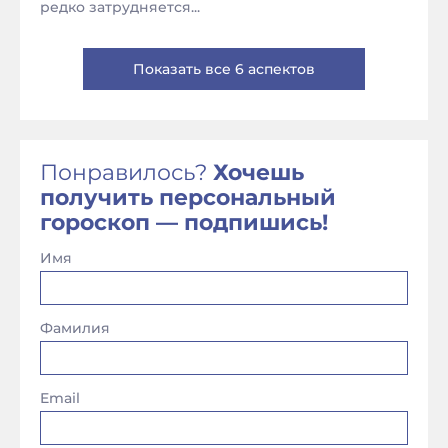
редко затрудняется...
Показать все 6 аспектов
Понравилось?
Хочешь
получить персональный
гороскоп — подпишись!
Имя
Фамилия
Email