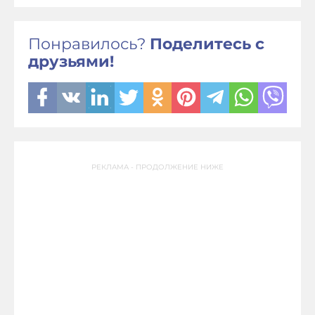
Понравилось?
Поделитесь с
друзьями!
РЕКЛАМА - ПРОДОЛЖЕНИЕ НИЖЕ