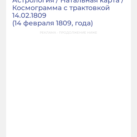
Астрология / Натальная карта /
Космограмма с трактовкой
14.02.1809
(
14 февраля 1809, года
)
РЕКЛАМА - ПРОДОЛЖЕНИЕ НИЖЕ