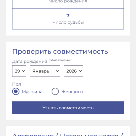
Число рождения
7
Число судьбы
Проверить совместимость
(обязательно)
Дата рождения
Пол
Мужчина
Женщина