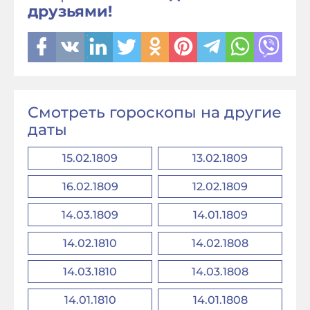
друзьями!
Смотреть гороскопы на другие
даты
15.02.1809
13.02.1809
16.02.1809
12.02.1809
14.03.1809
14.01.1809
14.02.1810
14.02.1808
14.03.1810
14.03.1808
14.01.1810
14.01.1808