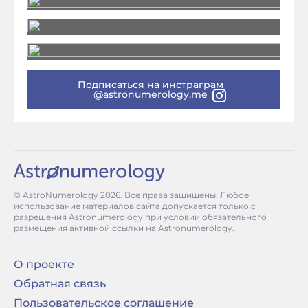
Подписаться на инстраграм
@astronumerology.me
© AstroNumerology
2026
. Все права защищены. Любое
использование материалов сайта допускается только с
разрешения Astronumerology при условии обязательного
размещения активной ссылки на Astronumerology.
О проекте
Обратная связь
Пользовательское соглашение