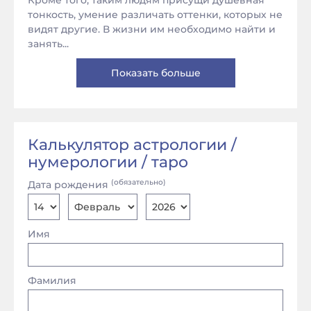
Кроме того, таким людям присущи душевная
тонкость, умение различать оттенки, которых не
видят другие. В жизни им необходимо найти и
занять...
Показать больше
Калькулятор астрологии /
нумерологии / таро
(обязательно)
Дата рождения
Имя
Фамилия