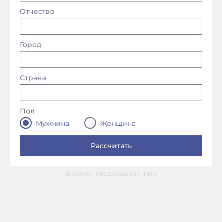
Отчество
Город
Страна
Пол
Мужчина
Женщина
РЕКЛАМА - ПРОДОЛЖЕНИЕ НИЖЕ