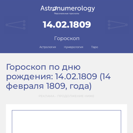
Гороскоп по дню
рождения: 14.02.1809 (14
февраля 1809, года)
РЕКЛАМА - ПРОДОЛЖЕНИЕ НИЖЕ
–