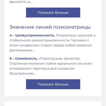
данности, а,...
Показать больше
Значение линий психоматрицы
4 – Целеустремленность.
Показатель сильной и
стабильной целеустремленности. Человек с
этим «индексом» ставит перед собой реально
достижимые...
6 – Семейность.
«Перегрузка» качества.
Огромное желание найти идеального во всех
отношениях партнера для создания
безупречной...
Показать больше