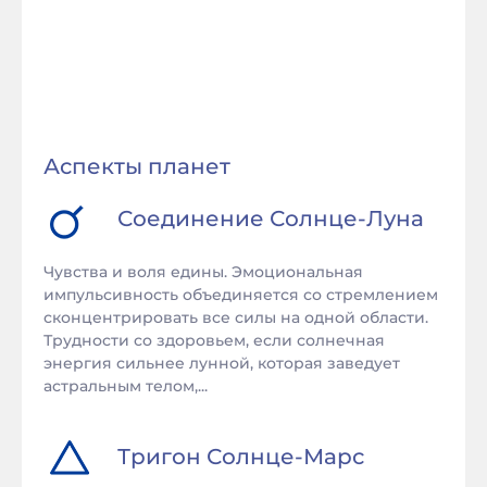
Аспекты планет
Соединение
Солнце
-
Луна
Чувства и воля едины. Эмоциональная
импульсивность объединяется со стремлением
сконцентрировать все силы на одной области.
Трудности со здоровьем, если солнечная
энергия сильнее лунной, которая заведует
астральным телом,...
Тригон
Солнце
-
Марс