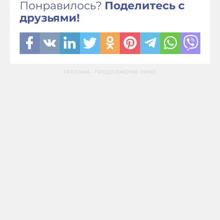
Понравилось?
Поделитесь с
друзьями!
РЕКЛАМА - ПРОДОЛЖЕНИЕ НИЖЕ