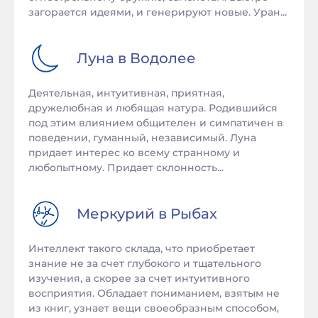
загорается идеями, и генерируют новые. Уран...
Луна в
Водолее
Деятельная, интуитивная, приятная,
дружелюбная и любящая натура. Родившийся
под этим влиянием общителен и симпатичен в
поведении, гуманный, независимый. Луна
придает интерес ко всему странному и
любопытному. Придает склонность...
Меркурий в
Рыбах
Интеллект такого склада, что приобретает
знание не за счет глубокого и тщательного
изучения, а скорее за счет интуитивного
восприятия. Обладает пониманием, взятым не
из книг, узнает вещи своеобразным способом,