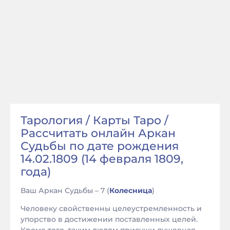
Тарология / Карты Таро /
Рассчитать онлайн Аркан
Судьбы по дате рождения
14.02.1809 (14 февраля 1809,
года)
Ваш Аркан Судьбы – 7 (
Колесница
)
Человеку свойственны целеустремленность и
упорство в достижении поставленных целей.