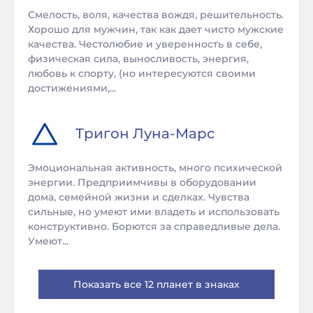
Смелость, воля, качества вождя, решительность.
Хорошо для мужчин, так как дает чисто мужские
качества. Честолюбие и уверенность в себе,
физическая сила, выносливость, энергия,
любовь к спорту, (но интересуются своими
достижениями,...
Тригон
Луна
-
Марс
Эмоциональная активность, много психической
энергии. Предприимчивы в оборудовании
дома, семейной жизни и сделках. Чувства
сильные, но умеют ими владеть и использовать
конструктивно. Борются за справедливые дела.
Умеют...
Показать все 12 планет в знаках