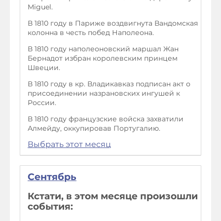
Miguel.
В 1810 году в Париже воздвигнута Вандомская
колонна в честь побед Наполеона.
В 1810 году наполеоновский маршал Жан
Бернадот избран королевским принцем
Швеции.
В 1810 году в кр. Владикавказ подписан акт о
присоединении назрановских ингушей к
России.
В 1810 году французские войска захватили
Алмейду, оккупировав Португалию.
Выбрать этот месяц
Сентябрь
Кстати, в этом месяце произошли
события: