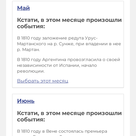
Май
Кстати, в этом месяце произошли
события:
В 1810 году заложение редута Урус-
Мартанского на р. Сунже, при впадении в нее
р. Мартан.
В 1810 году Аргентина провозгласила о своей
независимости от Испании, начало
революции.
Выбрать этот месяц
Июнь
Кстати, в этом месяце произошли
события:
В 1810 году в Вене состоялась премьера