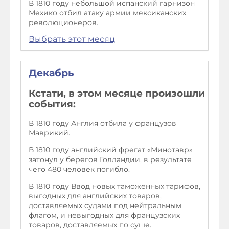
В 1810 году небольшой испанский гарнизон
Мехико отбил атаку армии мексиканских
революционеров.
Выбрать этот месяц
Декабрь
Кстати, в этом месяце произошли
события:
В 1810 году Англия отбила у французов
Маврикий.
В 1810 году английский фрегат «Минотавр»
затонул у берегов Голландии, в результате
чего 480 человек погибло.
В 1810 году Ввод новых таможенных тарифов,
выгодных для английских товаров,
доставляемых судами под нейтральным
флагом, и невыгодных для французских
товаров, доставляемых по суше.