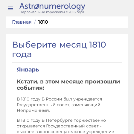
Персональные гороскопы с 2016 года
Главная
/
1810
Выберите месяц 1810
года
Январь
Кстати, в этом месяце произошли
события:
В 1810 году В России был учреждается
Государственный совет, заменяющий
Непременный.
В 1810 году В Петербурге торжественно
открывается Государственный совет -
высшее законосовещательное учреждение