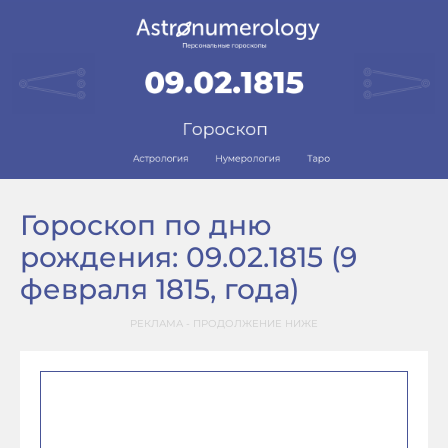
Гороскоп по дню
рождения: 09.02.1815 (9
февраля 1815, года)
РЕКЛАМА - ПРОДОЛЖЕНИЕ НИЖЕ
–