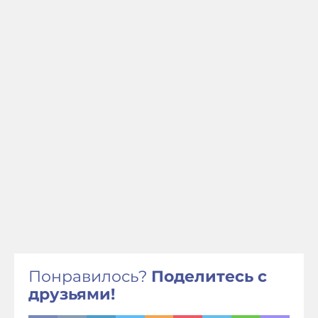
Понравилось?
Поделитесь с
друзьями!