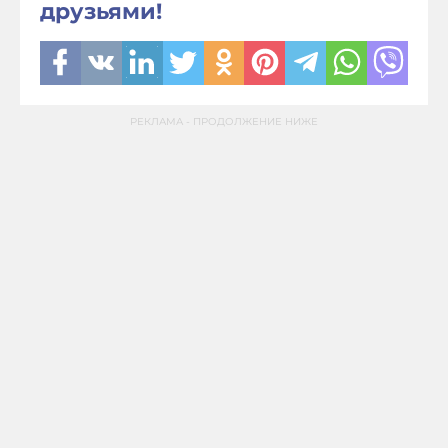
друзьями!
РЕКЛАМА - ПРОДОЛЖЕНИЕ НИЖЕ