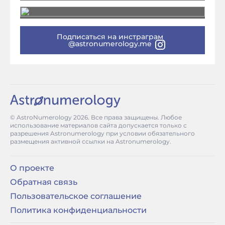
Подписаться на инстраграм
@astronumerology.me
© AstroNumerology
2026
. Все права защищены. Любое
использование материалов сайта допускается только с
разрешения Astronumerology при условии обязательного
размещения активной ссылки на Astronumerology.
О проекте
Обратная связь
Пользовательское соглашение
Политика конфиденциальности