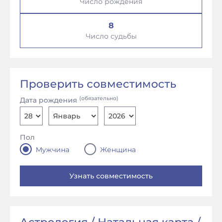
Число рождения
8
Число судьбы
Проверить совместимость
(обязательно)
Дата рождения
Пол
Мужчина
Женщина