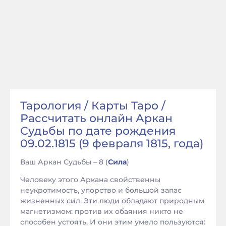
Тарология / Карты Таро /
Рассчитать онлайн Аркан
Судьбы по дате рождения
09.02.1815 (9 февраля 1815, года)
Ваш Аркан Судьбы – 8 (
Сила
)
Человеку этого Аркана свойственны
неукротимость, упорство и большой запас
жизненных сил. Эти люди обладают природным
магнетизмом: против их обаяния никто не
способен устоять. И они этим умело пользуются: