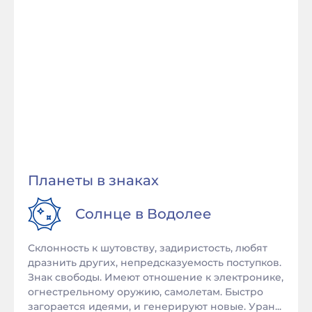
Планеты в знаках
Солнце в
Водолее
Склонность к шутовству, задиристость, любят
дразнить других, непредсказуемость поступков.
Знак свободы. Имеют отношение к электронике,
огнестрельному оружию, самолетам. Быстро
загорается идеями, и генерируют новые. Уран...