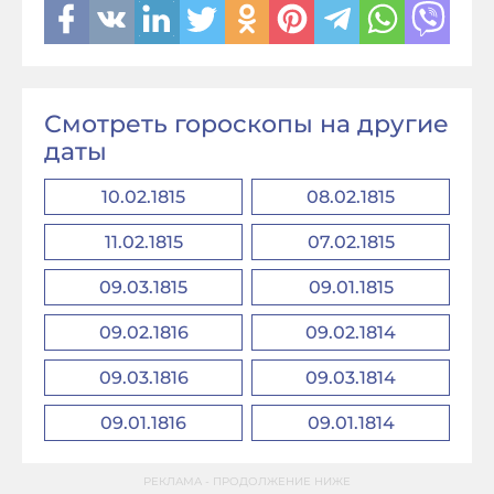
Смотреть гороскопы на другие
даты
10.02.1815
08.02.1815
11.02.1815
07.02.1815
09.03.1815
09.01.1815
09.02.1816
09.02.1814
09.03.1816
09.03.1814
09.01.1816
09.01.1814
РЕКЛАМА - ПРОДОЛЖЕНИЕ НИЖЕ