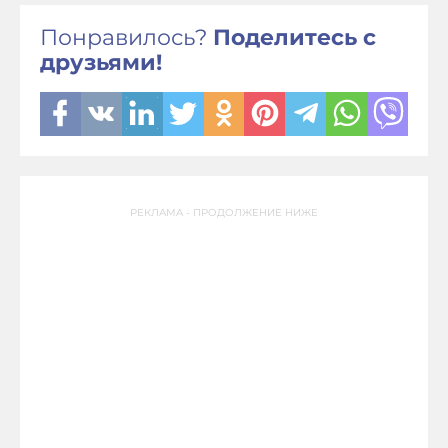
Понравилось?
Поделитесь с
друзьями!
РЕКЛАМА - ПРОДОЛЖЕНИЕ НИЖЕ