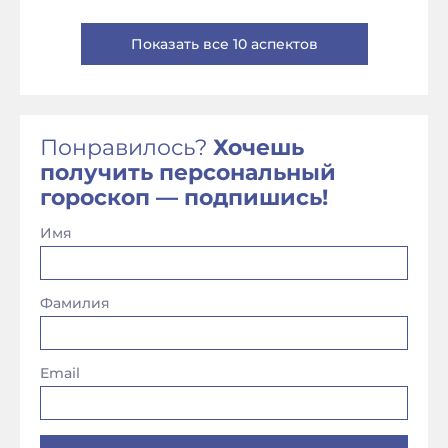
Показать все 10 аспектов
Понравилось?
Хочешь
получить персональный
гороскоп — подпишись!
Имя
Фамилия
Email