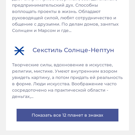
предпринимательский дух. Способны
воплощать проекты в жизнь. Обладают
руководящей силой, любят сотрудничество и
общение с друзьями. По делам домов, занятых
Солнцем и Марсом и где...
Секстиль
Солнце
-
Нептун
Творческие силы, вдохновение в искусстве,
религии, мистике. Умеют внутренним взором
увидеть картину, а потом придать ей реальность
в форме. Люди искусства. Воображение часто
сосредоточено на практической области -
деньгах,...
Показать все 12 планет в знаках