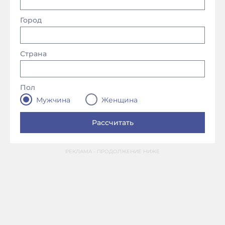
Город
Страна
Пол
Мужчина
Женщина
РЕКЛАМА - ПРОДОЛЖЕНИЕ НИЖЕ