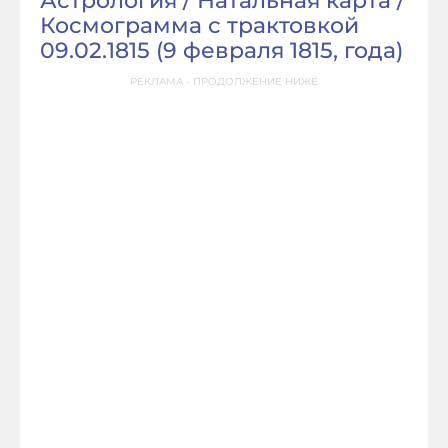
Астрология / Натальная карта /
Космограмма с трактовкой
09.02.1815 (
9 февраля 1815, года
)
РЕКЛАМА - ПРОДОЛЖЕНИЕ НИЖЕ