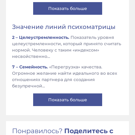
Показать больше
Значение линий психоматрицы
2 – Целеустремленность.
Показатель уровня
целеустремленности, который принято считать
нормой. Человеку с таким «индексом»
несвойственно...
7 – Семейность.
«Перегрузка» качества.
Огромное желание найти идеального во всех
отношениях партнера для создания
безупречной...
Показать больше
Понравилось?
Поделитесь с