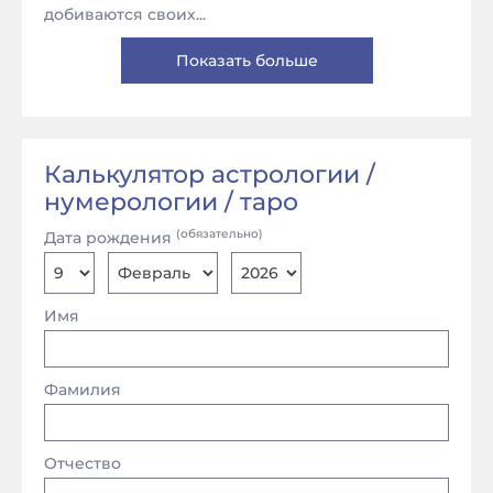
добиваются своих...
Показать больше
Калькулятор астрологии /
нумерологии / таро
(обязательно)
Дата рождения
Имя
Фамилия
Отчество