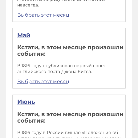
навсегда.
Выбрать этот месяц
Май
Кстати, в этом месяце произошли
события:
В 1816 году опубликован первый сонет
английского поэта Джона Китса.
Выбрать этот месяц
Июнь
Кстати, в этом месяце произошли
события:
В 1816 году в России вышло «Положение об