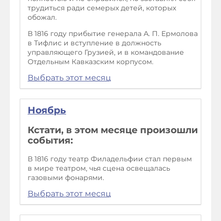
трудиться ради семерых детей, которых
обожал.
В 1816 году прибытие генерала А. П. Ермолова
в Тифлис и вступление в должность
управляющего Грузией, и в командование
Отдельным Кавказским корпусом.
Выбрать этот месяц
Ноябрь
Кстати, в этом месяце произошли
события:
В 1816 году театр Филадельфии стал первым
в мире театром, чья сцена освещалась
газовыми фонарями.
Выбрать этот месяц