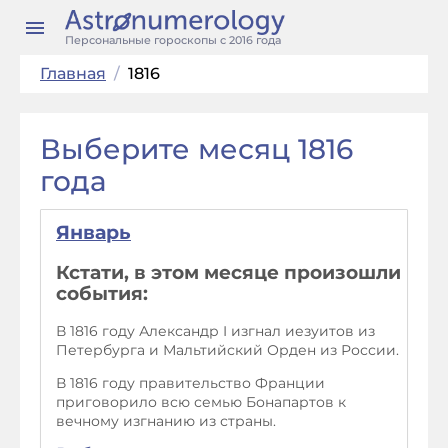
Персональные гороскопы с 2016 года
Главная
/
1816
Выберите месяц 1816
года
Январь
Кстати, в этом месяце произошли
события:
В 1816 году Александр I изгнал иезуитов из
Петербурга и Мальтийский Орден из России.
В 1816 году правительство Франции
приговорило всю семью Бонапартов к
вечному изгнанию из страны.