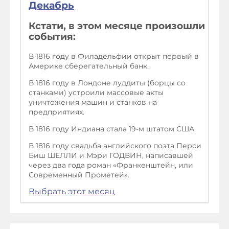
Декабрь
Кстати, в этом месяце произошли
события:
В 1816 году в Филадельфии открыт первый в
Америке сберегательный банк.
В 1816 году в Лондоне луддиты (борцы со
станками) устроили массовые акты
уничтожения машин и станков на
предприятиях.
В 1816 году Индиана стала 19-м штатом США.
В 1816 году свадьба английского поэта Перси
Биш ШЕЛЛИ и Мэри ГОДВИН, написавшей
через два года роман «Франкенштейн, или
Современный Прометей».
Выбрать этот месяц