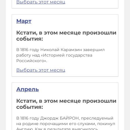
Выбрать этот месяц
Март
Кстати, в этом месяце произошли
события:
В 1816 году Николай Карамзин завершил
работу над «Историей государства
Российского».
Выбрать этот месяц
Апрель
Кстати, в этом месяце произошли
события:
В 1816 году Джордж БАЙРОН, преследуемый
на родине порочащими его слухами, покинул
Англию. Как в результате выяснилось,