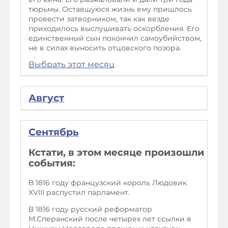
тюрьмы. Оставшуюся жизнь ему пришлось
провести затворником, так как везде
приходилось выслушивать оскорбления. Его
единственный сын покончил самоубийством,
не в силах выносить отцовского позора.
Выбрать этот месяц
Август
Сентябрь
Кстати, в этом месяце произошли
события:
В 1816 году французский король Людовик
XVIII распустил парламент.
В 1816 году русский реформатор
М.Сперанский после четырех лет ссылки в