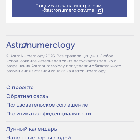
Подписаться на инстраграм
@astronumerology.me
© AstroNumerology
2026
. Все права защищены. Любое
использование материалов сайта допускается только с
разрешения Astronumerology при условии обязательного
размещения активной ссылки на Astronumerology.
О проекте
Обратная связь
Пользовательское соглашение
Политика конфиденциальности
Лунный календарь
Натальные карты людей