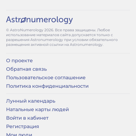
© AstroNumerology
2026
. Все права защищены. Любое
использование материалов сайта допускается только с
разрешения Astronumerology при условии обязательного
размещения активной ссылки на Astronumerology.
О проекте
Обратная связь
Пользовательское соглашение
Политика конфиденциальности
Лунный календарь
Натальные карты людей
Войти в кабинет
Регистрация
Мои люди