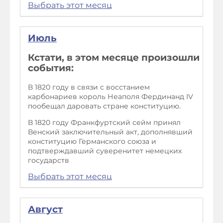
Выбрать этот месяц
Июль
Кстати, в этом месяце произошли
события:
В 1820 году в связи с восстанием
карбонариев король Неаполя Фердинанд IV
пообещал даровать стране конституцию.
В 1820 году Франкфуртский сейм принял
Венский заключительный акт, дополнявший
конституцию Германского союза и
подтверждавший суверенитет немецких
государств
Выбрать этот месяц
Август