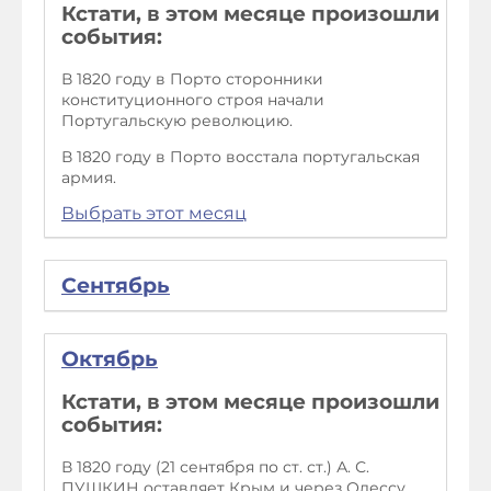
Кстати, в этом месяце произошли
события:
В 1820 году в Порто сторонники
конституционного строя начали
Португальскую революцию.
В 1820 году в Порто восстала португальская
армия.
Выбрать этот месяц
Сентябрь
Октябрь
Кстати, в этом месяце произошли
события:
В 1820 году (21 сентября по ст. ст.) А. С.
ПУШКИН оставляет Крым и через Одессу