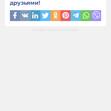
друзьями!
РЕКЛАМА - ПРОДОЛЖЕНИЕ НИЖЕ