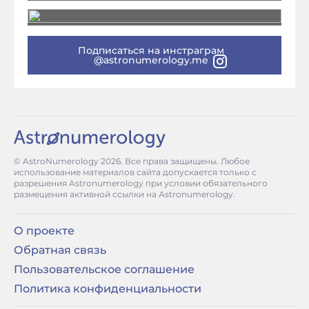
Подписаться на инстраграм
@astronumerology.me
© AstroNumerology
2026
. Все права защищены. Любое
использование материалов сайта допускается только с
разрешения Astronumerology при условии обязательного
размещения активной ссылки на Astronumerology.
О проекте
Обратная связь
Пользовательское соглашение
Политика конфиденциальности