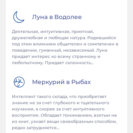
Луна в
Водолее
Деятельная, интуитивная, приятная,
дружелюбная и любящая натура. Родившийся
под этим влиянием общителен и симпатичен в
поведении, гуманный, независимый. Луна
придает интерес ко всему странному и
любопытному. Придает склонность...
Меркурий в
Рыбах
Интеллект такого склада, что приобретает
знание не за счет глубокого и тщательного
изучения, а скорее за счет интуитивного
восприятия. Обладает пониманием, взятым не
из книг, узнает вещи своеобразным способом,
редко затрудняется...