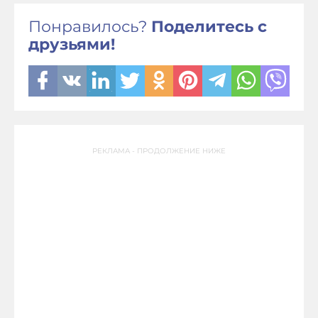
Понравилось?
Поделитесь с
друзьями!
РЕКЛАМА - ПРОДОЛЖЕНИЕ НИЖЕ