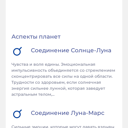
Аспекты планет
Соединение
Солнце
-
Луна
Чувства и воля едины. Эмоциональная
импульсивность объединяется со стремлением
сконцентрировать все силы на одной области.
Трудности со здоровьем, если солнечная
энергия сильнее лунной, которая заведует
астральным телом,...
Соединение
Луна
-
Марс
Сильные эмоции, которые могут давать взрывы