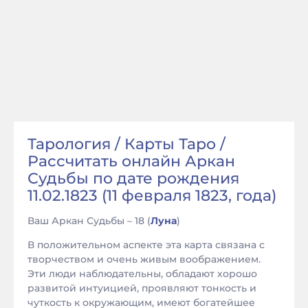
Тарология / Карты Таро /
Рассчитать онлайн Аркан
Судьбы по дате рождения
11.02.1823 (11 февраля 1823, года)
Ваш Аркан Судьбы – 18 (
Луна
)
В положительном аспекте эта карта связана с
творчеством и очень живым воображением.
Эти люди наблюдательны, обладают хорошо
развитой интуицией, проявляют тонкость и
чуткость к окружающим, имеют богатейшее