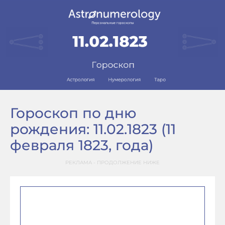
Гороскоп по дню
рождения: 11.02.1823 (11
февраля 1823, года)
РЕКЛАМА - ПРОДОЛЖЕНИЕ НИЖЕ
–