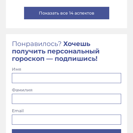
Показать все 14 аспектов
Понравилось?
Хочешь
получить персональный
гороскоп — подпишись!
Имя
Фамилия
Email