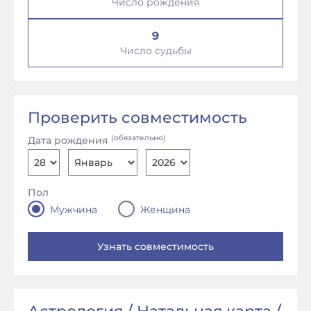
Число рождения
9
Число судьбы
Проверить совместимость
(обязательно)
Дата рождения
Пол
Мужчина
Женщина