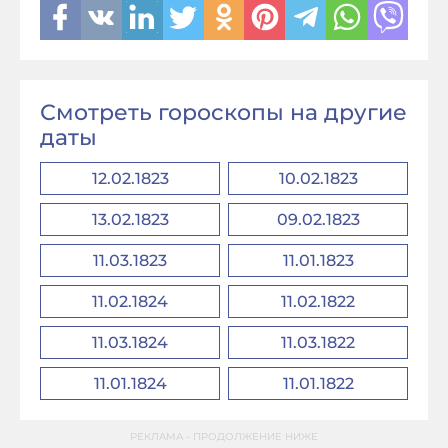
Смотреть гороскопы на другие
даты
12.02.1823
10.02.1823
13.02.1823
09.02.1823
11.03.1823
11.01.1823
11.02.1824
11.02.1822
11.03.1824
11.03.1822
11.01.1824
11.01.1822
РЕКЛАМА - ПРОДОЛЖЕНИЕ НИЖЕ