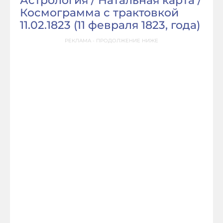
Астрология / Натальная карта /
Космограмма с трактовкой
11.02.1823 (
11 февраля 1823, года
)
РЕКЛАМА - ПРОДОЛЖЕНИЕ НИЖЕ