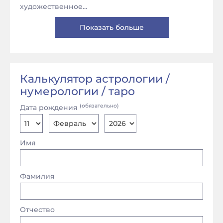
художественное...
Показать больше
Калькулятор астрологии /
нумерологии / таро
(обязательно)
Дата рождения
Имя
Фамилия
Отчество