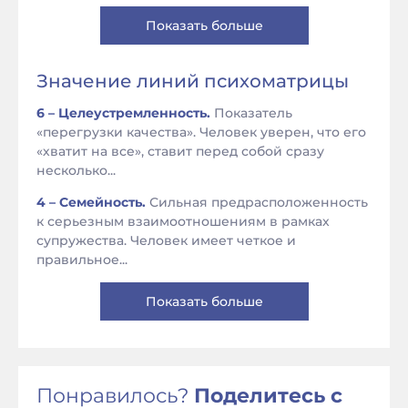
Показать больше
Значение линий психоматрицы
6 – Целеустремленность.
Показатель
«перегрузки качества». Человек уверен, что его
«хватит на все», ставит перед собой сразу
несколько...
4 – Семейность.
Сильная предрасположенность
к серьезным взаимоотношениям в рамках
супружества. Человек имеет четкое и
правильное...
Показать больше
Понравилось?
Поделитесь с