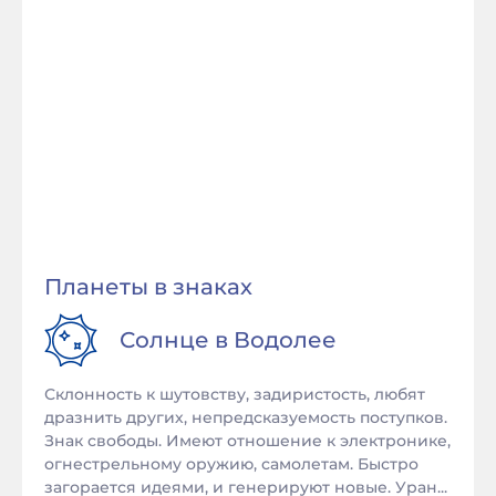
Планеты в знаках
Солнце в
Водолее
Склонность к шутовству, задиристость, любят
дразнить других, непредсказуемость поступков.
Знак свободы. Имеют отношение к электронике,
огнестрельному оружию, самолетам. Быстро
загорается идеями, и генерируют новые. Уран...