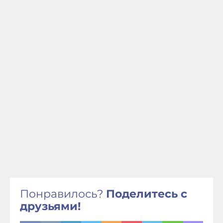
Понравилось?
Поделитесь с
друзьями!