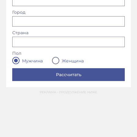
Город
Страна
Пол
Мужчина
Женщина
РЕКЛАМА - ПРОДОЛЖЕНИЕ НИЖЕ