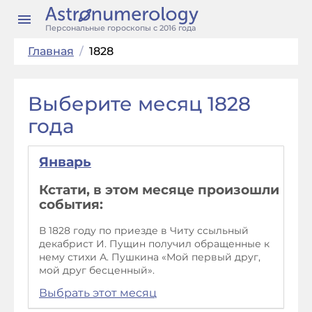
Персональные гороскопы с 2016 года
Главная
/
1828
Выберите месяц 1828
года
Январь
Кстати, в этом месяце произошли
события:
В 1828 году по приезде в Читу ссыльный
декабрист И. Пущин получил обращенные к
нему стихи А. Пушкина «Мой первый друг,
мой друг бесценный».
Выбрать этот месяц