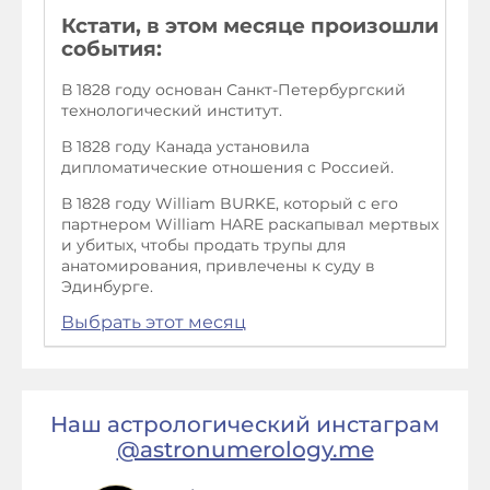
Кстати, в этом месяце произошли
события:
В 1828 году основан Санкт-Петербургский
технологический институт.
В 1828 году Канада установила
дипломатические отношения с Россией.
В 1828 году William BURKE, который с его
партнером William HARE раскапывал мертвых
и убитых, чтобы продать трупы для
анатомирования, привлечены к суду в
Эдинбурге.
Выбрать этот месяц
Наш астрологический инстаграм
@astronumerology.me