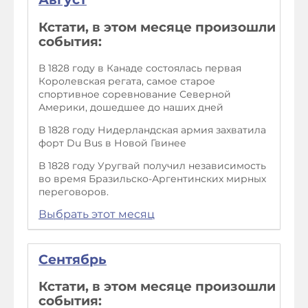
Кстати, в этом месяце произошли
события:
В 1828 году в Канаде состоялась первая
Королевская регата, самое старое
спортивное соревнование Северной
Америки, дошедшее до наших дней
В 1828 году Нидерландская армия захватила
форт Du Bus в Новой Гвинее
В 1828 году Уругвай получил независимость
во время Бразильско-Аргентинских мирных
переговоров.
Выбрать этот месяц
Сентябрь
Кстати, в этом месяце произошли
события: