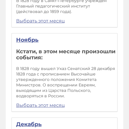
В 1828 году в Санкт-Петербурге учрежден
Главный педагогический институт
(действовал до 1859 года).
Выбрать этот месяц
Ноябрь
Кстати, в этом месяце произошли
события:
В 1828 году вышел Указ Сенатский 28 декабря
1828 года с прописанием Высочайше
утвержденного положения Комитета
Министров. О воспрещении Евреям,
выходящим из Царства Польского,
водворяться в России.
Выбрать этот месяц
Декабрь