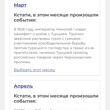
Март
Кстати, в этом месяце произошли
события:
В 1828 году император Николай I издал
манифест о войне с Турцией. Причин:
зверские расправы турок с греками -
участниками освободительной борьбы
против турецкого господства, а также из-за
препятствий, чинимых Турцией провозу
российских товаров через Черноморские
проливы.
Выбрать этот месяц
Апрель
Кстати, в этом месяце произошли
события: