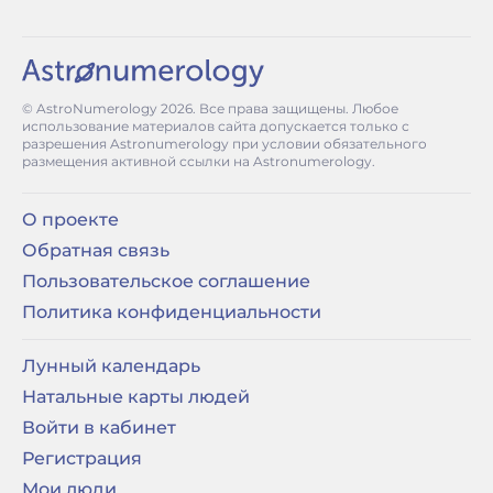
© AstroNumerology
2026
. Все права защищены. Любое
использование материалов сайта допускается только с
разрешения Astronumerology при условии обязательного
размещения активной ссылки на Astronumerology.
О проекте
Обратная связь
Пользовательское соглашение
Политика конфиденциальности
Лунный календарь
Натальные карты людей
Войти в кабинет
Регистрация
Мои люди