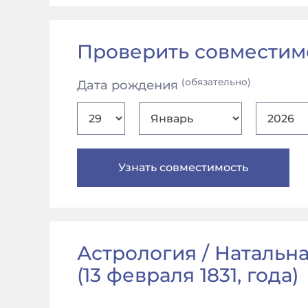
Проверить совместим
(обязательно)
Дата рождения
Астрология / Натальная
(
13 февраля 1831, года
)