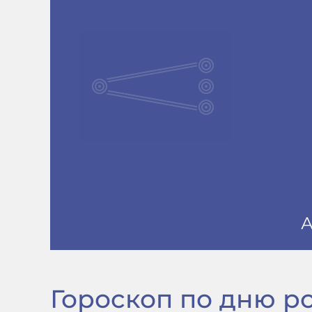
Гороскоп по дню рож