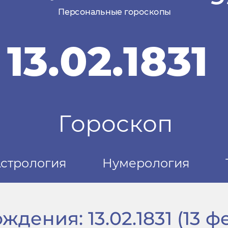
дения: 13.02.1831 (13 фе