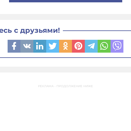
есь с друзьями!
РЕКЛАМА - ПРОДОЛЖЕНИЕ НИЖЕ