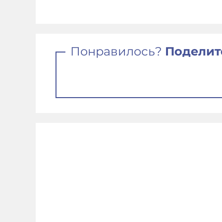
Понравилось?
Поделит