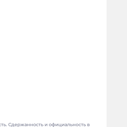
сть. Сдержанность и официальность в