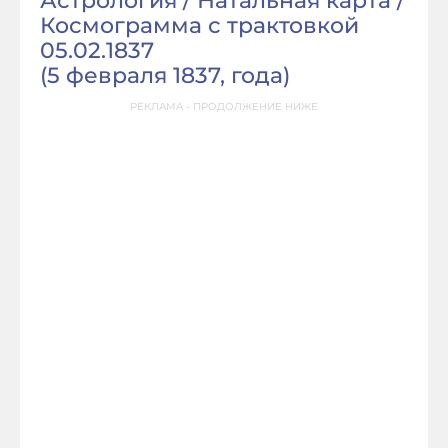
Астрология / Натальная карта /
Космограмма с трактовкой
05.02.1837
(
5 февраля 1837, года
)
РЕКЛАМА - ПРОДОЛЖЕНИЕ НИЖЕ