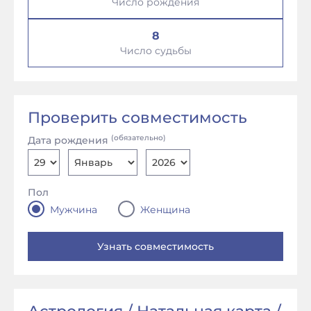
Число рождения
8
Число судьбы
Проверить совместимость
(обязательно)
Дата рождения
Пол
Мужчина
Женщина