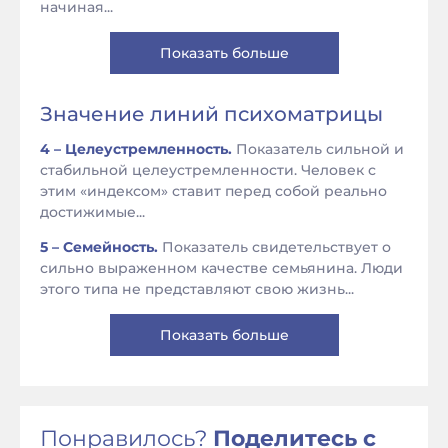
начиная...
Показать больше
Значение линий психоматрицы
4 – Целеустремленность.
Показатель сильной и
стабильной целеустремленности. Человек с
этим «индексом» ставит перед собой реально
достижимые...
5 – Семейность.
Показатель свидетельствует о
сильно выраженном качестве семьянина. Люди
этого типа не представляют свою жизнь...
Показать больше
Понравилось?
Поделитесь с