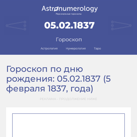
Гороскоп по дню
рождения: 05.02.1837 (5
февраля 1837, года)
РЕКЛАМА - ПРОДОЛЖЕНИЕ НИЖЕ
–