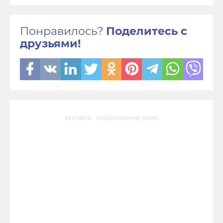
Понравилось?
Поделитесь с
друзьями!
РЕКЛАМА - ПРОДОЛЖЕНИЕ НИЖЕ