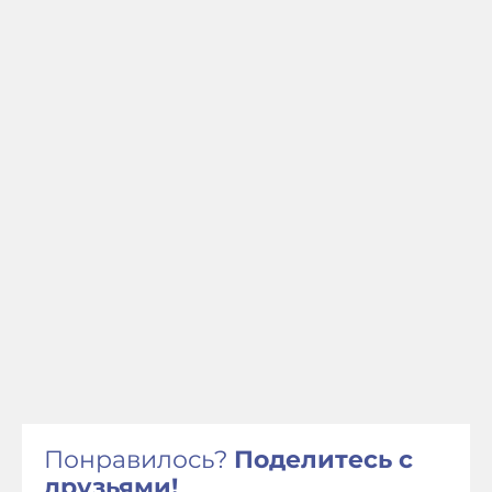
Понравилось?
Поделитесь с
друзьями!