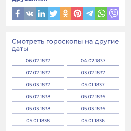
Смотреть гороскопы на другие
даты
06.02.1837
04.02.1837
07.02.1837
03.02.1837
05.03.1837
05.01.1837
05.02.1838
05.02.1836
05.03.1838
05.03.1836
05.01.1838
05.01.1836