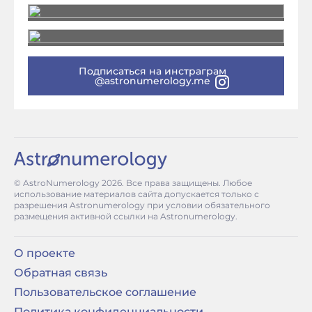
Подписаться на инстраграм
@astronumerology.me
© AstroNumerology
2026
. Все права защищены. Любое
использование материалов сайта допускается только с
разрешения Astronumerology при условии обязательного
размещения активной ссылки на Astronumerology.
О проекте
Обратная связь
Пользовательское соглашение
Политика конфиденциальности