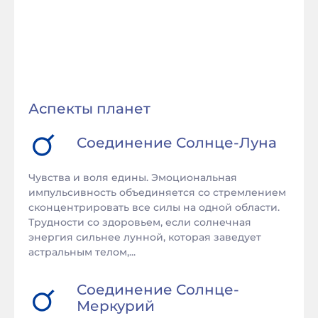
Аспекты планет
Соединение
Солнце
-
Луна
Чувства и воля едины. Эмоциональная
импульсивность объединяется со стремлением
сконцентрировать все силы на одной области.
Трудности со здоровьем, если солнечная
энергия сильнее лунной, которая заведует
астральным телом,...
Соединение
Солнце
-
Меркурий