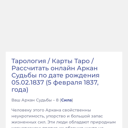
Тарология / Карты Таро /
Рассчитать онлайн Аркан
Судьбы по дате рождения
05.02.1837 (5 февраля 1837,
года)
Ваш Аркан Судьбы – 8 (
Сила
)
Человеку этого Аркана свойственны
неукротимость, упорство и большой запас
жизненных сил. Эти люди обладают природным