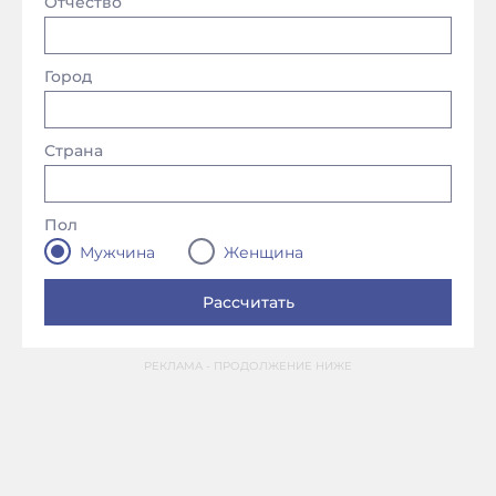
Отчество
Город
Страна
Пол
Мужчина
Женщина
РЕКЛАМА - ПРОДОЛЖЕНИЕ НИЖЕ