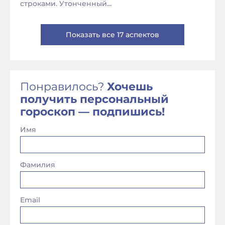
строками. Утонченный...
Показать все 17 аспектов
Понравилось?
Хочешь
получить персональный
гороскоп — подпишись!
Имя
Фамилия
Email