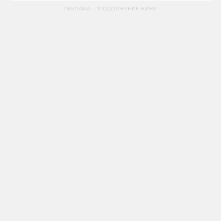
РЕКЛАМА - ПРОДОЛЖЕНИЕ НИЖЕ