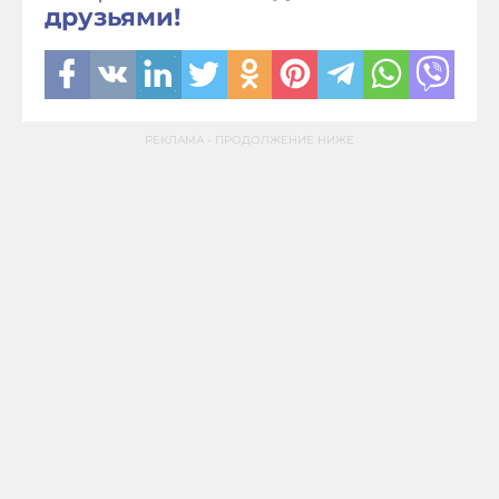
друзьями!
РЕКЛАМА - ПРОДОЛЖЕНИЕ НИЖЕ