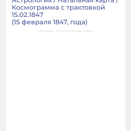
Астрология / Натальная карта /
Космограмма с трактовкой
15.02.1847
(
15 февраля 1847, года
)
РЕКЛАМА - ПРОДОЛЖЕНИЕ НИЖЕ