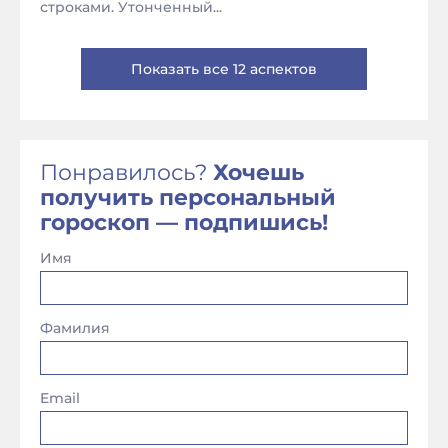
строками. Утонченный...
Показать все 12 аспектов
Понравилось?
Хочешь
получить персональный
гороскоп — подпишись!
Имя
Фамилия
Email