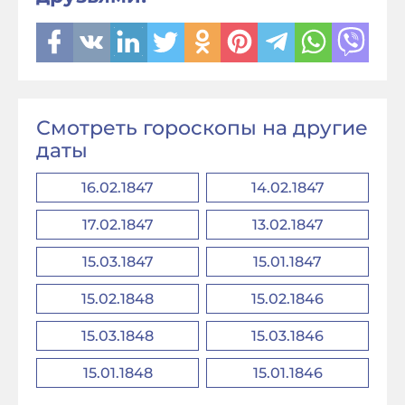
Смотреть гороскопы на другие
даты
16.02.1847
14.02.1847
17.02.1847
13.02.1847
15.03.1847
15.01.1847
15.02.1848
15.02.1846
15.03.1848
15.03.1846
15.01.1848
15.01.1846