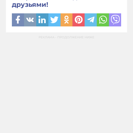
друзьями!
РЕКЛАМА - ПРОДОЛЖЕНИЕ НИЖЕ