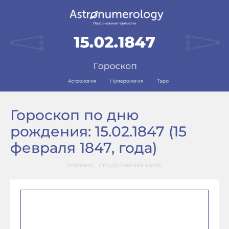
Гороскоп по дню
рождения: 15.02.1847 (15
февраля 1847, года)
РЕКЛАМА - ПРОДОЛЖЕНИЕ НИЖЕ
–