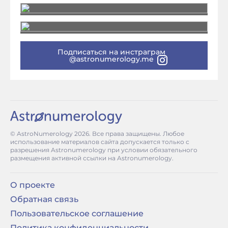
Подписаться на инстраграм
@astronumerology.me
© AstroNumerology
2026
. Все права защищены. Любое
использование материалов сайта допускается только с
разрешения Astronumerology при условии обязательного
размещения активной ссылки на Astronumerology.
О проекте
Обратная связь
Пользовательское соглашение
Политика конфиденциальности