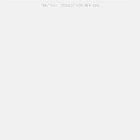
РЕКЛАМА - ПРОДОЛЖЕНИЕ НИЖЕ