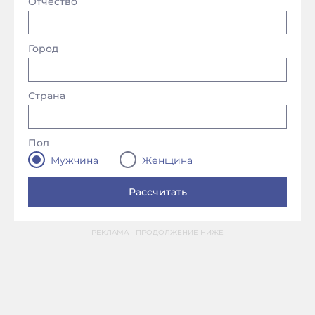
Отчество
Город
Страна
Пол
Мужчина
Женщина
РЕКЛАМА - ПРОДОЛЖЕНИЕ НИЖЕ