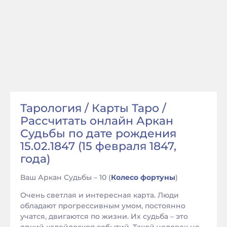
Тарология / Карты Таро /
Рассчитать онлайн Аркан
Судьбы по дате рождения
15.02.1847 (15 февраля 1847,
года)
Ваш Аркан Судьбы – 10 (
Колесо фортуны
)
Очень светлая и интересная карта. Люди
обладают прогрессивным умом, постоянно
учатся, двигаются по жизни. Их судьба – это