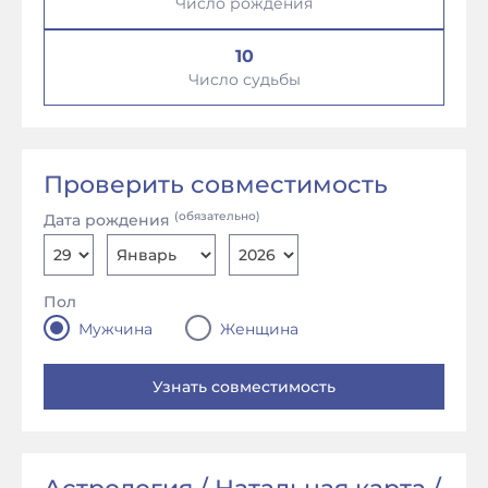
Число рождения
10
Число судьбы
Проверить совместимость
(обязательно)
Дата рождения
Пол
Мужчина
Женщина