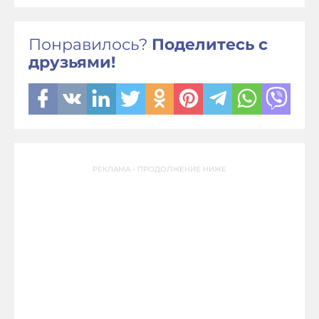
Понравилось?
Поделитесь с
друзьями!
РЕКЛАМА - ПРОДОЛЖЕНИЕ НИЖЕ