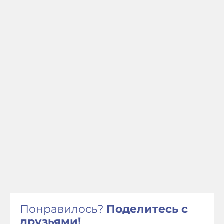
Понравилось?
Поделитесь с
друзьями!