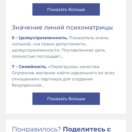
Показать больше
Значение линий психоматрицы
5 – Целеустремленность.
Показатель очень
сильной, «на грани допустимого»,
целеустремленности. Поставленная цель
полностью поглощает...
7 – Семейность.
«Перегрузка» качества.
Огромное желание найти идеального во всех
отношениях партнера для создания
безупречной...
Показать больше
Понравилось?
Поделитесь с