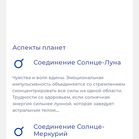
Аспекты планет
Соединение
Солнце
-
Луна
Чувства и воля едины. Эмоциональная
импульсивность объединяется со стремлением
сконцентрировать все силы на одной области.
Трудности со здоровьем, если солнечная
энергия сильнее лунной, которая заведует
астральным телом,...
Соединение
Солнце
-
Меркурий