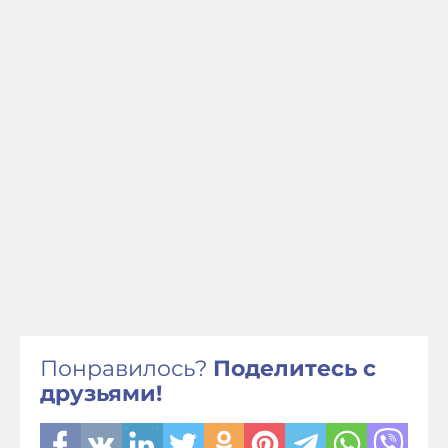
Понравилось?
Поделитесь с
друзьями!