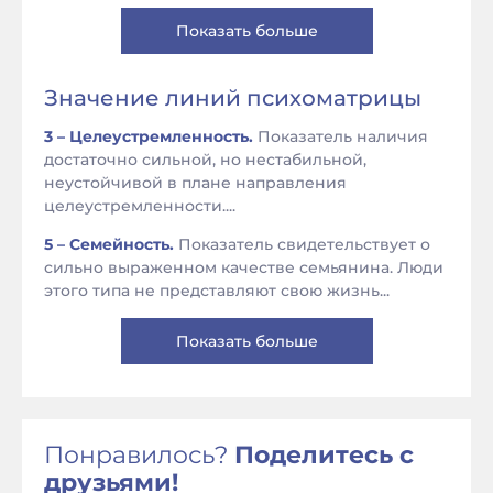
Показать больше
Значение линий психоматрицы
3 – Целеустремленность.
Показатель наличия
достаточно сильной, но нестабильной,
неустойчивой в плане направления
целеустремленности....
5 – Семейность.
Показатель свидетельствует о
сильно выраженном качестве семьянина. Люди
этого типа не представляют свою жизнь...
Показать больше
Понравилось?
Поделитесь с
друзьями!