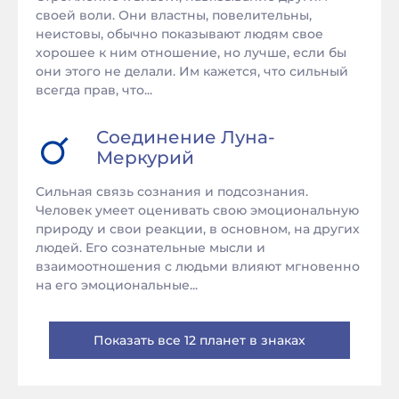
своей воли. Они властны, повелительны,
неистовы, обычно показывают людям свое
хорошее к ним отношение, но лучше, если бы
они этого не делали. Им кажется, что сильный
всегда прав, что...
Соединение
Луна
-
Меркурий
Сильная связь сознания и подсознания.
Человек умеет оценивать свою эмоциональную
природу и свои реакции, в основном, на других
людей. Его сознательные мысли и
взаимоотношения с людьми влияют мгновенно
на его эмоциональные...
Показать все 12 планет в знаках