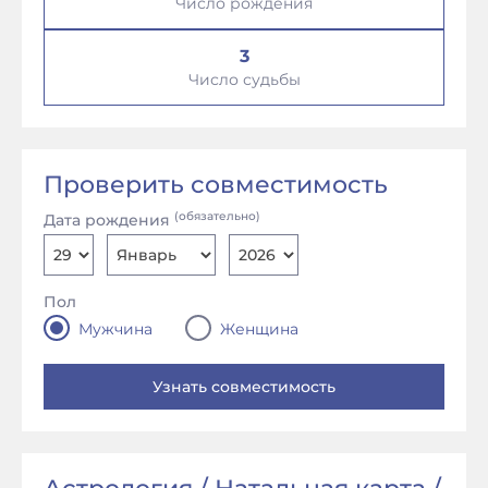
Число рождения
3
Число судьбы
Проверить совместимость
(обязательно)
Дата рождения
Пол
Мужчина
Женщина