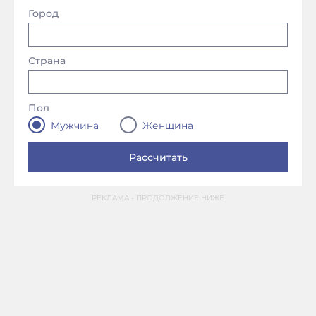
Город
Страна
Пол
Мужчина
Женщина
РЕКЛАМА - ПРОДОЛЖЕНИЕ НИЖЕ