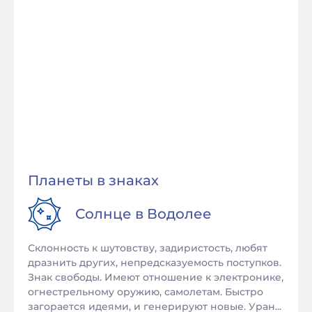
Планеты в знаках
Солнце в
Водолее
Склонность к шутовству, задиристость, любят
дразнить других, непредсказуемость поступков.
Знак свободы. Имеют отношение к электронике,
огнестрельному оружию, самолетам. Быстро
загорается идеями, и генерируют новые. Уран...