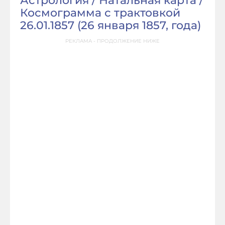
Астрология / Натальная карта /
Космограмма с трактовкой
26.01.1857 (
26 января 1857, года
)
РЕКЛАМА - ПРОДОЛЖЕНИЕ НИЖЕ