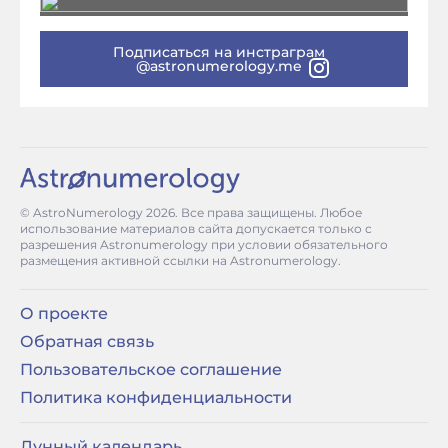
Подписаться на инстраграм
@astronumerology.me
© AstroNumerology
2026
. Все права защищены. Любое
использование материалов сайта допускается только с
разрешения Astronumerology при условии обязательного
размещения активной ссылки на Astronumerology.
О проекте
Обратная связь
Пользовательское соглашение
Политика конфиденциальности
Лунный календарь