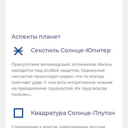
Аспекты планет
Секстиль
Солнце
-
Юпитер
Присутствие великодушия, оптимизма. Жизнь
находится под особой защитой. Серьезные
несчастья происходят редко, что-то всегда
смягчает удар. У них есть интуитивное знание
на преодоление трудностей. Их труд всегда
полезен...
Квадратура
Солнце
-
Плутон
Стремление к власти, навязывание другим