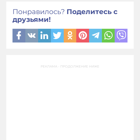
Понравилось?
Поделитесь с
друзьями!
РЕКЛАМА - ПРОДОЛЖЕНИЕ НИЖЕ