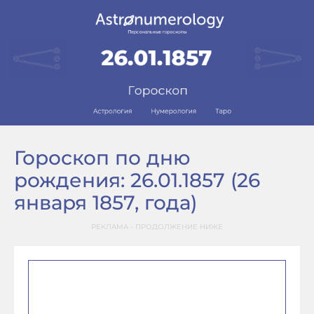
Гороскоп по дню
рождения: 26.01.1857 (26
января 1857, года)
РЕКЛАМА - ПРОДОЛЖЕНИЕ НИЖЕ
–