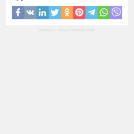
РЕКЛАМА - ПРОДОЛЖЕНИЕ НИЖЕ