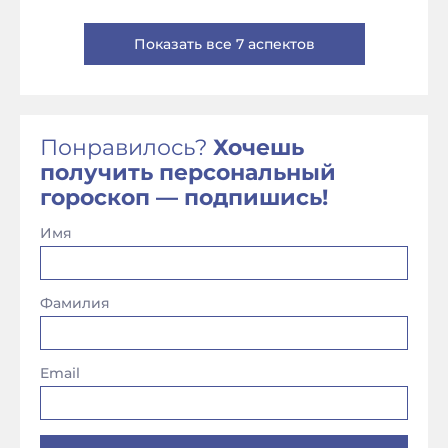
Показать все 7 аспектов
Понравилось?
Хочешь
получить персональный
гороскоп — подпишись!
Имя
Фамилия
Email