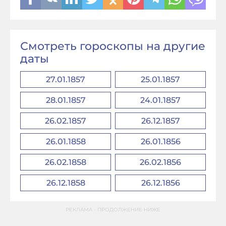
Смотреть гороскопы на другие
даты
27.01.1857
25.01.1857
28.01.1857
24.01.1857
26.02.1857
26.12.1857
26.01.1858
26.01.1856
26.02.1858
26.02.1856
26.12.1858
26.12.1856
РЕКЛАМА - ПРОДОЛЖЕНИЕ НИЖЕ