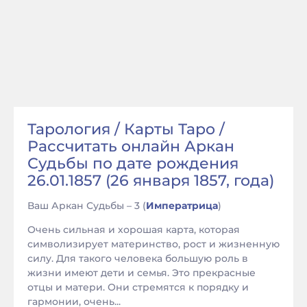
Тарология / Карты Таро /
Рассчитать онлайн Аркан
Судьбы по дате рождения
26.01.1857 (26 января 1857, года)
Ваш Аркан Судьбы – 3 (
Императрица
)
Очень сильная и хорошая карта, которая
символизирует материнство, рост и жизненную
силу. Для такого человека большую роль в
жизни имеют дети и семья. Это прекрасные
отцы и матери. Они стремятся к порядку и
гармонии, очень...