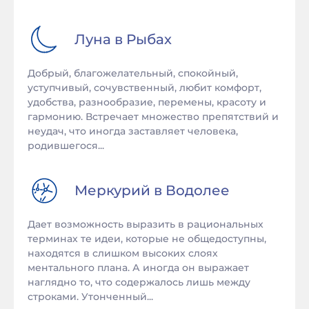
Луна в
Рыбах
Добрый, благожелательный, спокойный,
уступчивый, сочувственный, любит комфорт,
удобства, разнообразие, перемены, красоту и
гармонию. Встречает множество препятствий и
неудач, что иногда заставляет человека,
родившегося...
Меркурий в
Водолее
Дает возможность выразить в рациональных
терминах те идеи, которые не общедоступны,
находятся в слишком высоких слоях
ментального плана. А иногда он выражает
наглядно то, что содержалось лишь между
строками. Утонченный...