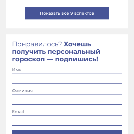
Показать все 9 аспектов
Понравилось?
Хочешь
получить персональный
гороскоп — подпишись!
Имя
Фамилия
Email