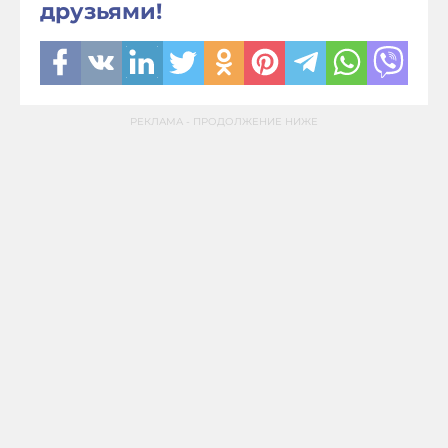
друзьями!
РЕКЛАМА - ПРОДОЛЖЕНИЕ НИЖЕ