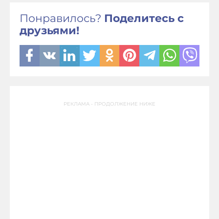
Понравилось?
Поделитесь с
друзьями!
РЕКЛАМА - ПРОДОЛЖЕНИЕ НИЖЕ