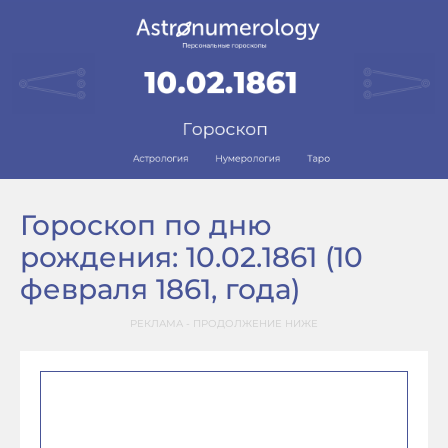
Гороскоп по дню
рождения: 10.02.1861 (10
февраля 1861, года)
РЕКЛАМА - ПРОДОЛЖЕНИЕ НИЖЕ
–