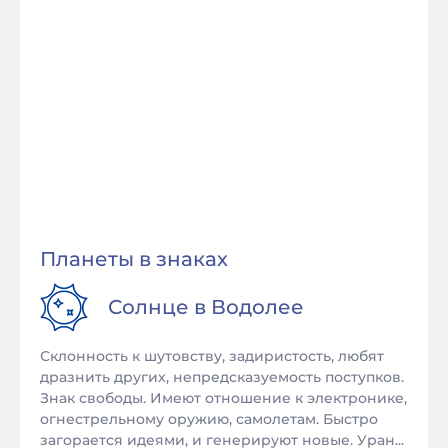
Планеты в знаках
Солнце в
Водолее
Склонность к шутовству, задиристость, любят
дразнить других, непредсказуемость поступков.
Знак свободы. Имеют отношение к электронике,
огнестрельному оружию, самолетам. Быстро
загорается идеями, и генерируют новые. Уран...