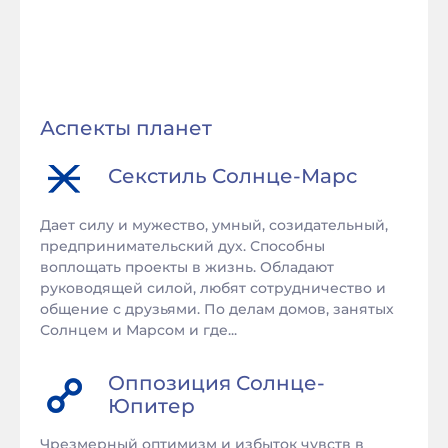
Аспекты планет
Секстиль
Солнце
-
Марс
Дает силу и мужество, умный, созидательный,
предпринимательский дух. Способны
воплощать проекты в жизнь. Обладают
руководящей силой, любят сотрудничество и
общение с друзьями. По делам домов, занятых
Солнцем и Марсом и где...
Оппозиция
Солнце
-
Юпитер
Чрезмерный оптимизм и избыток чувств в