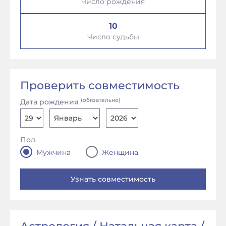
Число рождения
10
Число судьбы
Проверить совместимость
(обязательно)
Дата рождения
Пол
Мужчина
Женщина