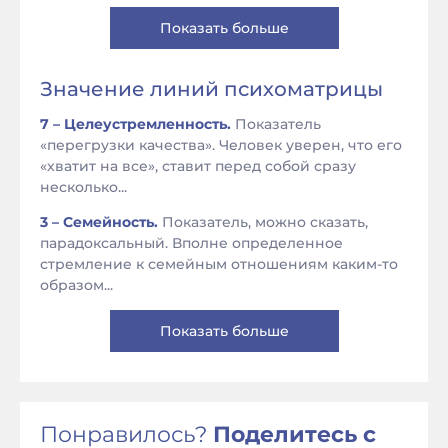
Показать больше
Значение линий психоматрицы
7 – Целеустремленность.
Показатель
«перегрузки качества». Человек уверен, что его
«хватит на все», ставит перед собой сразу
несколько...
3 – Семейность.
Показатель, можно сказать,
парадоксальный. Вполне определенное
стремление к семейным отношениям каким-то
образом...
Показать больше
Понравилось?
Поделитесь с