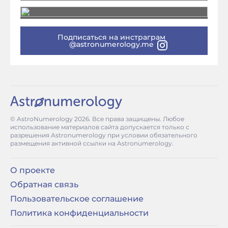
Подписаться на инстраграм
@astronumerology.me
© AstroNumerology
2026
. Все права защищены. Любое
использование материалов сайта допускается только с
разрешения Astronumerology при условии обязательного
размещения активной ссылки на Astronumerology.
О проекте
Обратная связь
Пользовательское соглашение
Политика конфиденциальности