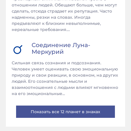
отношении людей. Обещают больше, чем могут
сделать, отсюда страдает их репутация. Часто
надменны, резки на словах. Иногда
предъявляют к близким невыполнимые,
нереальные требования....
Соединение
Луна
-
Меркурий
Сильная связь сознания и подсознания.
Человек умеет оценивать свою эмоциональную
природу и свои реакции, в основном, на других
людей. Его сознательные мысли и
взаимоотношения с людьми влияют мгновенно
на его эмоциональные...
Показать все 12 планет в знаках