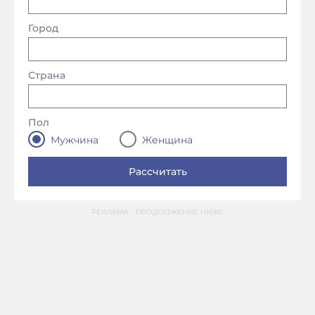
Город
Страна
Пол
Мужчина
Женщина
РЕКЛАМА - ПРОДОЛЖЕНИЕ НИЖЕ