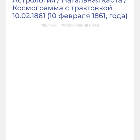
Астрология / Натальная карта /
Космограмма с трактовкой
10.02.1861 (
10 февраля 1861, года
)
РЕКЛАМА - ПРОДОЛЖЕНИЕ НИЖЕ