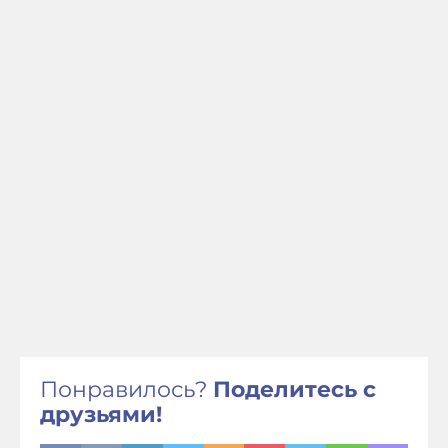
Понравилось?
Поделитесь с
друзьями!