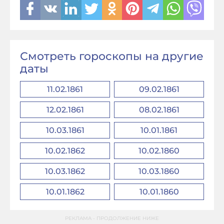
Смотреть гороскопы на другие
даты
11.02.1861
09.02.1861
12.02.1861
08.02.1861
10.03.1861
10.01.1861
10.02.1862
10.02.1860
10.03.1862
10.03.1860
10.01.1862
10.01.1860
РЕКЛАМА - ПРОДОЛЖЕНИЕ НИЖЕ