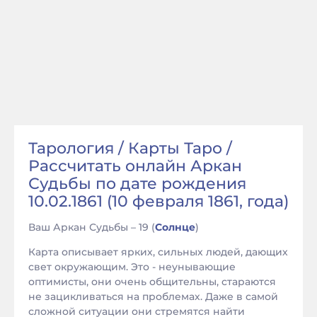
Тарология / Карты Таро /
Рассчитать онлайн Аркан
Судьбы по дате рождения
10.02.1861 (10 февраля 1861, года)
Ваш Аркан Судьбы – 19 (
Солнце
)
Карта описывает ярких, сильных людей, дающих
свет окружающим. Это - неунывающие
оптимисты, они очень общительны, стараются
не зацикливаться на проблемах. Даже в самой
сложной ситуации они стремятся найти