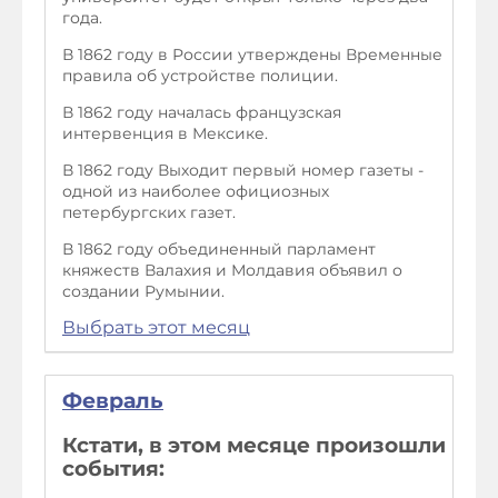
года.
В 1862 году в России утверждены Временные
правила об устройстве полиции.
В 1862 году началась французская
интервенция в Мексике.
В 1862 году Выходит первый номер газеты -
одной из наиболее официозных
петербургских газет.
В 1862 году объединенный парламент
княжеств Валахия и Молдавия объявил о
создании Румынии.
Выбрать этот месяц
Февраль
Кстати, в этом месяце произошли
события: