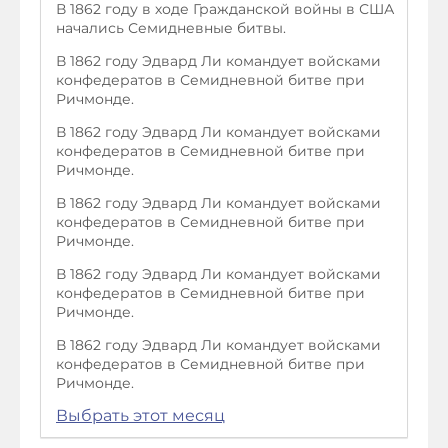
В 1862 году в ходе Гражданской войны в США
начались Семидневные битвы.
В 1862 году Эдвард Ли командует войсками
конфедератов в Семидневной битве при
Ричмонде.
В 1862 году Эдвард Ли командует войсками
конфедератов в Семидневной битве при
Ричмонде.
В 1862 году Эдвард Ли командует войсками
конфедератов в Семидневной битве при
Ричмонде.
В 1862 году Эдвард Ли командует войсками
конфедератов в Семидневной битве при
Ричмонде.
В 1862 году Эдвард Ли командует войсками
конфедератов в Семидневной битве при
Ричмонде.
Выбрать этот месяц