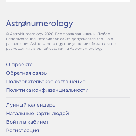
© AstroNumerology
2026
. Все права защищены. Любое
использование материалов сайта допускается только с
разрешения Astronumerology при условии обязательного
размещения активной ссылки на Astronumerology.
О проекте
Обратная связь
Пользовательское соглашение
Политика конфиденциальности
Лунный календарь
Натальные карты людей
Войти в кабинет
Регистрация