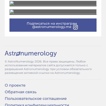
Подписаться на инстраграм
@astronumerology.me
© AstroNumerology
2026
. Все права защищены. Любое
использование материалов сайта допускается только с
разрешения Astronumerology при условии обязательного
размещения активной ссылки на Astronumerology.
О проекте
Обратная связь
Пользовательское соглашение
Политика конфиденциальности