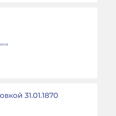
ина
вкой 31.01.1870