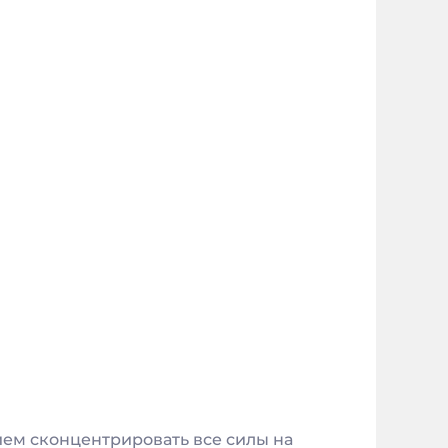
ием сконцентрировать все силы на