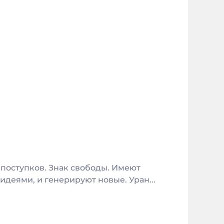
 поступков. Знак свободы. Имеют
деями, и генерируют новые. Уран...