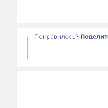
Понравилось?
Поделит