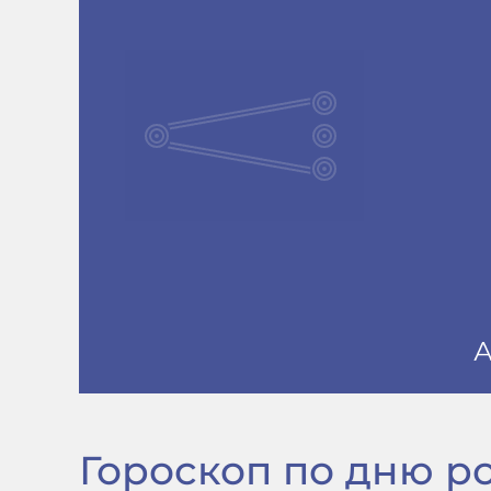
Гороскоп по дню рож