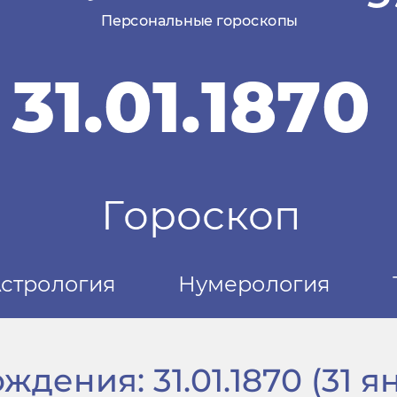
дения: 31.01.1870 (31 ян