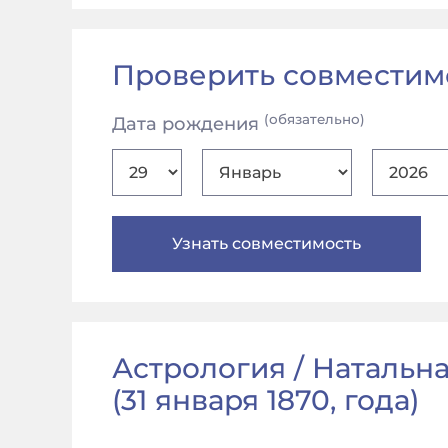
Проверить совместим
(обязательно)
Дата рождения
Астрология / Натальна
(
31 января 1870, года
)