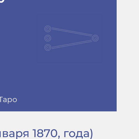
варя 1870, года)