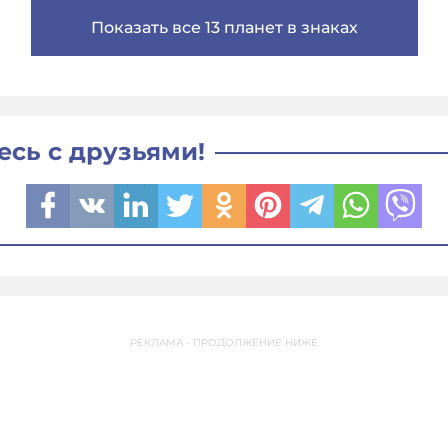
Показать все 13 планет в знаках
есь с друзьями!
РЕКЛАМА - ПРОДОЛЖЕНИЕ НИЖЕ