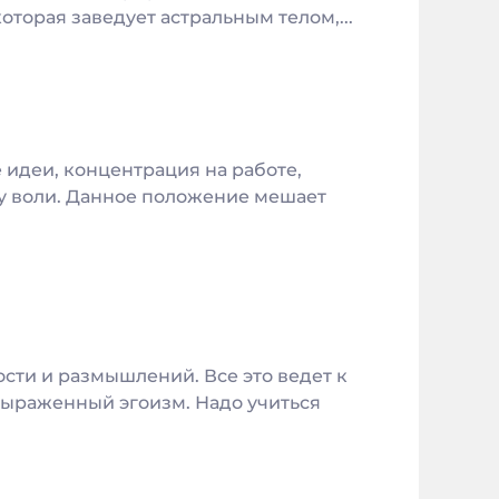
оторая заведует астральным телом,...
 идеи, концентрация на работе,
у воли. Данное положение мешает
сти и размышлений. Все это ведет к
выраженный эгоизм. Надо учиться