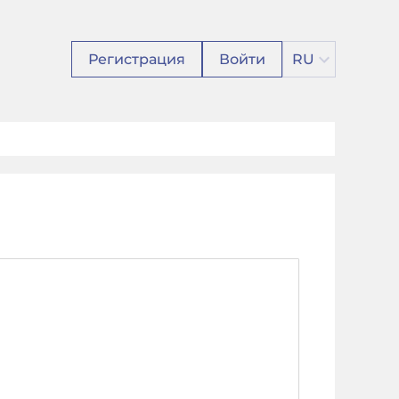
Регистрация
Войти
RU