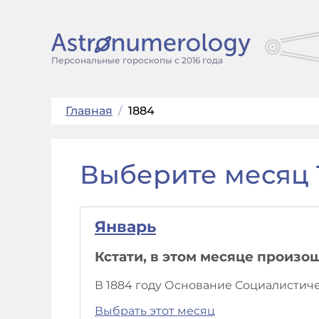
Персональные гороскопы с 2016 года
Главная
/
1884
Выберите месяц 
Январь
Кстати, в этом месяце произо
В 1884 году Основание Социалистич
Выбрать этот месяц