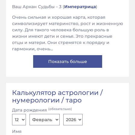
Ваш Аркан Судьбы – 3 (
Императрица
)
Очень сильная и хорошая карта, которая
символизирует материнство, рост и жизненную
силу. Для такого человека большую роль в
жизни имеют дети и семья. Это прекрасные
отцы и матери. Они стремятся к порядку и
гармонии, очень...
Показать больше
Калькулятор астрологии /
нумерологии / таро
(обязательно)
Дата рождения
Имя