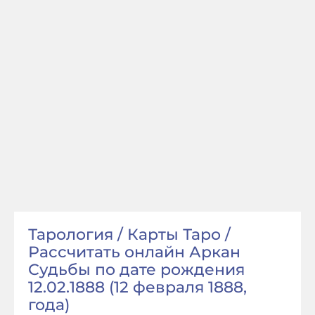
Тарология / Карты Таро /
Рассчитать онлайн Аркан
Судьбы по дате рождения
12.02.1888 (12 февраля 1888,
года)