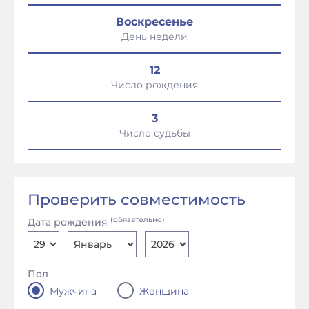
Воскресенье
День недели
12
Число рождения
3
Число судьбы
Проверить совместимость
(обязательно)
Дата рождения
Пол
Мужчина
Женщина