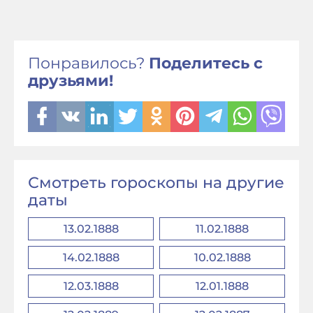
Понравилось?
Поделитесь с
друзьями!
Смотреть гороскопы на другие
даты
13.02.1888
11.02.1888
14.02.1888
10.02.1888
12.03.1888
12.01.1888