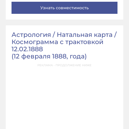
Астрология / Натальная карта /
Космограмма с трактовкой
12.02.1888
(
12 февраля 1888, года
)
РЕКЛАМА - ПРОДОЛЖЕНИЕ НИЖЕ