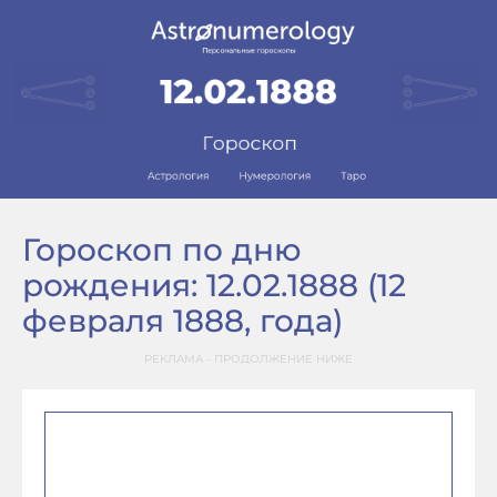
Гороскоп по дню
рождения: 12.02.1888 (12
февраля 1888, года)
РЕКЛАМА - ПРОДОЛЖЕНИЕ НИЖЕ
–