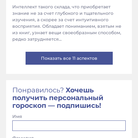
Интеллект такого склада, что приобретает
знание не за счет глубокого и тщательного
изучения, а скорее за счет интуитивного
восприятия. Обладает пониманием, взятым не
из книг, узнает вещи своеобразным способом,
редко затрудняется...
Показать все 11 аспектов
Понравилось?
Хочешь
получить персональный
гороскоп — подпишись!
Имя