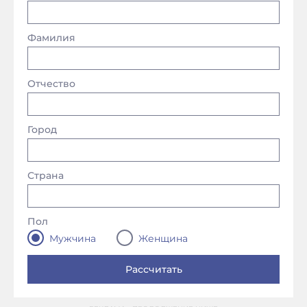
Фамилия
Отчество
Город
Страна
Пол
Мужчина
Женщина