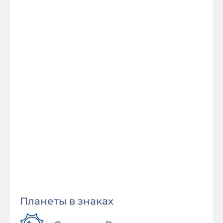
Планеты в знаках