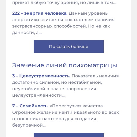
примет любую точку зрения, но лишь в том...
222 – энергия человека.
Данный уровень
энергетики считается показателем наличия
экстрасенсорных способностей. Но не как
данности, а,...
Показать больше
Значение линий психоматрицы
3 – Целеустремленность.
Показатель наличия
достаточно сильной, но нестабильной,
неустойчивой в плане направления
целеустремленности....
7 – Семейность.
«Перегрузка» качества.
Огромное желание найти идеального во всех
отношениях партнера для создания
безупречной...