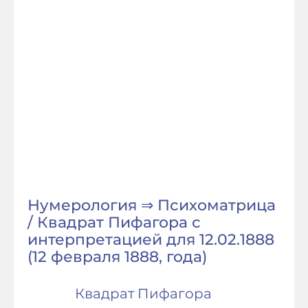
Нумерология ⇒ Психоматрица
/ Квадрат Пифагора с
интерпретацией для 12.02.1888
(12 февраля 1888, года)
Квадрат Пифагора