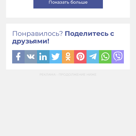
Показать больше
Понравилось?
Поделитесь с
друзьями!
РЕКЛАМА - ПРОДОЛЖЕНИЕ НИЖЕ