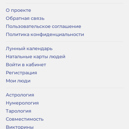
О проекте
Обратная связь
Пользовательское соглашение
Политика конфиденциальности
Лунный календарь
Натальные карты людей
Войти в кабинет
Регистрация
Мои люди
Астрология
Нумерология
Тарология
Совместимость
Викторины