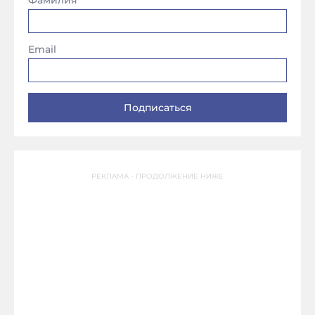
Фамилия
Email
РЕКЛАМА - ПРОДОЛЖЕНИЕ НИЖЕ