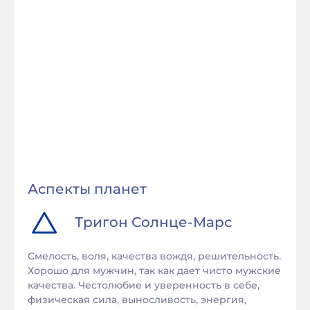
Аспекты планет
Тригон
Солнце
-
Марс
Смелость, воля, качества вождя, решительность.
Хорошо для мужчин, так как дает чисто мужские
качества. Честолюбие и уверенность в себе,
физическая сила, выносливость, энергия,