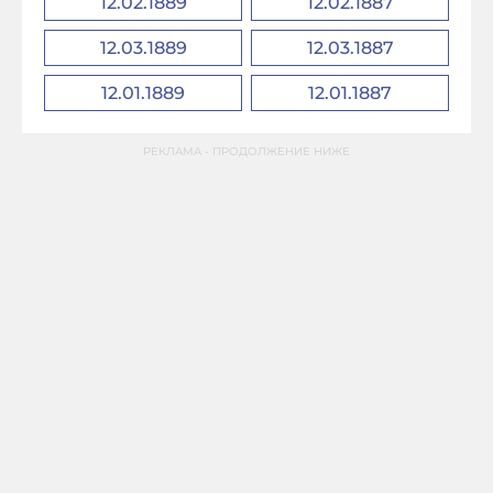
12.02.1889
12.02.1887
12.03.1889
12.03.1887
12.01.1889
12.01.1887
РЕКЛАМА - ПРОДОЛЖЕНИЕ НИЖЕ