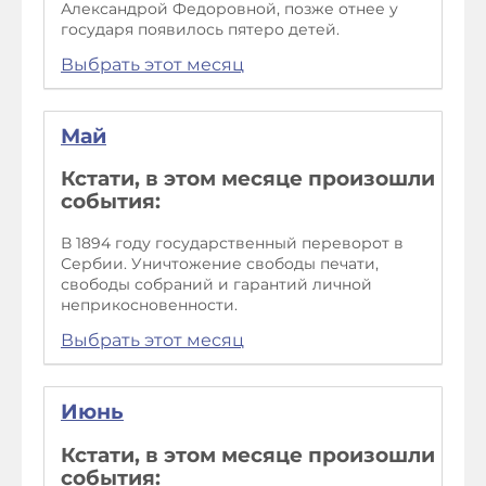
Александрой Федоровной, позже отнее у
государя появилось пятеро детей.
Выбрать этот месяц
Май
Кстати, в этом месяце произошли
события:
В 1894 году государственный переворот в
Сербии. Уничтожение свободы печати,
свободы собраний и гарантий личной
неприкосновенности.
Выбрать этот месяц
Июнь
Кстати, в этом месяце произошли
события: