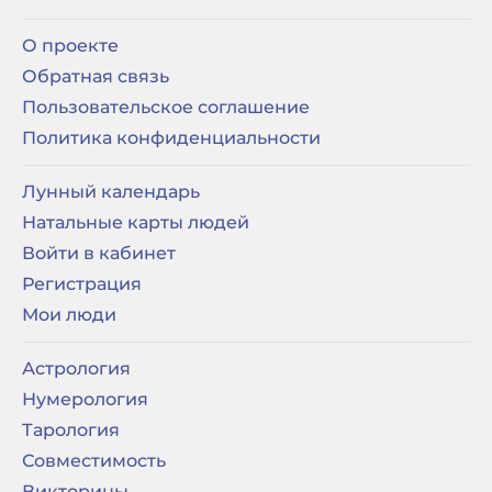
О проекте
Обратная связь
Пользовательское соглашение
Политика конфиденциальности
Лунный календарь
Натальные карты людей
Войти в кабинет
Регистрация
Мои люди
Астрология
Нумерология
Тарология
Совместимость
Викторины