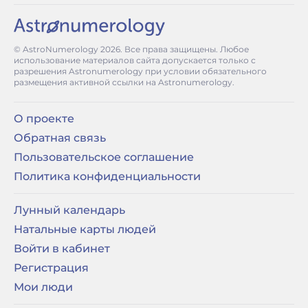
© AstroNumerology
2026
. Все права защищены. Любое
использование материалов сайта допускается только с
разрешения Astronumerology при условии обязательного
размещения активной ссылки на Astronumerology.
О проекте
Обратная связь
Пользовательское соглашение
Политика конфиденциальности
Лунный календарь
Натальные карты людей
Войти в кабинет
Регистрация
Мои люди