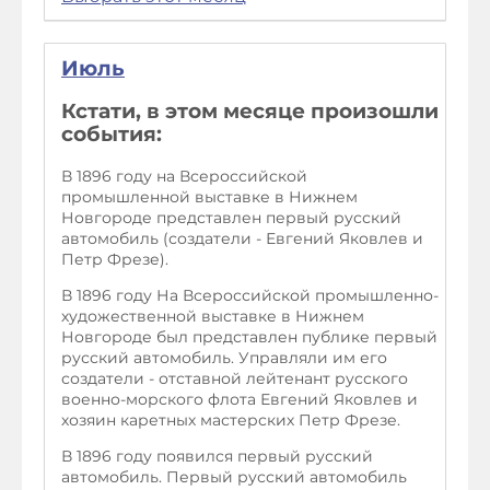
Июль
Кстати, в этом месяце произошли
события:
В 1896 году на Всероссийской
промышленной выставке в Нижнем
Новгороде представлен первый русский
автомобиль (создатели - Евгений Яковлев и
Петр Фрезе).
В 1896 году На Всероссийской промышленно-
художественной выставке в Нижнем
Новгороде был представлен публике первый
русский автомобиль. Управляли им его
создатели - отставной лейтенант русского
военно-морского флота Евгений Яковлев и
хозяин каретных мастерских Петр Фрезе.
В 1896 году появился первый русский
автомобиль. Первый русский автомобиль