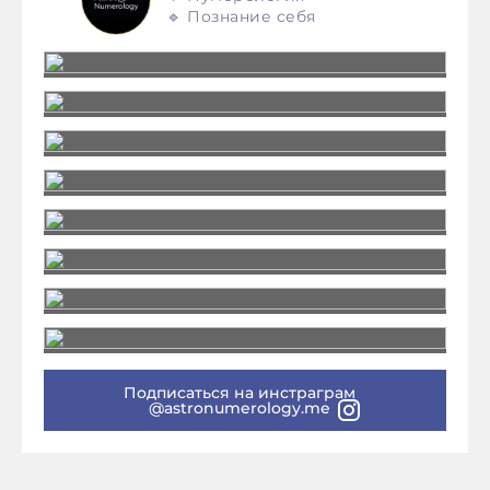
🔹 Познание себя
Подписаться на инстраграм
@astronumerology.me