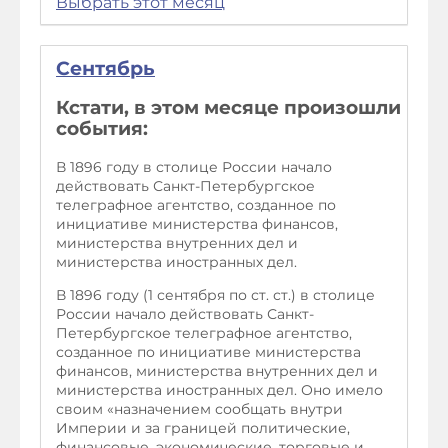
Выбрать этот месяц
Сентябрь
Кстати, в этом месяце произошли
события:
В 1896 году в столице России начало
действовать Санкт-Петербургское
телеграфное агентство, созданное по
инициативе министерства финансов,
министерства внутренних дел и
министерства иностранных дел.
В 1896 году (1 сентября по ст. ст.) в столице
России начало действовать Санкт-
Петербургское телеграфное агентство,
созданное по инициативе министерства
финансов, министерства внутренних дел и
министерства иностранных дел. Оно имело
своим «назначением сообщать внутри
Империи и за границей политические,
финансовые, экономические, торговые и