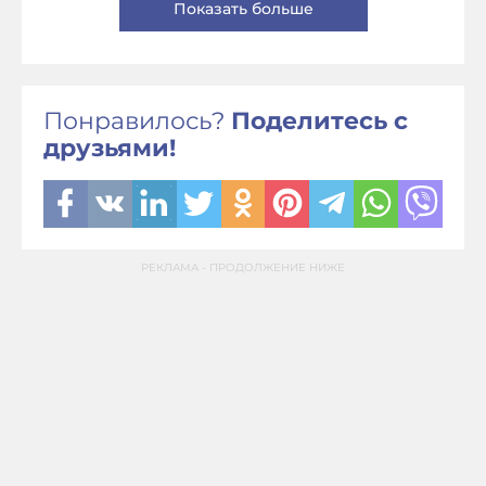
Показать больше
Понравилось?
Поделитесь с
друзьями!
РЕКЛАМА - ПРОДОЛЖЕНИЕ НИЖЕ