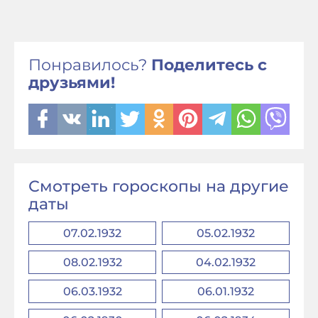
Понравилось?
Поделитесь с
друзьями!
Смотреть гороскопы на другие
даты
07.02.1932
05.02.1932
08.02.1932
04.02.1932
06.03.1932
06.01.1932