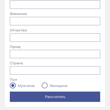
Фамилия
Отчество
Город
Страна
Пол
Мужчина
Женщина