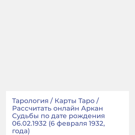
Тарология / Карты Таро /
Рассчитать онлайн Аркан
Судьбы по дате рождения
06.02.1932 (6 февраля 1932,
года)