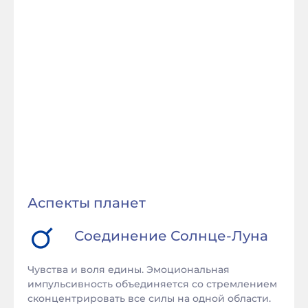
Аспекты планет
Соединение
Солнце
-
Луна
Чувства и воля едины. Эмоциональная
импульсивность объединяется со стремлением
сконцентрировать все силы на одной области.