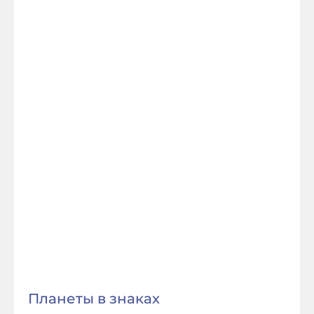
Планеты в знаках