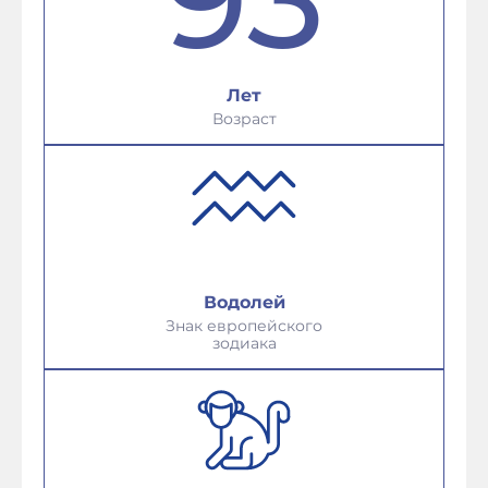
Лет
Возраст
Водолей
Знак европейского
зодиака