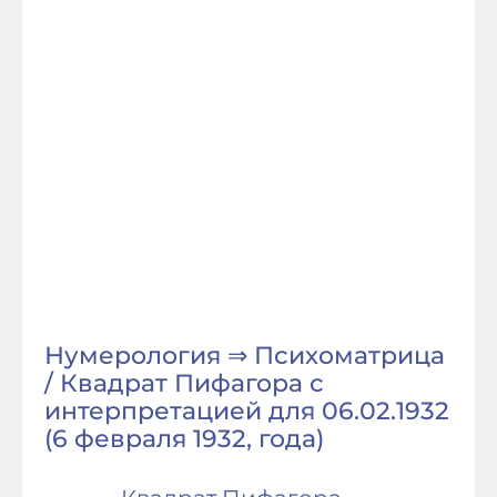
Нумерология ⇒ Психоматрица
/ Квадрат Пифагора с
интерпретацией для 06.02.1932
(6 февраля 1932, года)