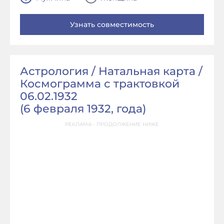
Астрология / Натальная карта /
Космограмма с трактовкой
06.02.1932
(
6 февраля 1932, года
)
РЕКЛАМА - ПРОДОЛЖЕНИЕ НИЖЕ