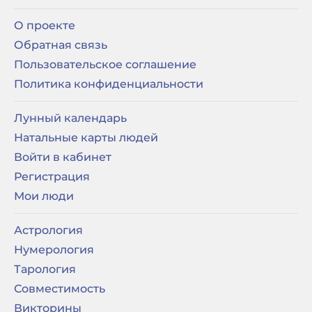
О проекте
Обратная связь
Пользовательское соглашение
Политика конфиденциальности
Лунный календарь
Натальные карты людей
Войти в кабинет
Регистрация
Мои люди
Астрология
Нумерология
Тарология
Совместимость
Викторины