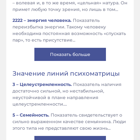
– волевая и, в то же время, «цельная» натура. Он
примет любую точку зрения, но лишь в том...
2222 – энергия человека.
Показатель
переизбытка энергии. Такому человеку
необходима постоянная возможность «спускать
пар», то есть присутствие...
Показать больше
Значение линий психоматрицы
3 – Целеустремленность.
Показатель наличия
достаточно сильной, но нестабильной,
неустойчивой в плане направления
целеустремленности....
5 – Семейность.
Показатель свидетельствует о
сильно выраженном качестве семьянина. Люди
этого типа не представляют свою жизнь...