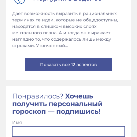
Дает возможность выразить в рациональных
терминах те идеи, которые не общедоступны,
находятся в слишком высоких слоях
ментального плана. А иногда он выражает
наглядно то, что содержалось лишь между
строками. Утонченный...
Показать все 12 аспектов
Понравилось?
Хочешь
получить персональный
гороскоп — подпишись!
Имя