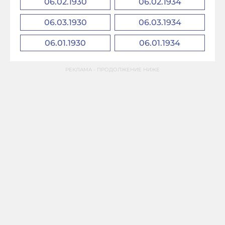
06.02.1930
06.02.1934
06.03.1930
06.03.1934
06.01.1930
06.01.1934
РЕКЛАМА - ПРОДОЛЖЕНИЕ НИЖЕ