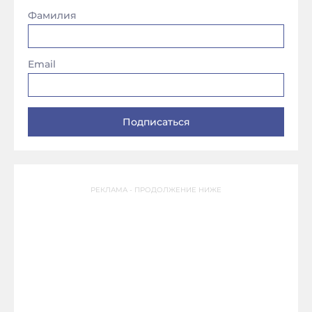
Фамилия
Email
РЕКЛАМА - ПРОДОЛЖЕНИЕ НИЖЕ