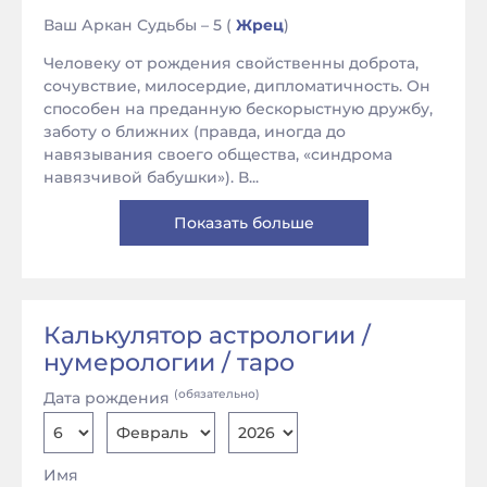
Ваш Аркан Судьбы – 5 (
Жрец
)
Человеку от рождения свойственны доброта,
сочувствие, милосердие, дипломатичность. Он
способен на преданную бескорыстную дружбу,
заботу о ближних (правда, иногда до
навязывания своего общества, «синдрома
навязчивой бабушки»). В...
Показать больше
Калькулятор астрологии /
нумерологии / таро
(обязательно)
Дата рождения
Имя