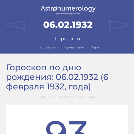
Гороскоп по дню
рождения: 06.02.1932 (6
февраля 1932, года)
РЕКЛАМА - ПРОДОЛЖЕНИЕ НИЖЕ
93