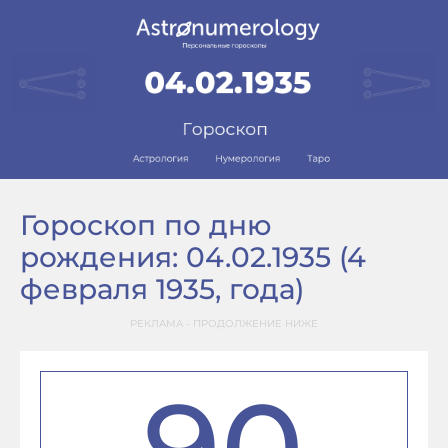
Гороскоп по дню
рождения: 04.02.1935 (4
февраля 1935, года)
РЕКЛАМА - ПРОДОЛЖЕНИЕ НИЖЕ
90