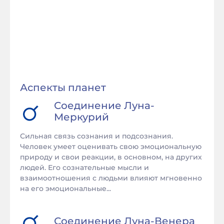
Аспекты планет
Соединение
Луна
-
Меркурий
Сильная связь сознания и подсознания.
Человек умеет оценивать свою эмоциональную
природу и свои реакции, в основном, на других
людей. Его сознательные мысли и
взаимоотношения с людьми влияют мгновенно
на его эмоциональные...
Соединение
Луна
-
Венера