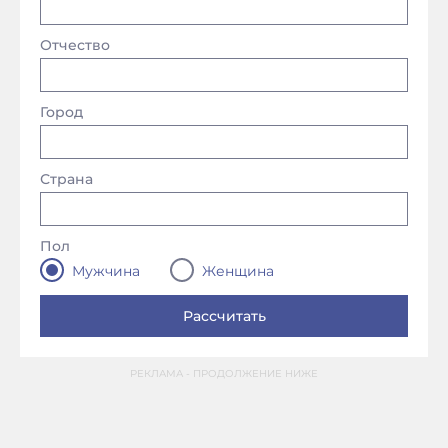
Отчество
Город
Страна
Пол
Мужчина
Женщина
РЕКЛАМА - ПРОДОЛЖЕНИЕ НИЖЕ