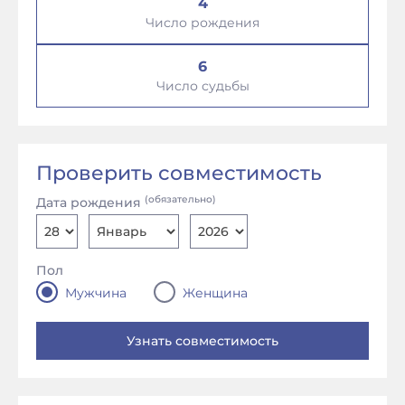
4
Число рождения
6
Число судьбы
Проверить совместимость
(обязательно)
Дата рождения
Пол
Мужчина
Женщина