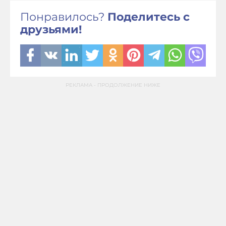
Понравилось?
Поделитесь с
друзьями!
РЕКЛАМА - ПРОДОЛЖЕНИЕ НИЖЕ