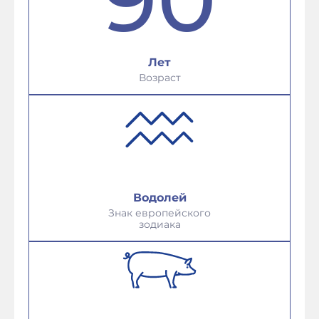
Лет
Возраст
Водолей
Знак европейского
зодиака