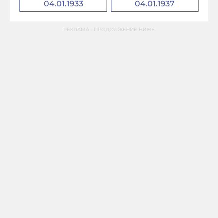
04.01.1933
04.01.1937
РЕКЛАМА - ПРОДОЛЖЕНИЕ НИЖЕ