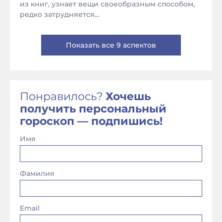
из книг, узнает вещи своеобразным способом,
редко затрудняется...
Показать все 9 аспектов
Понравилось?
Хочешь
получить персональный
гороскоп — подпишись!
Имя
Фамилия
Email