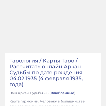
Тарология / Карты Таро /
Рассчитать онлайн Аркан
Судьбы по дате рождения
04.02.1935 (4 февраля 1935,
года)
Ваш Аркан Судьбы – 6 (
Влюбленные
)
Карта гармонии. Человеку в большинстве