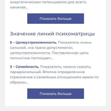
энергетическим потенциалом для всего,
начиная...
Показать больше
Значение линий психоматрицы
5 – Целеустремленность.
Показатель очень
сильной, «на грани допустимого»,
целеустремленности. Поставленная цель
полностью поглощает...
3 – Семейность.
Показатель, можно сказать,
парадоксальный. Вполне определенное
стремление к семейным отношениям каким-то
образом...
Показать больше