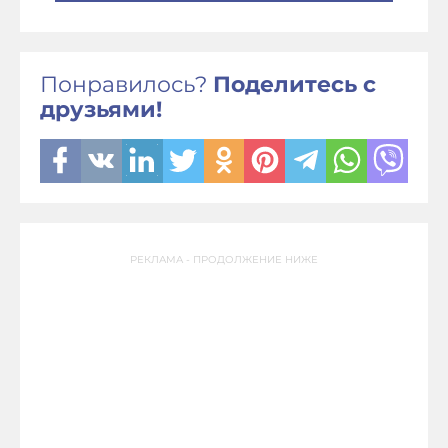
Понравилось?
Поделитесь с
друзьями!
РЕКЛАМА - ПРОДОЛЖЕНИЕ НИЖЕ