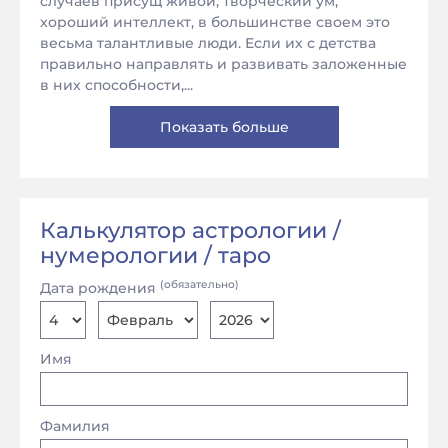
случаев присущ живой, творческий ум,
хороший интеллект, в большинстве своем это
весьма талантливые люди. Если их с детства
правильно направлять и развивать заложенные
в них способности,...
Показать больше
Калькулятор астрологии /
нумерологии / таро
(обязательно)
Дата рождения
Имя
Фамилия