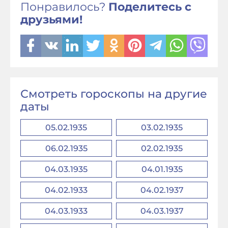
Понравилось?
Поделитесь с
друзьями!
Смотреть гороскопы на другие
даты
05.02.1935
03.02.1935
06.02.1935
02.02.1935
04.03.1935
04.01.1935
04.02.1933
04.02.1937
04.03.1933
04.03.1937