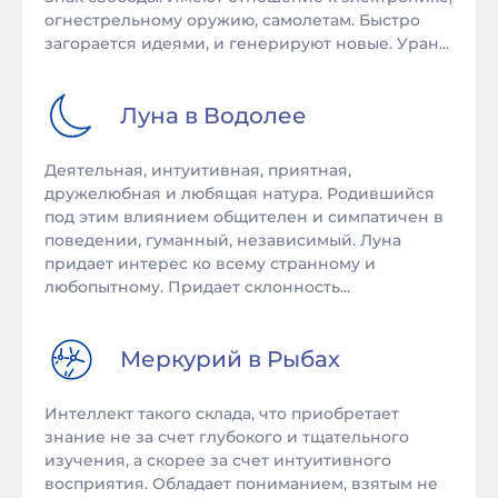
огнестрельному оружию, самолетам. Быстро
загорается идеями, и генерируют новые. Уран...
Луна в
Водолее
Деятельная, интуитивная, приятная,
дружелюбная и любящая натура. Родившийся
под этим влиянием общителен и симпатичен в
поведении, гуманный, независимый. Луна
придает интерес ко всему странному и
любопытному. Придает склонность...
Меркурий в
Рыбах
Интеллект такого склада, что приобретает
знание не за счет глубокого и тщательного
изучения, а скорее за счет интуитивного
восприятия. Обладает пониманием, взятым не