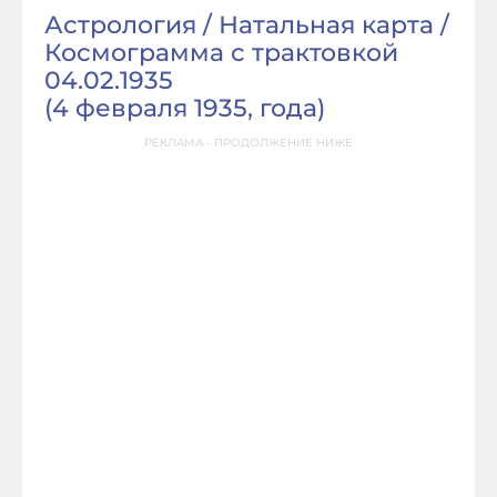
Астрология / Натальная карта /
Космограмма с трактовкой
04.02.1935
(
4 февраля 1935, года
)
РЕКЛАМА - ПРОДОЛЖЕНИЕ НИЖЕ