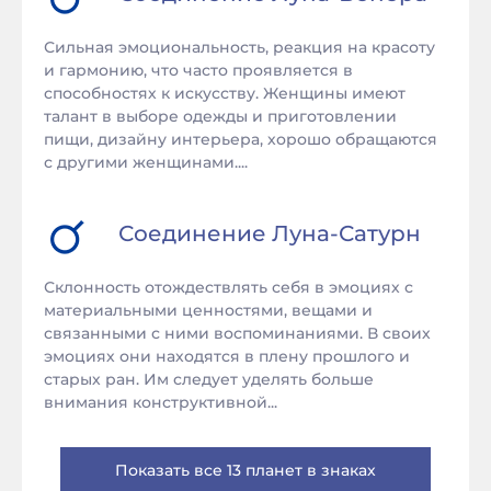
Сильная эмоциональность, реакция на красоту
и гармонию, что часто проявляется в
способностях к искусству. Женщины имеют
талант в выборе одежды и приготовлении
пищи, дизайну интерьера, хорошо обращаются
с другими женщинами....
Соединение
Луна
-
Сатурн
Склонность отождествлять себя в эмоциях с
материальными ценностями, вещами и
связанными с ними воспоминаниями. В своих
эмоциях они находятся в плену прошлого и
старых ран. Им следует уделять больше
внимания конструктивной...
Показать все 13 планет в знаках