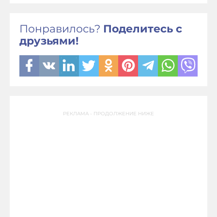
Понравилось?
Поделитесь с
друзьями!
РЕКЛАМА - ПРОДОЛЖЕНИЕ НИЖЕ