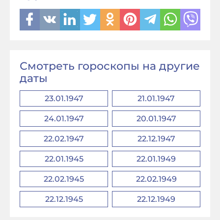
Смотреть гороскопы на другие
даты
23.01.1947
21.01.1947
24.01.1947
20.01.1947
22.02.1947
22.12.1947
22.01.1945
22.01.1949
22.02.1945
22.02.1949
22.12.1945
22.12.1949