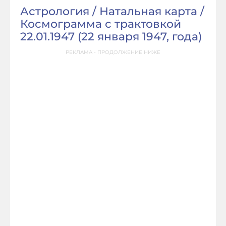
Астрология / Натальная карта /
Космограмма с трактовкой
22.01.1947 (
22 января 1947, года
)
РЕКЛАМА - ПРОДОЛЖЕНИЕ НИЖЕ