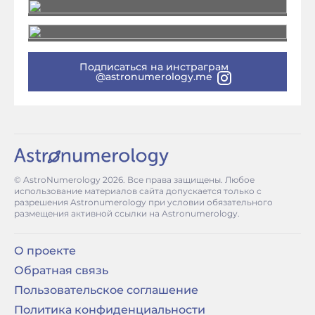
Подписаться на инстраграм
@astronumerology.me
© AstroNumerology
2026
. Все права защищены. Любое
использование материалов сайта допускается только с
разрешения Astronumerology при условии обязательного
размещения активной ссылки на Astronumerology.
О проекте
Обратная связь
Пользовательское соглашение
Политика конфиденциальности