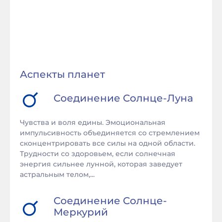
Аспекты планет
Соединение
Солнце
-
Луна
Чувства и воля едины. Эмоциональная
импульсивность объединяется со стремлением
сконцентрировать все силы на одной области.
Трудности со здоровьем, если солнечная
энергия сильнее лунной, которая заведует
астральным телом,...
Соединение
Солнце
-
Меркурий