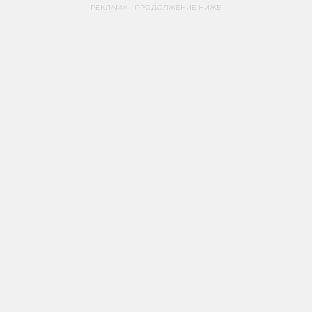
РЕКЛАМА - ПРОДОЛЖЕНИЕ НИЖЕ