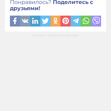
Понравилось?
Поделитесь с
друзьями!
РЕКЛАМА - ПРОДОЛЖЕНИЕ НИЖЕ