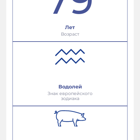
Лет
Возраст
Водолей
Знак европейского
зодиака