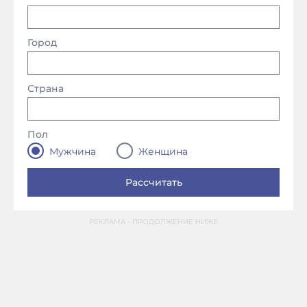
Город
Страна
Пол
Мужчина
Женщина
РЕКЛАМА - ПРОДОЛЖЕНИЕ НИЖЕ