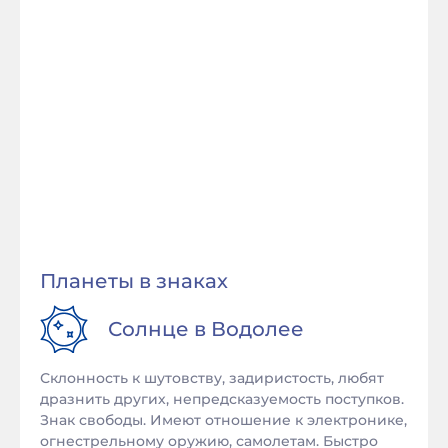
Планеты в знаках
Солнце в
Водолее
Склонность к шутовству, задиристость, любят
дразнить других, непредсказуемость поступков.
Знак свободы. Имеют отношение к электронике,
огнестрельному оружию, самолетам. Быстро