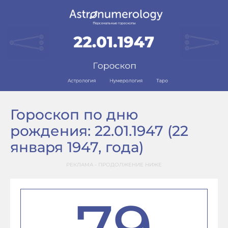
Гороскоп по дню
рождения: 22.01.1947 (22
января 1947, года)
РЕКЛАМА - ПРОДОЛЖЕНИЕ НИЖЕ
79