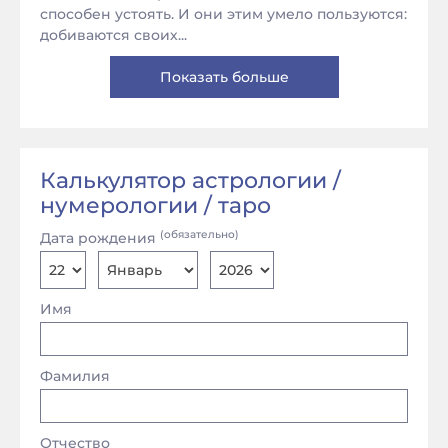
способен устоять. И они этим умело пользуются:
добиваются своих...
Показать больше
Калькулятор астрологии /
нумерологии / таро
(обязательно)
Дата рождения
Имя
Фамилия
Отчество