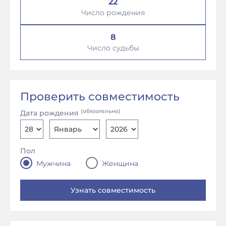
22
Число рождения
8
Число судьбы
Проверить совместимость
(обязательно)
Дата рождения
Пол
Мужчина
Женщина