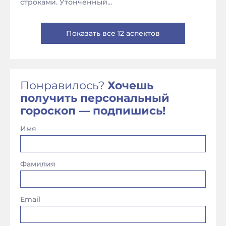
строками. Утонченный...
Показать все 12 аспектов
Понравилось?
Хочешь
получить персональный
гороскоп — подпишись!
Имя
Фамилия
Email