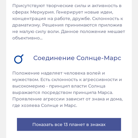
Присутствуют творческие силы и активность в
сферах Меркурия. Генерирует новые идеи,
концентрация на работе, дружбе. Склонность к
драматизму. Решения принимаются приложив
не малую силу воли. Данное положение мешает
объективно...
Соединение
Солнце
-
Марс
Положение наделяет человека волей и
мужеством. Есть склонность к агрессивности и
высокомерию - принцип власти Солнца
выражается посредством принципа Марса.
Проявление агрессии зависит от знака и дома,
где хозяева Солнце и Марс.
Показать все 13 планет в знаках