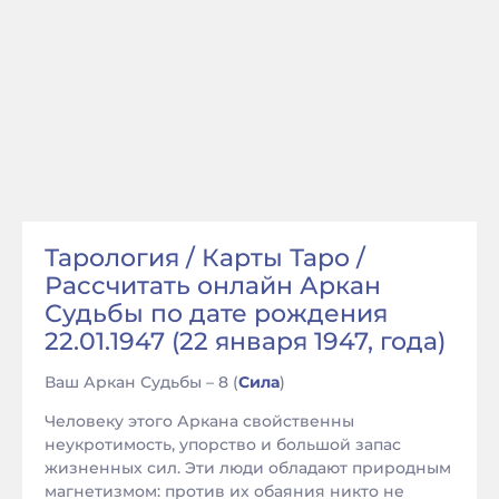
Тарология / Карты Таро /
Рассчитать онлайн Аркан
Судьбы по дате рождения
22.01.1947 (22 января 1947, года)
Ваш Аркан Судьбы – 8 (
Сила
)
Человеку этого Аркана свойственны
неукротимость, упорство и большой запас
жизненных сил. Эти люди обладают природным
магнетизмом: против их обаяния никто не