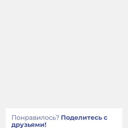
Понравилось?
Поделитесь с
друзьями!