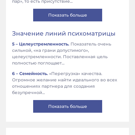
пар», то есть присутствие...
Показать больше
Значение линий психоматрицы
5 – Целеустремленность.
Показатель очень
сильной, «на грани допустимого»,
целеустремленности. Поставленная цель
полностью поглощает...
6 – Семейность.
«Перегрузка» качества.
Огромное желание найти идеального во всех
отношениях партнера для создания
безупречной...
Показать больше